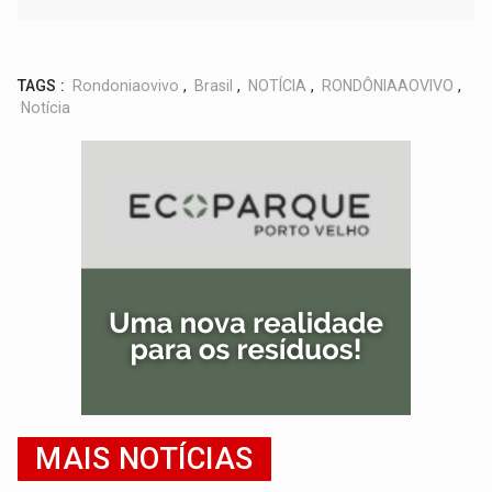
TAGS :
Rondoniaovivo
,
Brasil
,
NOTÍCIA
,
RONDÔNIAAOVIVO
,
Notícia
MAIS NOTÍCIAS