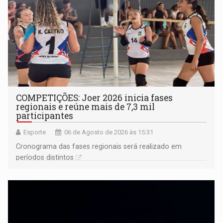
COMPETIÇÕES: Joer 2026 inicia fases
regionais e reúne mais de 7,3 mil
participantes
Esporte
06 de Agosto de 2026 às 15:31
Cronograma das fases regionais será realizado em
períodos distintos