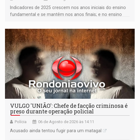
Indicadores de 2025 crescem nos anos iniciais do ensino
fundamental e se mantêm nos anos finais; e no ensino
médio
VULGO 'UNIÃO': Chefe de facção criminosa é
preso durante operação policial
Polícia
06 de Agosto de 2026 às 14:11
Acusado ainda tentou fugir para um matagal