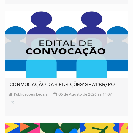
CONVOCAÇÃO DAS ELEIÇÕES: SEATER/RO
Publicações Legais
06 de Agosto de 2026 às 14:07