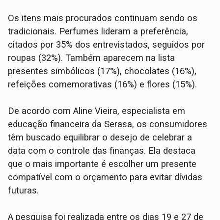
Os itens mais procurados continuam sendo os
tradicionais. Perfumes lideram a preferência,
citados por 35% dos entrevistados, seguidos por
roupas (32%). Também aparecem na lista
presentes simbólicos (17%), chocolates (16%),
refeições comemorativas (16%) e flores (15%).
De acordo com Aline Vieira, especialista em
educação financeira da Serasa, os consumidores
têm buscado equilibrar o desejo de celebrar a
data com o controle das finanças. Ela destaca
que o mais importante é escolher um presente
compatível com o orçamento para evitar dívidas
futuras.
A pesquisa foi realizada entre os dias 19 e 27 de