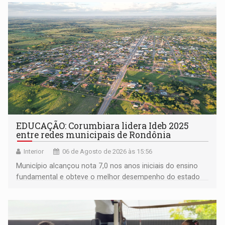
EDUCAÇÃO: Corumbiara lidera Ideb 2025
entre redes municipais de Rondônia
Interior
06 de Agosto de 2026 às 15:56
Município alcançou nota 7,0 nos anos iniciais do ensino
fundamental e obteve o melhor desempenho do estado
na rede municipal