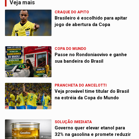
Veja mais
CRAQUE DO APITO
Brasileiro é escolhido para apitar
jogo de abertura da Copa
COPA DO MUNDO
Passe no Rondoniaovivo e ganhe
sua bandeira do Brasil
PRANCHETA DO ANCELOTTI
Veja provável time titular do Brasil
na estréia da Copa do Mundo
SOLUÇÃO IMEDIATA
Governo quer elevar etanol para
32% na gasolina e promete reduzir