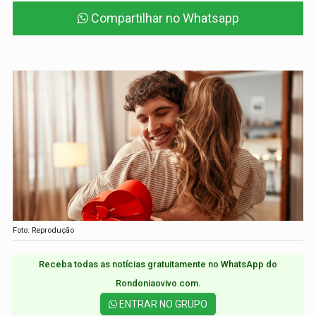
Compartilhar no Whatsapp
Foto: Reprodução
Receba todas as notícias gratuitamente no WhatsApp do
Rondoniaovivo.com.​
ENTRAR NO GRUPO