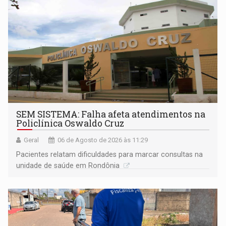
SEM SISTEMA: Falha afeta atendimentos na
Policlínica Oswaldo Cruz
Geral
06 de Agosto de 2026 às 11:29
Pacientes relatam dificuldades para marcar consultas na
unidade de saúde em Rondônia