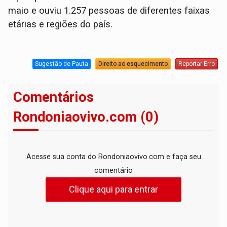
maio e ouviu 1.257 pessoas de diferentes faixas
etárias e regiões do país.
Sugestão de Pauta
Direito ao esquecimento
Reportar Erro
Comentários
Rondoniaovivo.com (0)
Acesse sua conta do Rondoniaovivo.com e faça seu
comentário
Clique aqui para entrar