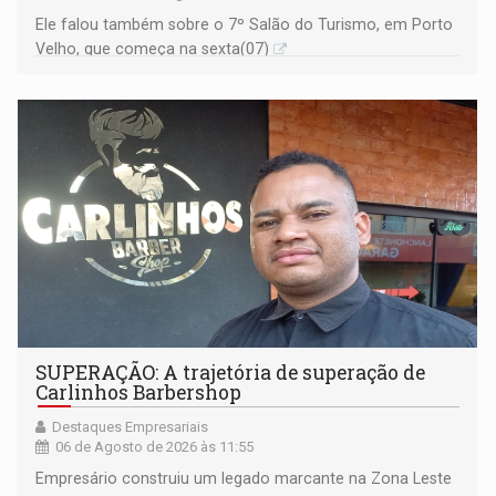
Ele falou também sobre o 7º Salão do Turismo, em Porto
Velho, que começa na sexta(07)
SUPERAÇÃO: A trajetória de superação de
Carlinhos Barbershop
Destaques Empresariais
06 de Agosto de 2026 às 11:55
Empresário construiu um legado marcante na Zona Leste