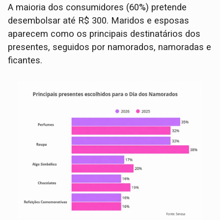
A maioria dos consumidores (60%) pretende
desembolsar até R$ 300. Maridos e esposas
aparecem como os principais destinatários dos
presentes, seguidos por namorados, namoradas e
ficantes.