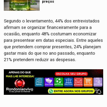
preços
Segundo o levantamento, 44% dos entrevistados
afirmam se organizar financeiramente para a
ocasião, enquanto 48% costumam economizar
para presentear em datas especiais. Entre aqueles
que pretendem comprar presentes, 24% planejam
gastar mais do que no ano passado, enquanto
21% pretendem reduzir as despesas.