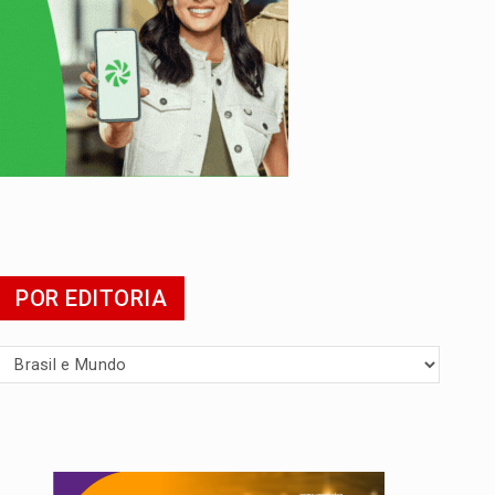
presa
POR EDITORIA