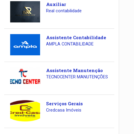
Auxiliar
Real contabilidade
Assistente Contabilidade
AMPLA CONTABILIDADE
Assistente Manutenção
TECNOCENTER MANUTENÇÕES
Serviços Gerais
Credcasa Imóveis