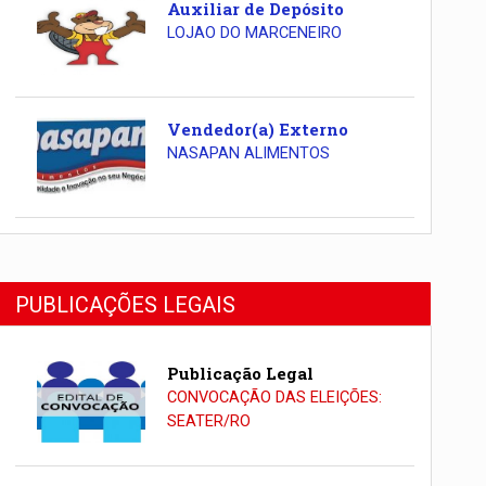
Auxiliar de Depósito
LOJAO DO MARCENEIRO
Vendedor(a) Externo
NASAPAN ALIMENTOS
PUBLICAÇÕES LEGAIS
Publicação Legal
CONVOCAÇÃO DAS ELEIÇÕES:
SEATER/RO