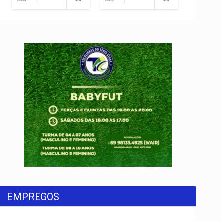
EMPREGOS