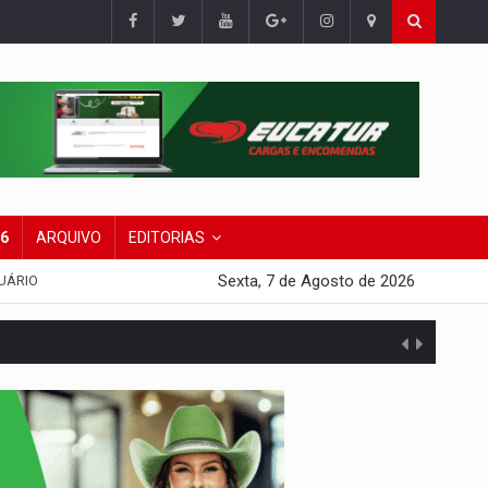
26
ARQUIVO
EDITORIAS
Sexta, 7 de Agosto de 2026
UÁRIO