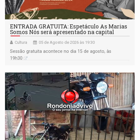
ENTRADA GRATUITA: Espetáculo As Marias
Somos Nós será apresentado na capital
Cultura
05 de Agosto de 2026 às 19:30
Sessão gratuita acontece no dia 15 de agosto, às
19h30