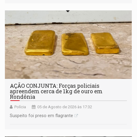
AÇÃO CONJUNTA: Forças policiais
apreendem cerca de 1kg de ouro em
Rondônia
Polícia
05 de Agosto de 2026 às 17:32
Suspeito foi preso em flagrante