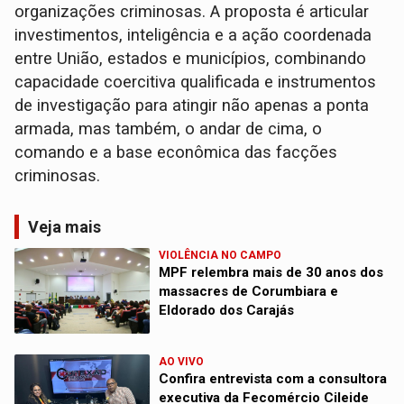
organizações criminosas. A proposta é articular
investimentos, inteligência e a ação coordenada
entre União, estados e municípios, combinando
capacidade coercitiva qualificada e instrumentos
de investigação para atingir não apenas a ponta
armada, mas também, o andar de cima, o
comando e a base econômica das facções
criminosas.
Veja mais
VIOLÊNCIA NO CAMPO
MPF relembra mais de 30 anos dos
massacres de Corumbiara e
Eldorado dos Carajás
AO VIVO
Confira entrevista com a consultora
executiva da Fecomércio Cileide