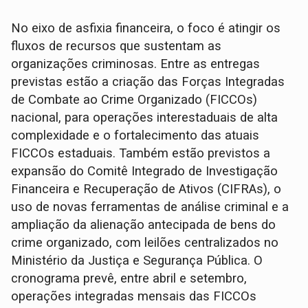
No eixo de asfixia financeira, o foco é atingir os
fluxos de recursos que sustentam as
organizações criminosas. Entre as entregas
previstas estão a criação das Forças Integradas
de Combate ao Crime Organizado (FICCOs)
nacional, para operações interestaduais de alta
complexidade e o fortalecimento das atuais
FICCOs estaduais. Também estão previstos a
expansão do Comitê Integrado de Investigação
Financeira e Recuperação de Ativos (CIFRAs), o
uso de novas ferramentas de análise criminal e a
ampliação da alienação antecipada de bens do
crime organizado, com leilões centralizados no
Ministério da Justiça e Segurança Pública. O
cronograma prevê, entre abril e setembro,
operações integradas mensais das FICCOs