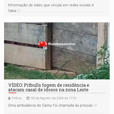
Informação de vídeo que circula em redes sociais é
falsa
VÍDEO: Pitbulls fogem de residência e
atacam casal de idosos na zona Leste
Polícia
05 de Agosto de 2026 às 17:51
Uma ambulância do Samu foi chamada às pressas