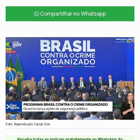
Compartilhar no Whatsapp
Foto: Reprodução Canal Gov
Receba todas as notícias gratuitamente no WhatsApp do