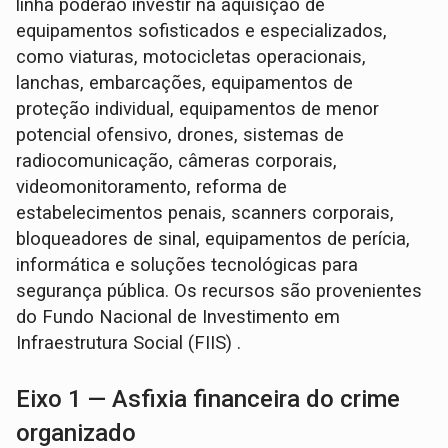
linha poderão investir na aquisição de
equipamentos sofisticados e especializados,
como viaturas, motocicletas operacionais,
lanchas, embarcações, equipamentos de
proteção individual, equipamentos de menor
potencial ofensivo, drones, sistemas de
radiocomunicação, câmeras corporais,
videomonitoramento, reforma de
estabelecimentos penais, scanners corporais,
bloqueadores de sinal, equipamentos de perícia,
informática e soluções tecnológicas para
segurança pública. Os recursos são provenientes
do Fundo Nacional de Investimento em
Infraestrutura Social (FIIS) .
Eixo 1 — Asfixia financeira do crime
organizado