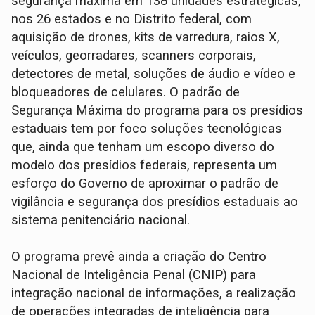
segurança máxima em 138 unidades estratégicas,
nos 26 estados e no Distrito federal, com
aquisição de drones, kits de varredura, raios X,
veículos, georradares, scanners corporais,
detectores de metal, soluções de áudio e vídeo e
bloqueadores de celulares. O padrão de
Segurança Máxima do programa para os presídios
estaduais tem por foco soluções tecnológicas
que, ainda que tenham um escopo diverso do
modelo dos presídios federais, representa um
esforço do Governo de aproximar o padrão de
vigilância e segurança dos presídios estaduais ao
sistema penitenciário nacional.
O programa prevê ainda a criação do Centro
Nacional de Inteligência Penal (CNIP) para
integração nacional de informações, a realização
de operações integradas de inteligência para