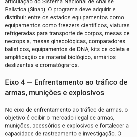
articulação do Sistema Nacional de Análise
Balística (Sinab). O programa deve adquirir e
distribuir entre os estados equipamentos como
equipamentos como freezers científicos, viaturas
refrigeradas para transporte de corpos, mesas de
necropsia, mesas ginecológicas, comparadores
balísticos, equipamentos de DNA, kits de coleta e
amplificação de material biológico, armários
deslizantes e cromatógrafos.
Eixo 4 — Enfrentamento ao tráfico de
armas, munições e explosivos
No eixo de enfrentamento ao tráfico de armas, o
objetivo é coibir o mercado ilegal de armas,
munições, acessórios e explosivos e fortalecer a
capacidade de rastreamento e investigação. O