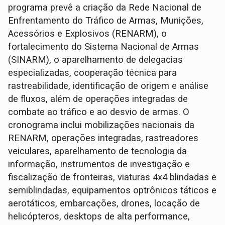
programa prevê a criação da Rede Nacional de
Enfrentamento do Tráfico de Armas, Munições,
Acessórios e Explosivos (RENARM), o
fortalecimento do Sistema Nacional de Armas
(SINARM), o aparelhamento de delegacias
especializadas, cooperação técnica para
rastreabilidade, identificação de origem e análise
de fluxos, além de operações integradas de
combate ao tráfico e ao desvio de armas. O
cronograma inclui mobilizações nacionais da
RENARM, operações integradas, rastreadores
veiculares, aparelhamento de tecnologia da
informação, instrumentos de investigação e
fiscalização de fronteiras, viaturas 4x4 blindadas e
semiblindadas, equipamentos optrônicos táticos e
aerotáticos, embarcações, drones, locação de
helicópteros, desktops de alta performance,