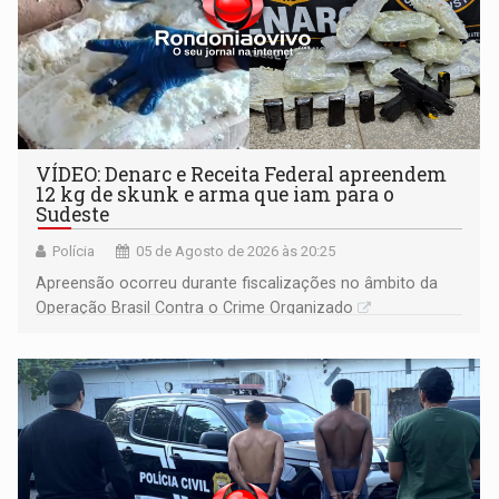
VÍDEO: Denarc e Receita Federal apreendem
12 kg de skunk e arma que iam para o
Sudeste
Polícia
05 de Agosto de 2026 às 20:25
Apreensão ocorreu durante fiscalizações no âmbito da
Operação Brasil Contra o Crime Organizado