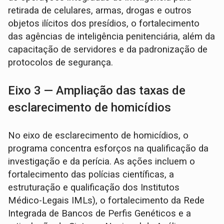
retirada de celulares, armas, drogas e outros
objetos ilícitos dos presídios, o fortalecimento
das agências de inteligência penitenciária, além da
capacitação de servidores e da padronização de
protocolos de segurança.
Eixo 3 — Ampliação das taxas de
esclarecimento de homicídios
No eixo de esclarecimento de homicídios, o
programa concentra esforços na qualificação da
investigação e da perícia. As ações incluem o
fortalecimento das polícias científicas, a
estruturação e qualificação dos Institutos
Médico-Legais IMLs), o fortalecimento da Rede
Integrada de Bancos de Perfis Genéticos e a