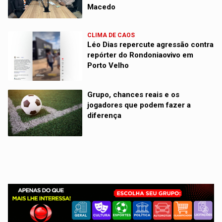
Macedo
CLIMA DE CAOS
Léo Dias repercute agressão contra
repórter do Rondoniaovivo em
Porto Velho
Grupo, chances reais e os
jogadores que podem fazer a
diferença