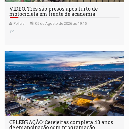
VÍDEO: Três são presos após furto de
motocicleta em frente de academia
Polícia
05 de Agosto de 2026 às 19:15
CELEBRAÇÃO: Cerejeiras completa 43 anos
de emancipação com programação