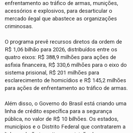
enfrentamento ao tráfico de armas, munições,
acessórios e explosivos, para desarticular o
mercado ilegal que abastece as organizações
criminosas.
O programa prevê recursos diretos da ordem de
R$ 1,06 bilhão para 2026, distribuídos entre os
quatro eixos: R$ 388,9 milhões para ações de
asfixia financeira, R$ 330,6 milhões para o eixo do
sistema prisional, R$ 201 milhões para
esclarecimento de homicídios e R$ 145,2 milhões
para ações de enfrentamento ao tráfico de armas.
Além disso, o Governo do Brasil está criando uma
linha de crédito específica para a segurança
pública, no valor de R$ 10 bilhões. Os estados,
municípios e o Distrito Federal que contratarem a