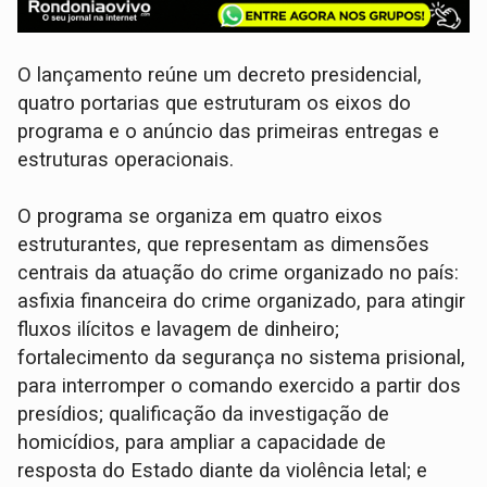
O lançamento reúne um decreto presidencial,
quatro portarias que estruturam os eixos do
programa e o anúncio das primeiras entregas e
estruturas operacionais.
O programa se organiza em quatro eixos
estruturantes, que representam as dimensões
centrais da atuação do crime organizado no país:
asfixia financeira do crime organizado, para atingir
fluxos ilícitos e lavagem de dinheiro;
fortalecimento da segurança no sistema prisional,
para interromper o comando exercido a partir dos
presídios; qualificação da investigação de
homicídios, para ampliar a capacidade de
resposta do Estado diante da violência letal; e