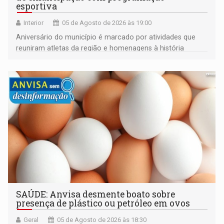
esportiva
Interior
05 de Agosto de 2026 às 19:00
Aniversário do município é marcado por atividades que
reuniram atletas da região e homenagens à história
construída ao longo de quatro décadas
SAÚDE: Anvisa desmente boato sobre
presença de plástico ou petróleo em ovos
Geral
05 de Agosto de 2026 às 18:30