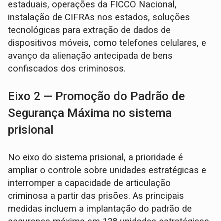
estaduais, operações da FICCO Nacional,
instalação de CIFRAs nos estados, soluções
tecnológicas para extração de dados de
dispositivos móveis, como telefones celulares, e
avanço da alienação antecipada de bens
confiscados dos criminosos.
Eixo 2 — Promoção do Padrão de
Segurança Máxima no sistema
prisional
No eixo do sistema prisional, a prioridade é
ampliar o controle sobre unidades estratégicas e
interromper a capacidade de articulação
criminosa a partir das prisões. As principais
medidas incluem a implantação do padrão de