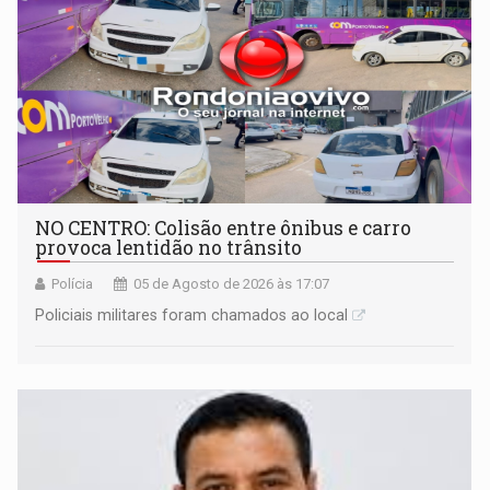
NO CENTRO: Colisão entre ônibus e carro
provoca lentidão no trânsito
Polícia
05 de Agosto de 2026 às 17:07
Policiais militares foram chamados ao local