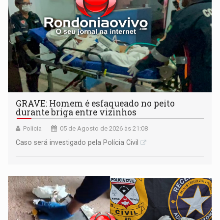
GRAVE: Homem é esfaqueado no peito
durante briga entre vizinhos
Polícia
05 de Agosto de 2026 às 21:08
Caso será investigado pela Polícia Civil