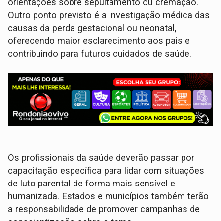
orientações sobre sepultamento ou cremação.
Outro ponto previsto é a investigação médica das
causas da perda gestacional ou neonatal,
oferecendo maior esclarecimento aos pais e
contribuindo para futuros cuidados de saúde.
Os profissionais da saúde deverão passar por
capacitação específica para lidar com situações
de luto parental de forma mais sensível e
humanizada. Estados e municípios também terão
a responsabilidade de promover campanhas de