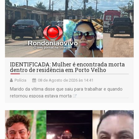
IDENTIFICADA: Mulher é encontrada morta
dentro de residência em Porto Velho
Polícia
08 de Agosto de 2026 às 14:41
Marido da vítima disse que saiu para trabalhar e quando
retornou esposa estava morta