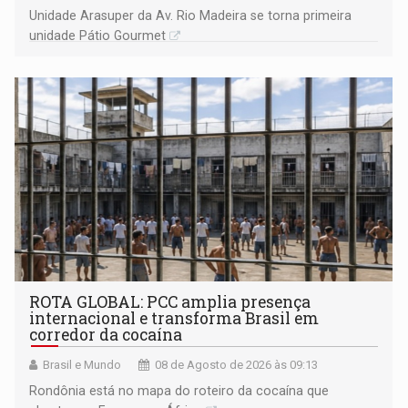
Unidade Arasuper da Av. Rio Madeira se torna primeira
unidade Pátio Gourmet
ROTA GLOBAL: PCC amplia presença
internacional e transforma Brasil em
corredor da cocaína
Brasil e Mundo
08 de Agosto de 2026 às 09:13
Rondônia está no mapa do roteiro da cocaína que