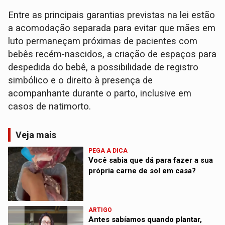
Entre as principais garantias previstas na lei estão
a acomodação separada para evitar que mães em
luto permaneçam próximas de pacientes com
bebês recém-nascidos, a criação de espaços para
despedida do bebê, a possibilidade de registro
simbólico e o direito à presença de
acompanhante durante o parto, inclusive em
casos de natimorto.
Veja mais
PEGA A DICA
Você sabia que dá para fazer a sua
própria carne de sol em casa?
ARTIGO
Antes sabíamos quando plantar,