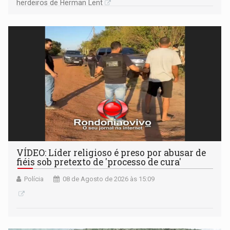
herdeiros de Herman Lent
VÍDEO: Líder religioso é preso por abusar de
fiéis sob pretexto de 'processo de cura'
Polícia
08 de Agosto de 2026 às 15:09