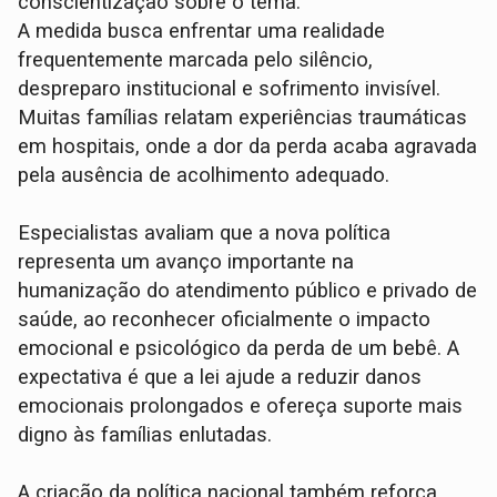
conscientização sobre o tema.
A medida busca enfrentar uma realidade
frequentemente marcada pelo silêncio,
despreparo institucional e sofrimento invisível.
Muitas famílias relatam experiências traumáticas
em hospitais, onde a dor da perda acaba agravada
pela ausência de acolhimento adequado.
Especialistas avaliam que a nova política
representa um avanço importante na
humanização do atendimento público e privado de
saúde, ao reconhecer oficialmente o impacto
emocional e psicológico da perda de um bebê. A
expectativa é que a lei ajude a reduzir danos
emocionais prolongados e ofereça suporte mais
digno às famílias enlutadas.
A criação da política nacional também reforça