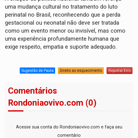
uma mudança cultural no tratamento do luto
perinatal no Brasil, reconhecendo que a perda
gestacional ou neonatal não deve ser tratada
como um evento menor ou invisível, mas como
uma experiência profundamente humana que
exige respeito, empatia e suporte adequado.
Sugestão de Pauta
Direito ao esquecimento
Reportar Erro
Comentários
Rondoniaovivo.com (0)
Acesse sua conta do Rondoniaovivo.com e faça seu
comentário