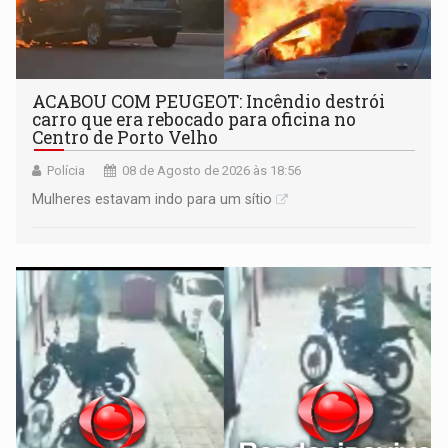
ACABOU COM PEUGEOT: Incêndio destrói
carro que era rebocado para oficina no
Centro de Porto Velho
Polícia
08 de Agosto de 2026 às 18:56
Mulheres estavam indo para um sítio