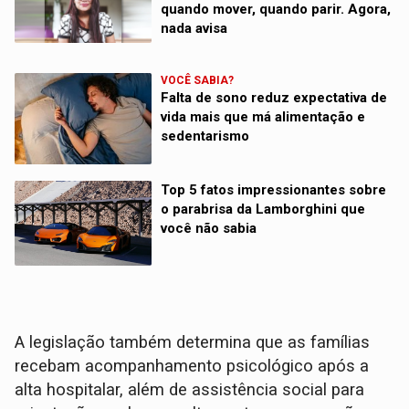
quando mover, quando parir. Agora,
nada avisa
VOCÊ SABIA?
Falta de sono reduz expectativa de
vida mais que má alimentação e
sedentarismo
Top 5 fatos impressionantes sobre
o parabrisa da Lamborghini que
você não sabia
A legislação também determina que as famílias
recebam acompanhamento psicológico após a
alta hospitalar, além de assistência social para