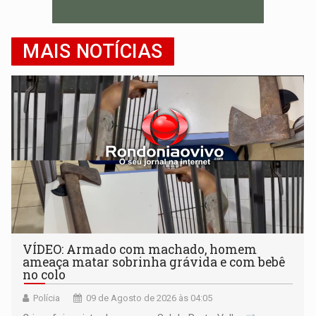
MAIS NOTÍCIAS
VÍDEO: Armado com machado, homem
ameaça matar sobrinha grávida e com bebê
no colo
Polícia
09 de Agosto de 2026 às 04:05