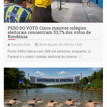
PESO DO VOTO: Cinco maiores colégios
eleitorais concentram 53,7% dos votos de
Rondônia
Eleições 2026
08 de Agosto de 2026 às 14:00
Porto Velho lidera com 368 mil eleitores, enquanto Ji-
Paraná é o maior colégio eleitoral do interior