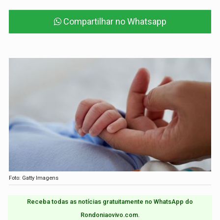
Compartilhar no Whatsapp
Foto: Gatty Imagens
Receba todas as notícias gratuitamente no WhatsApp do
Rondoniaovivo.com.​