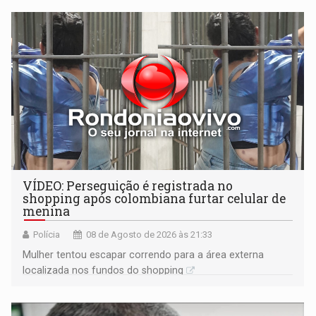
VÍDEO: Perseguição é registrada no
shopping após colombiana furtar celular de
menina
Polícia
08 de Agosto de 2026 às 21:33
Mulher tentou escapar correndo para a área externa
localizada nos fundos do shopping