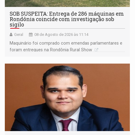
SOB SUSPEITA: Entrega de 286 máquinas em
Rondônia coincide com investigação sob
sigilo
Geral
08 de Agosto de 2026 às 11:14
Maquinário foi comprado com emendas parlamentares e
foram entregues na Rondônia Rural Show