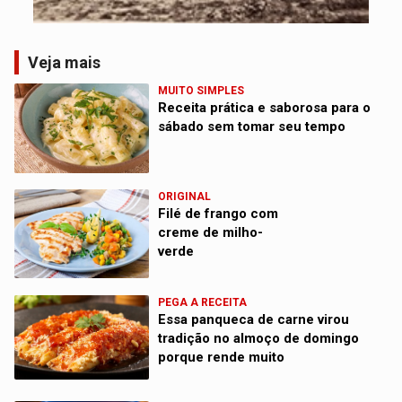
Veja mais
MUITO SIMPLES
Receita prática e saborosa para o
sábado sem tomar seu tempo
ORIGINAL
Filé de frango com
creme de milho-
verde
PEGA A RECEITA
Essa panqueca de carne virou
tradição no almoço de domingo
porque rende muito