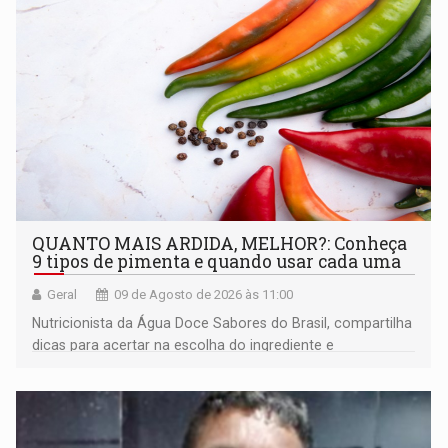
QUANTO MAIS ARDIDA, MELHOR?: Conheça
9 tipos de pimenta e quando usar cada uma
Geral
09 de Agosto de 2026 às 11:00
Nutricionista da Água Doce Sabores do Brasil, compartilha
dicas para acertar na escolha do ingrediente e
transformar qualquer prato