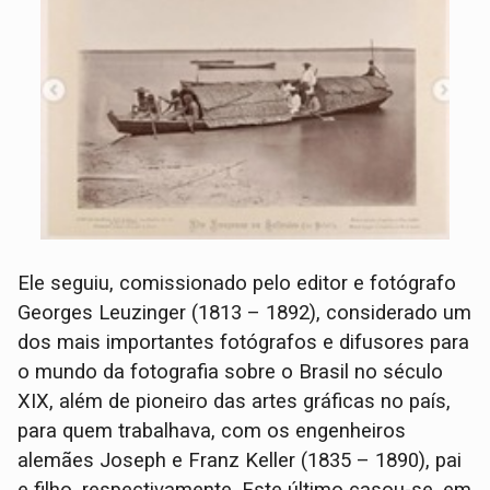
Ele seguiu, comissionado pelo editor e fotógrafo
Georges Leuzinger (1813 – 1892), considerado um
dos mais importantes fotógrafos e difusores para
o mundo da fotografia sobre o Brasil no século
XIX, além de pioneiro das artes gráficas no país,
para quem trabalhava, com os engenheiros
alemães Joseph e Franz Keller (1835 – 1890), pai