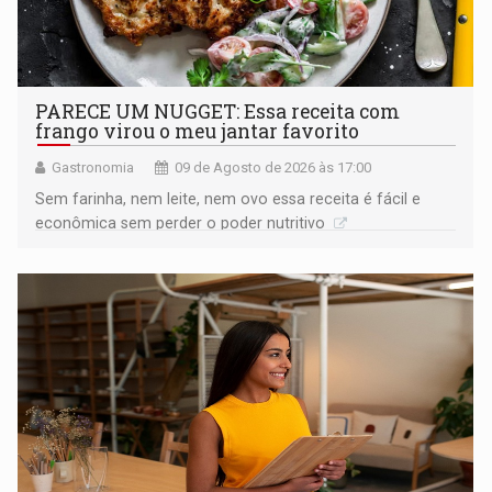
PARECE UM NUGGET: Essa receita com
frango virou o meu jantar favorito
Gastronomia
09 de Agosto de 2026 às 17:00
Sem farinha, nem leite, nem ovo essa receita é fácil e
econômica sem perder o poder nutritivo