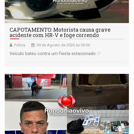
CAPOTAMENTO: Motorista causa grave
acidente com HR-V e foge correndo
Polícia
09 de Agosto de 2026 às 09:36
Veículo bateu contra um Fiesta estacionado