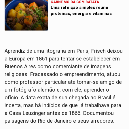
CARNE MOIDA COM BATATA
Uma refeição simples reúne
proteínas, energia e vitaminas
Aprendiz de uma litografia em Paris, Frisch deixou
a Europa em 1861 para tentar se estabelecer em
Buenos Aires como comerciante de imagens
religiosas. Fracassado o empreendimento, atuou
como professor particular até tornar-se amigo de
um fotógrafo alemão e, com ele, aprender o
ofício. A data exata de sua chegada ao Brasil é
incerta, mas há indícios de que já trabalhava para
a Casa Leuzinger antes de 1866. Documentou
paisagens do Rio de Janeiro e seus arredores.