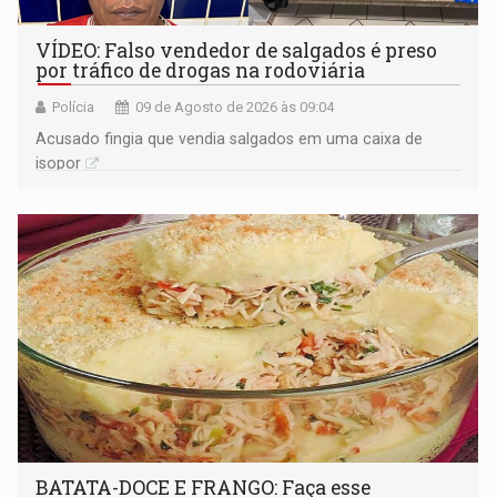
VÍDEO: Falso vendedor de salgados é preso
por tráfico de drogas na rodoviária
Polícia
09 de Agosto de 2026 às 09:04
Acusado fingia que vendia salgados em uma caixa de
isopor
BATATA-DOCE E FRANGO: Faça esse