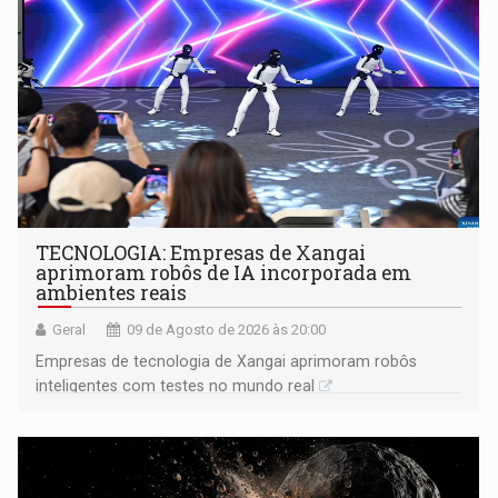
TECNOLOGIA: Empresas de Xangai
aprimoram robôs de IA incorporada em
ambientes reais
Geral
09 de Agosto de 2026 às 20:00
Empresas de tecnologia de Xangai aprimoram robôs
inteligentes com testes no mundo real