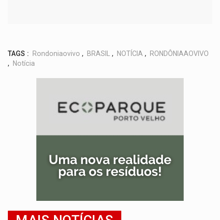
TAGS :
Rondoniaovivo
,
BRASIL
,
NOTÍCIA
,
RONDÔNIAAOVIVO
,
Notícia