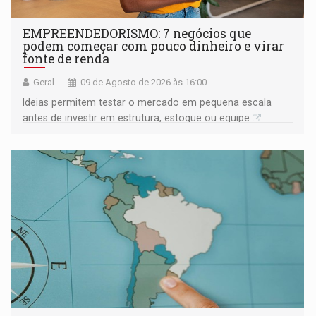
EMPREENDEDORISMO: 7 negócios que
podem começar com pouco dinheiro e virar
fonte de renda
Geral
09 de Agosto de 2026 às 16:00
Ideias permitem testar o mercado em pequena escala
antes de investir em estrutura, estoque ou equipe