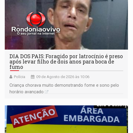
DIA DOS PAIS: Foragido por latrocínio é preso
após levar filho de dois anos para boca de
fumo
Polícia
09 de Agosto de 2026 às 10:06
Criança chorava muito demonstrando fome e sono pelo
horário avançado