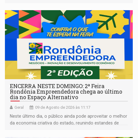
ENCERRA NESTE DOMINGO: 2ª Feira
Rondônia Empreendedora chega ao último
dia no Espaço Alternativo
Geral
09 de Agosto de 2026 às 11:17
Neste último dia, o público ainda pode aproveitar o melhor
da economia criativa do estado, reunindo estandes de
artesanato regional