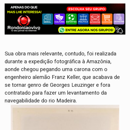
Sua obra mais relevante, contudo, foi realizada
durante a expedição fotográfica à Amazônia,
aonde chegou pegando uma carona com o
engenheiro alemão Franz Keller, que acabava de
se tornar genro de Georges Leuzinger e fora
contratado para fazer um levantamento da
navegabilidade do rio Madeira.