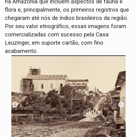
na Amazônia que incluem aspectos de fauna e
flora e, principalmente, os primeiros registros que
chegaram até nós de índios brasileiros da região.
Por seu valor etnográfico, essas imagens foram
comercializadas com sucesso pela Casa
Leuzinger, em suporte cartão, com fino
acabamento.