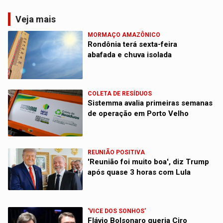
Veja mais
MORMAÇO AMAZÔNICO
Rondônia terá sexta-feira
abafada e chuva isolada
COLETA DE RESÍDUOS
Sistemma avalia primeiras semanas
de operação em Porto Velho
REUNIÃO POSITIVA
'Reunião foi muito boa', diz Trump
após quase 3 horas com Lula
'VICE DOS SONHOS'
Flávio Bolsonaro queria Ciro