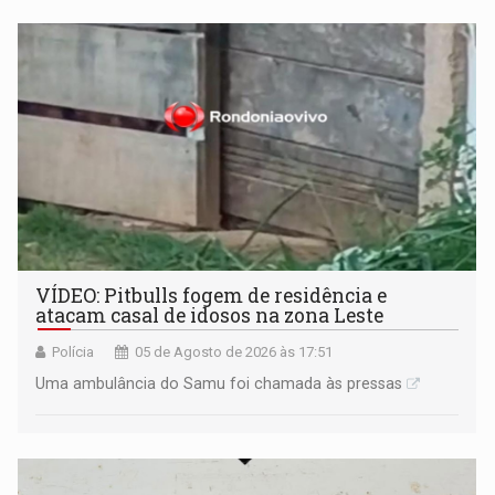
VÍDEO: Pitbulls fogem de residência e
atacam casal de idosos na zona Leste
Polícia
05 de Agosto de 2026 às 17:51
Uma ambulância do Samu foi chamada às pressas