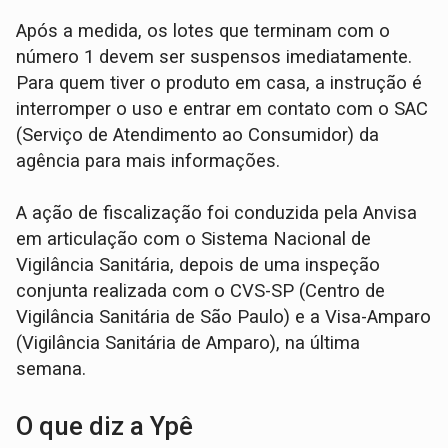
Após a medida, os lotes que terminam com o
número 1 devem ser suspensos imediatamente.
Para quem tiver o produto em casa, a instrução é
interromper o uso e entrar em contato com o SAC
(Serviço de Atendimento ao Consumidor) da
agência para mais informações.
A ação de fiscalização foi conduzida pela Anvisa
em articulação com o Sistema Nacional de
Vigilância Sanitária, depois de uma inspeção
conjunta realizada com o CVS-SP (Centro de
Vigilância Sanitária de São Paulo) e a Visa-Amparo
(Vigilância Sanitária de Amparo), na última
semana.
O que diz a Ypê