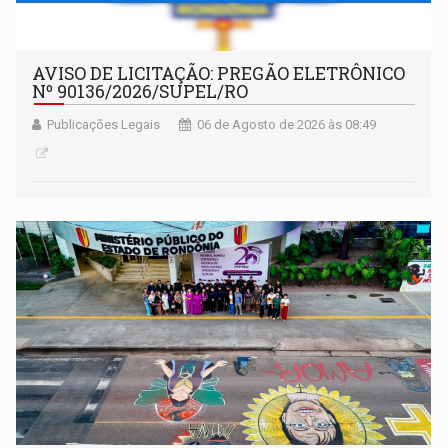
AVISO DE LICITAÇÃO: PREGÃO ELETRÔNICO
Nº 90136/2026/SUPEL/RO
Publicações Legais
06 de Agosto de 2026 às 08:49