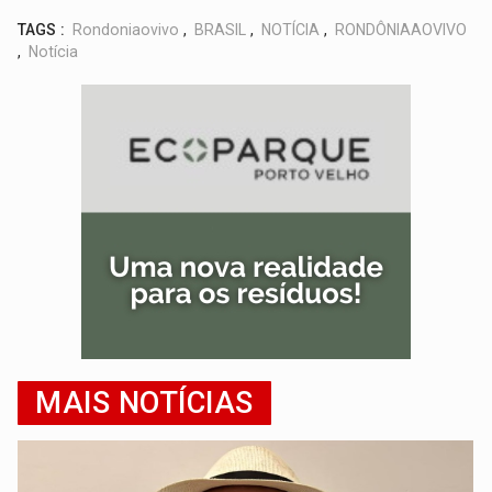
TAGS :
Rondoniaovivo
,
BRASIL
,
NOTÍCIA
,
RONDÔNIAAOVIVO
,
Notícia
MAIS NOTÍCIAS