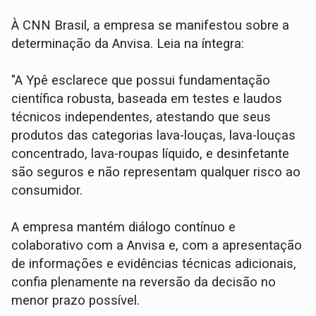
À CNN Brasil, a empresa se manifestou sobre a
determinação da Anvisa. Leia na íntegra:
"A Ypê esclarece que possui fundamentação
científica robusta, baseada em testes e laudos
técnicos independentes, atestando que seus
produtos das categorias lava-louças, lava-louças
concentrado, lava-roupas líquido, e desinfetante
são seguros e não representam qualquer risco ao
consumidor.
A empresa mantém diálogo contínuo e
colaborativo com a Anvisa e, com a apresentação
de informações e evidências técnicas adicionais,
confia plenamente na reversão da decisão no
menor prazo possível.