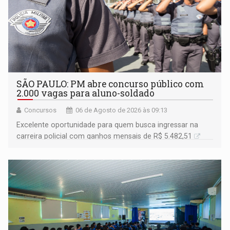
SÃO PAULO: PM abre concurso público com
2.000 vagas para aluno-soldado
Concursos
06 de Agosto de 2026 às 09:13
Excelente oportunidade para quem busca ingressar na
carreira policial com ganhos mensais de R$ 5.482,51