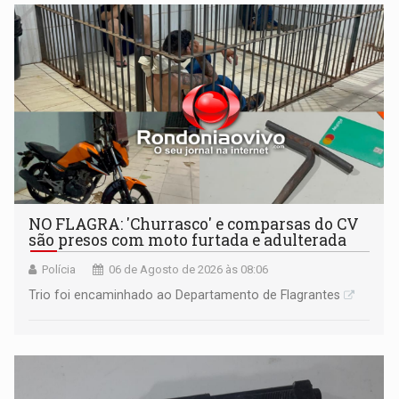
NO FLAGRA: 'Churrasco' e comparsas do CV
são presos com moto furtada e adulterada
Polícia
06 de Agosto de 2026 às 08:06
Trio foi encaminhado ao Departamento de Flagrantes