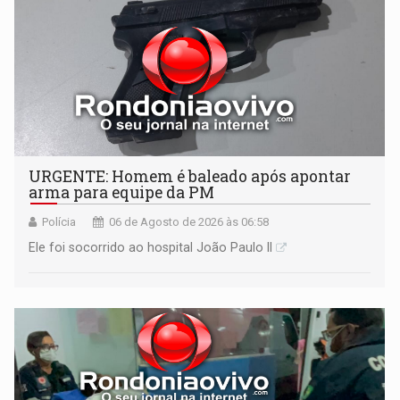
URGENTE: Homem é baleado após apontar
arma para equipe da PM
Polícia
06 de Agosto de 2026 às 06:58
Ele foi socorrido ao hospital João Paulo II