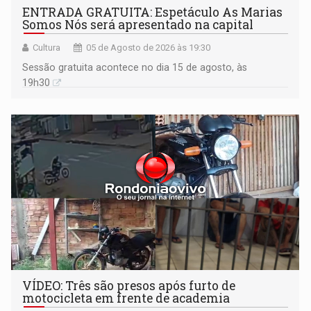
ENTRADA GRATUITA: Espetáculo As Marias
Somos Nós será apresentado na capital
Cultura
05 de Agosto de 2026 às 19:30
Sessão gratuita acontece no dia 15 de agosto, às
19h30
VÍDEO: Três são presos após furto de
motocicleta em frente de academia