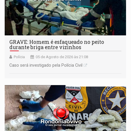
GRAVE: Homem é esfaqueado no peito
durante briga entre vizinhos
Polícia
05 de Agosto de 2026 às 21:08
Caso será investigado pela Polícia Civil