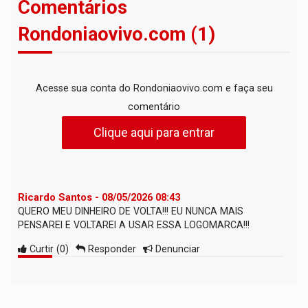
Comentários
Rondoniaovivo.com (1)
Acesse sua conta do Rondoniaovivo.com e faça seu
comentário
Clique aqui para entrar
Ricardo Santos - 08/05/2026 08:43
QUERO MEU DINHEIRO DE VOLTA!!! EU NUNCA MAIS
PENSAREI E VOLTAREI A USAR ESSA LOGOMARCA!!!
Curtir
(
0
)
Responder
Denunciar