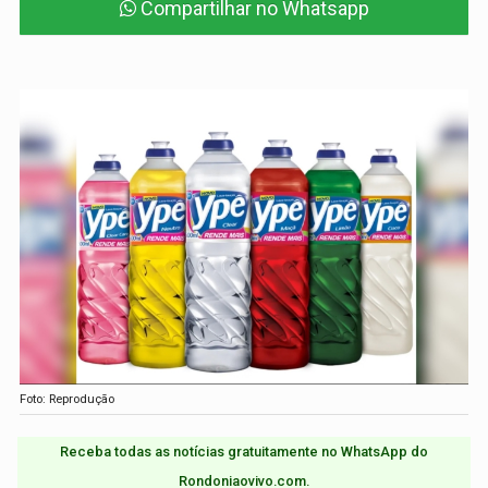
Compartilhar no Whatsapp
Foto: Reprodução
Receba todas as notícias gratuitamente no WhatsApp do
Rondoniaovivo.com.​