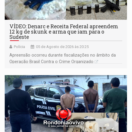
VÍDEO: Denarc e Receita Federal apreendem
12 kg de skunk e arma que iam para o
Sudeste
Polícia
05 de Agosto de 2026 às 20:25
Apreensão ocorreu durante fiscalizações no âmbito da
Operação Brasil Contra o Crime Organizado