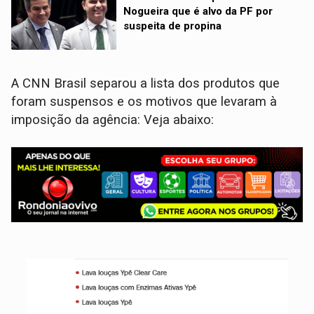
Nogueira que é alvo da PF por
suspeita de propina
A CNN Brasil separou a lista dos produtos que
foram suspensos e os motivos que levaram à
imposição da agência: Veja abaixo: