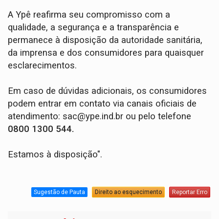
A Ypê reafirma seu compromisso com a
qualidade, a segurança e a transparência e
permanece à disposição da autoridade sanitária,
da imprensa e dos consumidores para quaisquer
esclarecimentos.
Em caso de dúvidas adicionais, os consumidores
podem entrar em contato via canais oficiais de
atendimento: sac@ype.ind.br ou pelo telefone
0800 1300 544.
Estamos à disposição".
Sugestão de Pauta
Direito ao esquecimento
Reportar Erro