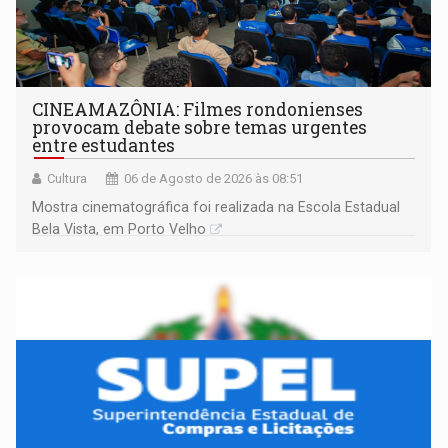
CINEAMAZÔNIA: Filmes rondonienses
provocam debate sobre temas urgentes
entre estudantes
Cultura
06 de Agosto de 2026 às 08:51
Mostra cinematográfica foi realizada na Escola Estadual
Bela Vista, em Porto Velho