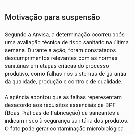
Motivação para suspensão
Segundo a Anvisa, a determinação ocorreu após
uma avaliação técnica de risco sanitário na última
semana. Durante a ação, foram constatados
descumprimentos relevantes com as normas
sanitárias em etapas críticas do processo
produtivo, como falhas nos sistemas de garantia
da qualidade, produção e controle de qualidade.
A agência apontou que as falhas reperesentam
desacordo aos requisitos essenciais de BPF
(Boas Práticas de Fabricação) de saneantes e
indicam risco à segurança sanitária dos produtos.
O fato pode gerar contaminação microbiológica.