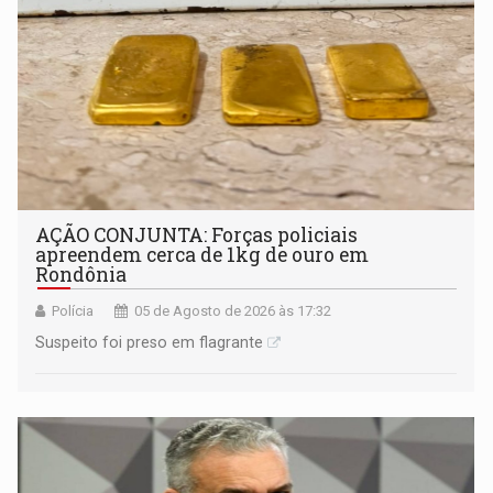
AÇÃO CONJUNTA: Forças policiais
apreendem cerca de 1kg de ouro em
Rondônia
Polícia
05 de Agosto de 2026 às 17:32
Suspeito foi preso em flagrante