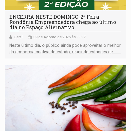
ENCERRA NESTE DOMINGO: 2ª Feira
Rondônia Empreendedora chega ao último
dia no Espaço Alternativo
Geral
09 de Agosto de 2026 às 11:17
Neste último dia, o público ainda pode aproveitar o melhor
da economia criativa do estado, reunindo estandes de
artesanato regional