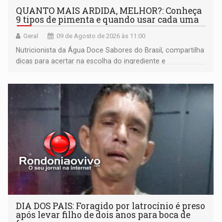
QUANTO MAIS ARDIDA, MELHOR?: Conheça
9 tipos de pimenta e quando usar cada uma
Geral
09 de Agosto de 2026 às 11:00
Nutricionista da Água Doce Sabores do Brasil, compartilha
dicas para acertar na escolha do ingrediente e
transformar qualquer prato
DIA DOS PAIS: Foragido por latrocínio é preso
após levar filho de dois anos para boca de