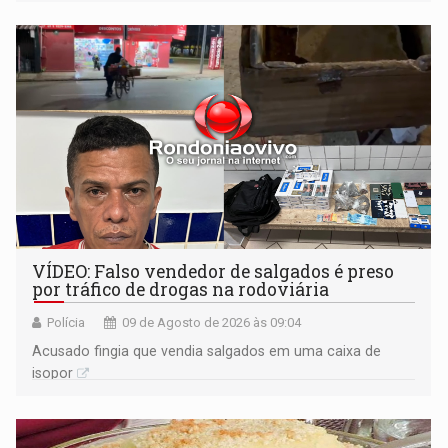
VÍDEO: Falso vendedor de salgados é preso
por tráfico de drogas na rodoviária
Polícia
09 de Agosto de 2026 às 09:04
Acusado fingia que vendia salgados em uma caixa de
isopor