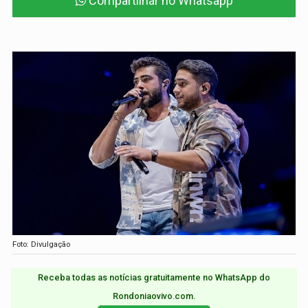
Compartilhar no Whatsapp
Foto: Divulgação
Receba todas as notícias gratuitamente no WhatsApp do
Rondoniaovivo.com.​