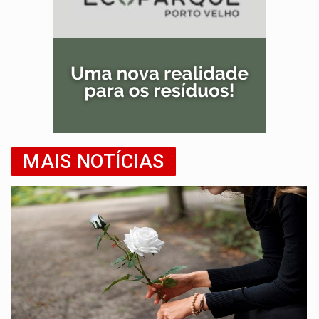
MAIS NOTÍCIAS