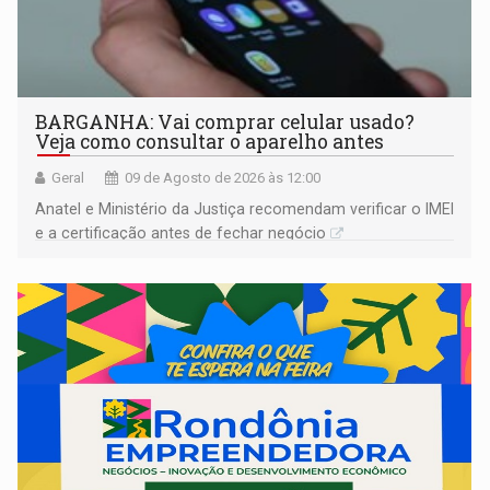
BARGANHA: Vai comprar celular usado?
Veja como consultar o aparelho antes
Geral
09 de Agosto de 2026 às 12:00
Anatel e Ministério da Justiça recomendam verificar o IMEI
e a certificação antes de fechar negócio