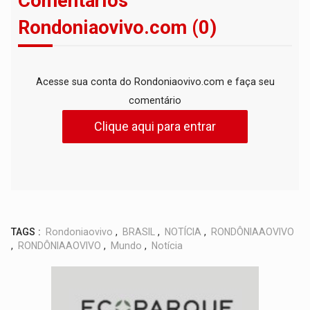
Comentários
Rondoniaovivo.com (0)
Acesse sua conta do Rondoniaovivo.com e faça seu
comentário
Clique aqui para entrar
TAGS :
Rondoniaovivo
,
BRASIL
,
NOTÍCIA
,
RONDÔNIAAOVIVO
,
RONDÔNIAAOVIVO
,
Mundo
,
Notícia