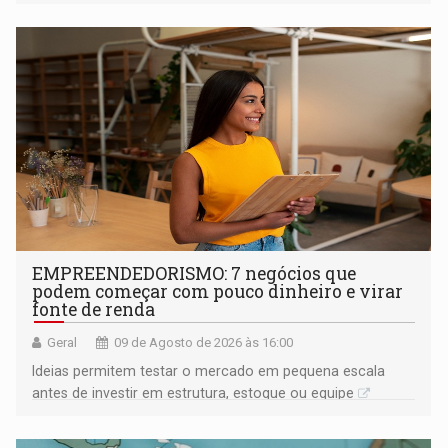
EMPREENDEDORISMO: 7 negócios que
podem começar com pouco dinheiro e virar
fonte de renda
Geral
09 de Agosto de 2026 às 16:00
Ideias permitem testar o mercado em pequena escala
antes de investir em estrutura, estoque ou equipe