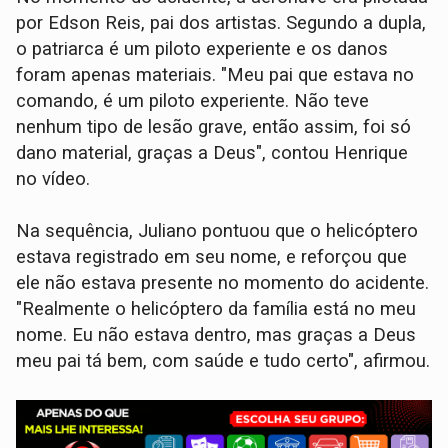
por Edson Reis, pai dos artistas. Segundo a dupla,
o patriarca é um piloto experiente e os danos
foram apenas materiais. "Meu pai que estava no
comando, é um piloto experiente. Não teve
nenhum tipo de lesão grave, então assim, foi só
dano material, graças a Deus", contou Henrique
no vídeo.
Na sequência, Juliano pontuou que o helicóptero
estava registrado em seu nome, e reforçou que
ele não estava presente no momento do acidente.
"Realmente o helicóptero da família está no meu
nome. Eu não estava dentro, mas graças a Deus
meu pai tá bem, com saúde e tudo certo", afirmou.