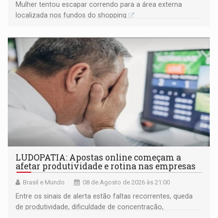
Mulher tentou escapar correndo para a área externa
localizada nos fundos do shopping
LUDOPATIA: Apostas online começam a
afetar produtividade e rotina nas empresas
Brasil e Mundo
08 de Agosto de 2026 às 21:00
Entre os sinais de alerta estão faltas recorrentes, queda
de produtividade, dificuldade de concentração,
solicitações frequentes de antecipação salarial