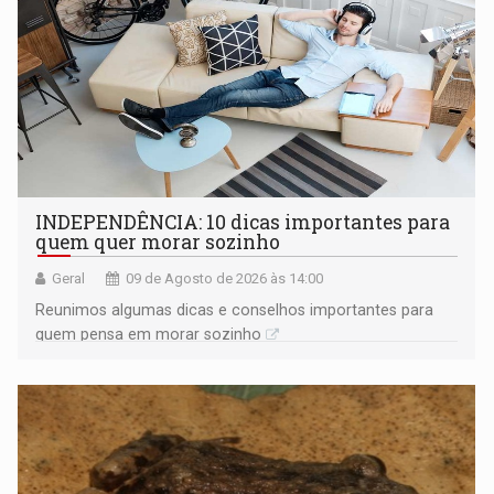
INDEPENDÊNCIA: 10 dicas importantes para
quem quer morar sozinho
Geral
09 de Agosto de 2026 às 14:00
Reunimos algumas dicas e conselhos importantes para
quem pensa em morar sozinho