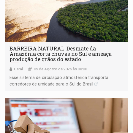
BARREIRA NATURAL: Desmate da
Amazônia corta chuvas no Sul e ameaça
produção de grãos do estado
Geral
09 de Agosto de 2026 às 08:00
Esse sistema de circulação atmosférica transporta
corredores de umidade para o Sul do Brasil