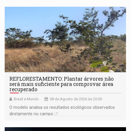
REFLORESTAMENTO: Plantar árvores não
será mais suficiente para comprovar área
recuperado
Brasil e Mundo
08 de Agosto de 2026 às 20:00
O modelo analisa os resultados ecológicos observados
diretamente no campo