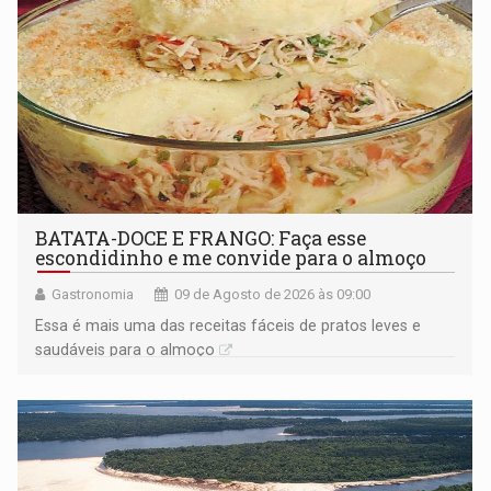
BATATA-DOCE E FRANGO: Faça esse
escondidinho e me convide para o almoço
Gastronomia
09 de Agosto de 2026 às 09:00
Essa é mais uma das receitas fáceis de pratos leves e
saudáveis para o almoço