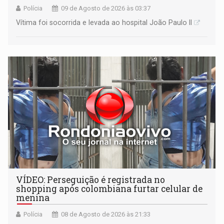
Polícia
09 de Agosto de 2026 às 03:37
Vítima foi socorrida e levada ao hospital João Paulo II
VÍDEO: Perseguição é registrada no
shopping após colombiana furtar celular de
menina
Polícia
08 de Agosto de 2026 às 21:33