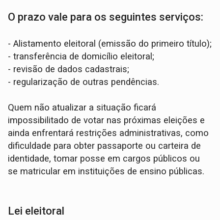
O prazo vale para os seguintes serviços:
- Alistamento eleitoral (emissão do primeiro título);
- transferência de domicílio eleitoral;
- revisão de dados cadastrais;
- regularização de outras pendências.
Quem não atualizar a situação ficará
impossibilitado de votar nas próximas eleições e
ainda enfrentará restrições administrativas, como
dificuldade para obter passaporte ou carteira de
identidade, tomar posse em cargos públicos ou
se matricular em instituições de ensino públicas.
Lei eleitoral