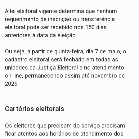
A lei eleitoral vigente determina que nenhum
requerimento de inscrição ou transferência
eleitoral pode ser recebido nos 150 dias
anteriores à data da eleição.
Ou seja, a partir de quinta-feira, dia 7 de maio, o
cadastro eleitoral será fechado em todas as
unidades da Justiça Eleitoral e no atendimento
on-line, permanecendo assim até novembro de
2026.
Cartórios eleitorais
Os eleitores que precisam do serviço precisam
ficar atentos aos horários de atendimento dos