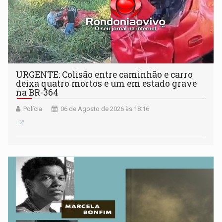
URGENTE: Colisão entre caminhão e carro
deixa quatro mortos e um em estado grave
na BR-364
Polícia
06 de Agosto de 2026 às 18:16