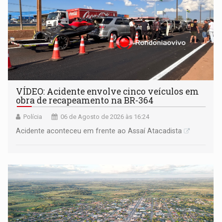
VÍDEO: Acidente envolve cinco veículos em
obra de recapeamento na BR-364
Polícia
06 de Agosto de 2026 às 16:24
Acidente aconteceu em frente ao Assaí Atacadista