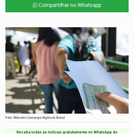
Compartilhar no Whatsapp
Foto: Marcelo Camargo/Agência Brasil
Receba todas as notícias gratuitamente no WhatsApp do