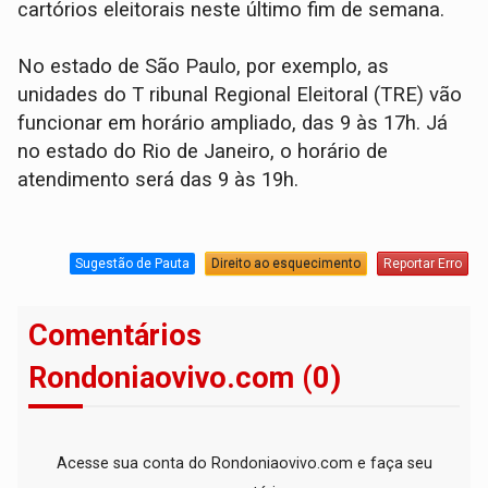
cartórios eleitorais neste último fim de semana.
No estado de São Paulo, por exemplo, as
unidades do T ribunal Regional Eleitoral (TRE) vão
funcionar em horário ampliado, das 9 às 17h. Já
no estado do Rio de Janeiro, o horário de
atendimento será das 9 às 19h.
Sugestão de Pauta
Direito ao esquecimento
Reportar Erro
Comentários
Rondoniaovivo.com (0)
Acesse sua conta do Rondoniaovivo.com e faça seu