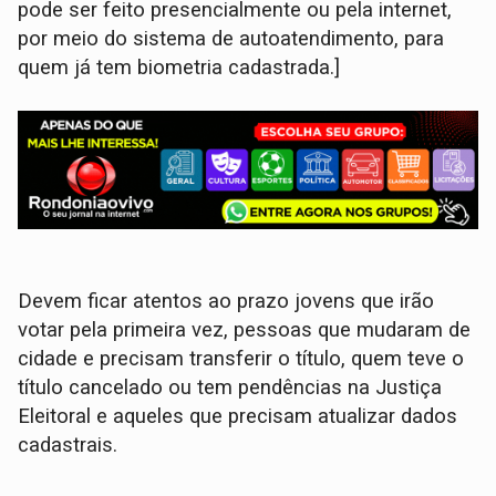
pode ser feito presencialmente ou pela internet,
por meio do sistema de autoatendimento, para
quem já tem biometria cadastrada.]
Devem ficar atentos ao prazo jovens que irão
votar pela primeira vez, pessoas que mudaram de
cidade e precisam transferir o título, quem teve o
título cancelado ou tem pendências na Justiça
Eleitoral e aqueles que precisam atualizar dados
cadastrais.