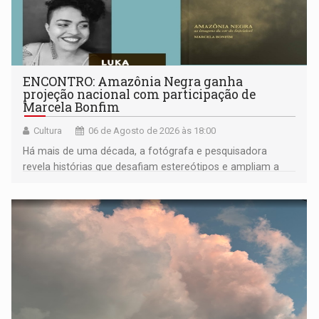
ENCONTRO: Amazônia Negra ganha
projeção nacional com participação de
Marcela Bonfim
Cultura
06 de Agosto de 2026 às 18:00
Há mais de uma década, a fotógrafa e pesquisadora
revela histórias que desafiam estereótipos e ampliam a
compreensão sobre a Amazônia e suas populações
negras