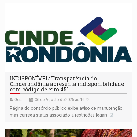
INDISPONÍVEL: Transparência do
Cinderondônia apresenta indisponibilidade
com código de erro 451
Geral
06 de Agosto de 2026 às 16:42
Página do consórcio público exibe aviso de manutenção,
mas carrega status associado a restrições legais