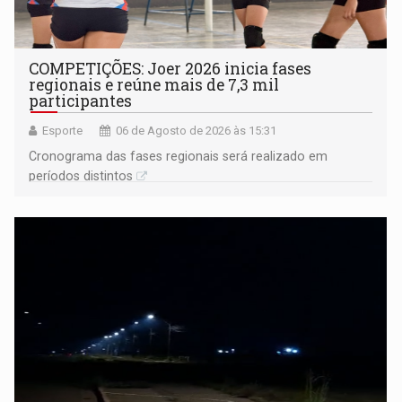
COMPETIÇÕES: Joer 2026 inicia fases
regionais e reúne mais de 7,3 mil
participantes
Esporte
06 de Agosto de 2026 às 15:31
Cronograma das fases regionais será realizado em
períodos distintos