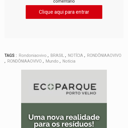
comentário
Clique aqui para entrar
TAGS :
Rondoniaovivo
,
BRASIL
,
NOTÍCIA
,
RONDÔNIAAOVIVO
,
RONDÔNIAAOVIVO
,
Mundo
,
Notícia