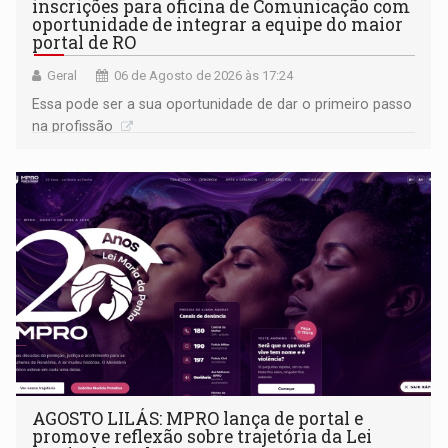
inscrições para oficina de Comunicação com
oportunidade de integrar a equipe do maior
portal de RO
Geral
06 de Agosto de 2026 às 17:24
Essa pode ser a sua oportunidade de dar o primeiro passo
na profissão
AGOSTO LILÁS: MPRO lança de portal e
promove reflexão sobre trajetória da Lei