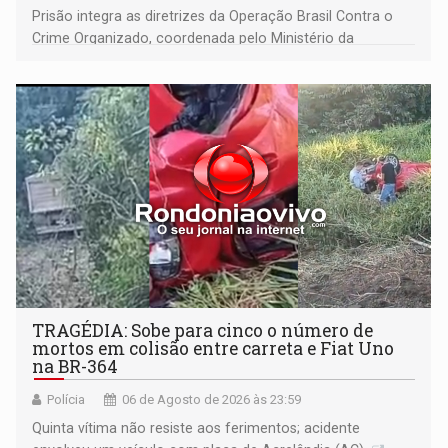
Prisão integra as diretrizes da Operação Brasil Contra o
Crime Organizado, coordenada pelo Ministério da
Justiça
TRAGÉDIA: Sobe para cinco o número de
mortos em colisão entre carreta e Fiat Uno
na BR-364
Polícia
06 de Agosto de 2026 às 23:59
Quinta vítima não resiste aos ferimentos; acidente