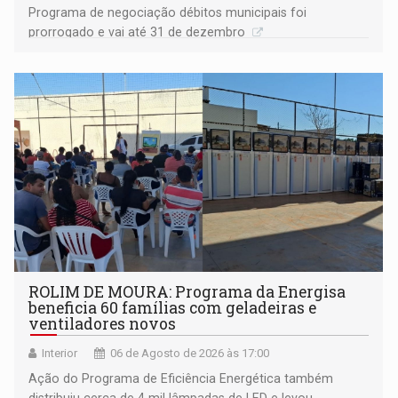
Programa de negociação débitos municipais foi
prorrogado e vai até 31 de dezembro
ROLIM DE MOURA: Programa da Energisa
beneficia 60 famílias com geladeiras e
ventiladores novos
Interior
06 de Agosto de 2026 às 17:00
Ação do Programa de Eficiência Energética também