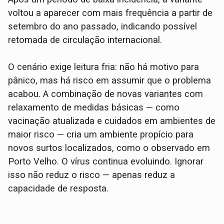
voltou a aparecer com mais frequência a partir de
setembro do ano passado, indicando possível
retomada de circulação internacional.
O cenário exige leitura fria: não há motivo para
pânico, mas há risco em assumir que o problema
acabou. A combinação de novas variantes com
relaxamento de medidas básicas — como
vacinação atualizada e cuidados em ambientes de
maior risco — cria um ambiente propício para
novos surtos localizados, como o observado em
Porto Velho. O vírus continua evoluindo. Ignorar
isso não reduz o risco — apenas reduz a
capacidade de resposta.