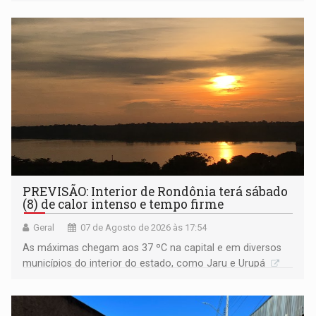
Amazônia
PREVISÃO: Interior de Rondônia terá sábado
(8) de calor intenso e tempo firme
Geral
07 de Agosto de 2026 às 17:54
As máximas chegam aos 37 ºC na capital e em diversos
municípios do interior do estado, como Jaru e Urupá