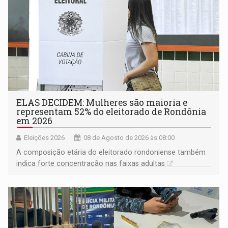
ELAS DECIDEM: Mulheres são maioria e
representam 52% do eleitorado de Rondônia
em 2026
Eleições 2026
08 de Agosto de 2026 às 08:00
A composição etária do eleitorado rondoniense também
indica forte concentração nas faixas adultas