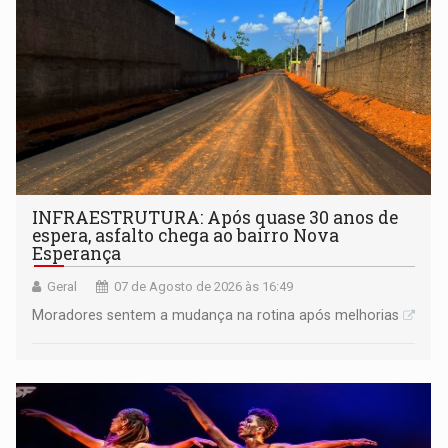
INFRAESTRUTURA: Após quase 30 anos de
espera, asfalto chega ao bairro Nova
Esperança
Geral
07 de Agosto de 2026 às 16:49
Moradores sentem a mudança na rotina após melhorias