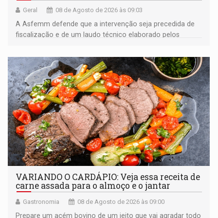
Geral
08 de Agosto de 2026 às 09:03
A Asfemm defende que a intervenção seja precedida de
fiscalização e de um laudo técnico elaborado pelos
órgãos competentes
VARIANDO O CARDÁPIO: Veja essa receita de
carne assada para o almoço e o jantar
Gastronomia
08 de Agosto de 2026 às 09:00
Prepare um acém bovino de um jeito que vai agradar todo