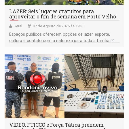
LAZER: Seis lugares gratuitos para
aproveitar o fim de semana em Porto Velho
Geral
07 de Agosto de 2026 às 19:30
Espaços públicos oferecem opções de lazer, esporte,
cultura e contato com a natureza para toda a família
VÍDEO: FTICCO e Força Tática prendem