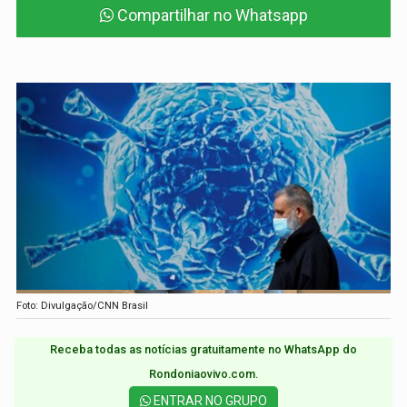
Compartilhar no Whatsapp
Foto: Divulgação/CNN Brasil
Receba todas as notícias gratuitamente no WhatsApp do
Rondoniaovivo.com.​
ENTRAR NO GRUPO