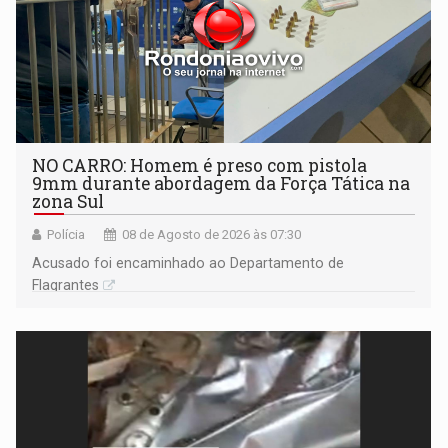
NO CARRO: Homem é preso com pistola
9mm durante abordagem da Força Tática na
zona Sul
Polícia
08 de Agosto de 2026 às 07:30
Acusado foi encaminhado ao Departamento de
Flagrantes