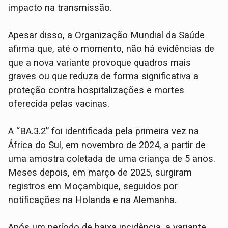
impacto na transmissão.
Apesar disso, a Organização Mundial da Saúde
afirma que, até o momento, não há evidências de
que a nova variante provoque quadros mais
graves ou que reduza de forma significativa a
proteção contra hospitalizações e mortes
oferecida pelas vacinas.
A “BA.3.2” foi identificada pela primeira vez na
África do Sul, em novembro de 2024, a partir de
uma amostra coletada de uma criança de 5 anos.
Meses depois, em março de 2025, surgiram
registros em Moçambique, seguidos por
notificações na Holanda e na Alemanha.
Após um período de baixa incidência, a variante