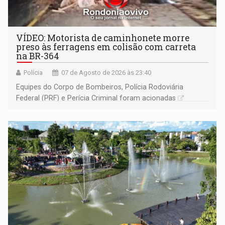
VÍDEO: Motorista de caminhonete morre
preso às ferragens em colisão com carreta
na BR-364
Polícia
07 de Agosto de 2026 às 23:40
Equipes do Corpo de Bombeiros, Polícia Rodoviária
Federal (PRF) e Perícia Criminal foram acionadas