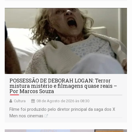
POSSESSÃO DE DEBORAH LOGAN: Terror
mistura mistério e filmagens quase reais –
Por Marcos Souza
Cultura
08 de Agosto de 2026 às 08:30
Filme foi produzido pelo diretor principal da saga dos X
Men nos cinemas