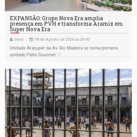
EXPANSÃO: Grupo Nova Era amplia
presença em PVH e transforma Aramix em
Super Nova Era
Geral
08 de Agosto de 2026 às 09:40
Unidade Arasuper da Av. Rio Madeira se torna primeira
unidade Pátio Gourmet