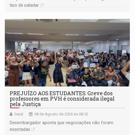
tipo de paladar
PREJUÍZO AOS ESTUDANTES: Greve dos
professores em PVH é considerada ilegal
pela Justiça
Geral
08 de Agosto de 2026 às 08:52
Desembargador aponta que negociações não foram
esgotadas