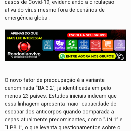
casos de Covid-19, evidenciando a circulação
ativa do vírus mesmo fora de cenários de
emergência global.
O novo fator de preocupação é a variante
denominada “BA.3.2”, já identificada em pelo
menos 23 países. Estudos iniciais indicam que
essa linhagem apresenta maior capacidade de
escapar dos anticorpos quando comparada a
cepas atualmente predominantes, como “JN.1” e
“LP.8.1”, o que levanta questionamentos sobre o