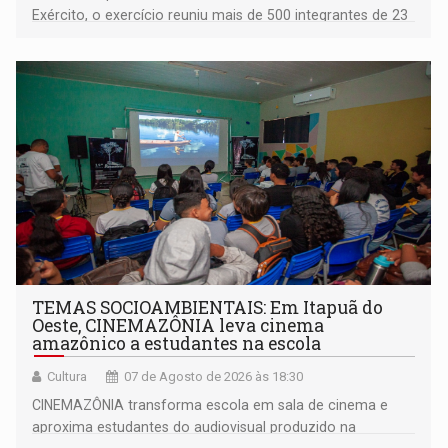
Exército, o exercício reuniu mais de 500 integrantes de 23
organizações militares da Força Terrestre
TEMAS SOCIOAMBIENTAIS: Em Itapuã do
Oeste, CINEMAZÔNIA leva cinema
amazônico a estudantes na escola
Cultura
07 de Agosto de 2026 às 18:30
CINEMAZÔNIA transforma escola em sala de cinema e
aproxima estudantes do audiovisual produzido na