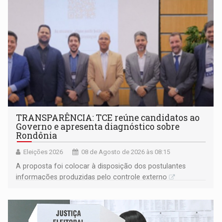
TRANSPARÊNCIA: TCE reúne candidatos ao
Governo e apresenta diagnóstico sobre
Rondônia
Eleições 2026
08 de Agosto de 2026 às 08:15
A proposta foi colocar à disposição dos postulantes
informações produzidas pelo controle externo