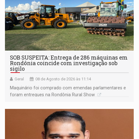
SOB SUSPEITA: Entrega de 286 máquinas em
Rondônia coincide com investigação sob
sigilo
Geral
08 de Agosto de 2026 às 11:14
Maquinário foi comprado com emendas parlamentares e
foram entregues na Rondônia Rural Show