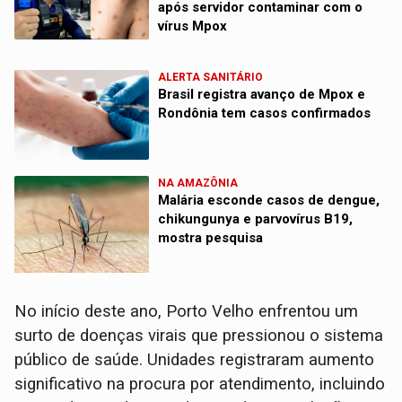
após servidor contaminar com o
vírus Mpox
ALERTA SANITÁRIO
Brasil registra avanço de Mpox e
Rondônia tem casos confirmados
NA AMAZÔNIA
Malária esconde casos de dengue,
chikungunya e parvovírus B19,
mostra pesquisa
No início deste ano, Porto Velho enfrentou um
surto de doenças virais que pressionou o sistema
público de saúde. Unidades registraram aumento
significativo na procura por atendimento, incluindo