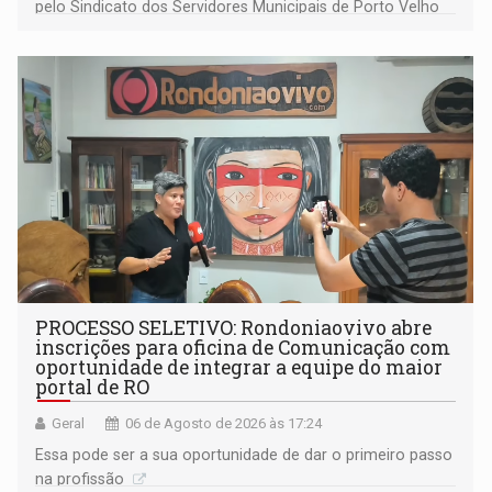
pelo Sindicato dos Servidores Municipais de Porto Velho
(SINDEPROF), SINTERO e SINPROF
PROCESSO SELETIVO: Rondoniaovivo abre
inscrições para oficina de Comunicação com
oportunidade de integrar a equipe do maior
portal de RO
Geral
06 de Agosto de 2026 às 17:24
Essa pode ser a sua oportunidade de dar o primeiro passo
na profissão