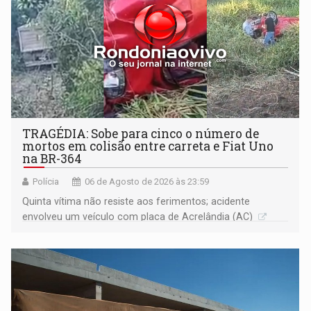
TRAGÉDIA: Sobe para cinco o número de
mortos em colisão entre carreta e Fiat Uno
na BR-364
Polícia
06 de Agosto de 2026 às 23:59
Quinta vítima não resiste aos ferimentos; acidente
envolveu um veículo com placa de Acrelândia (AC)