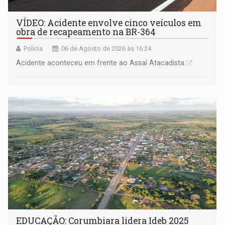
VÍDEO: Acidente envolve cinco veículos em
obra de recapeamento na BR-364
Polícia
06 de Agosto de 2026 às 16:24
Acidente aconteceu em frente ao Assaí Atacadista
EDUCAÇÃO: Corumbiara lidera Ideb 2025