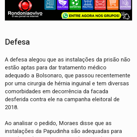
Defesa
A defesa alegou que as instalações da prisão não
estão aptas para dar tratamento médico
adequado a Bolsonaro, que passou recentemente
por uma cirurgia de hérnia inguinal e tem diversas
comorbidades em decorrência da facada
desferida contra ele na campanha eleitoral de
2018.
Ao analisar o pedido, Moraes disse que as
instalações da Papudinha são adequadas para