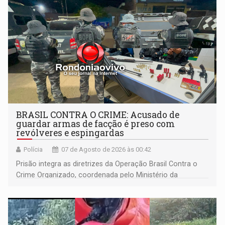
BRASIL CONTRA O CRIME: Acusado de
guardar armas de facção é preso com
revólveres e espingardas
Polícia
07 de Agosto de 2026 às 00:42
Prisão integra as diretrizes da Operação Brasil Contra o
Crime Organizado, coordenada pelo Ministério da
Justiça