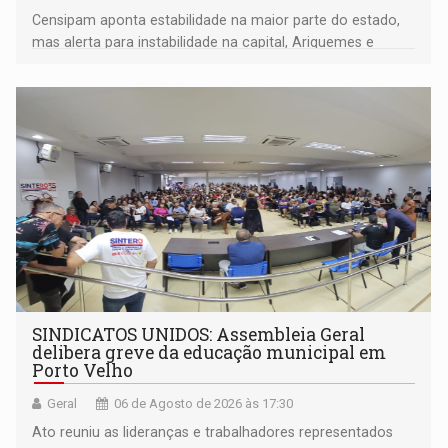
Censipam aponta estabilidade na maior parte do estado,
mas alerta para instabilidade na capital, Ariquemes e
outros municípios da região norte
SINDICATOS UNIDOS: Assembleia Geral
delibera greve da educação municipal em
Porto Velho
Geral
06 de Agosto de 2026 às 17:30
Ato reuniu as lideranças e trabalhadores representados