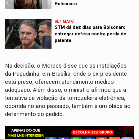
Bolsonaro
ULTIMATO
STM dá dez dias para Bolsonaro
entregar defesa contra perda de
patente
Na decisão, o Moraes disse que as instalações
da Papudinha, em Brasília, onde o ex-presidente
está preso, oferecem atendimento médico
adequado. Além disso, o ministro afirmou que a
tentativa de violação da tornozeleira eletrônica,
ocorrida no ano passado, também é um óbice ao
deferimento do pedido.