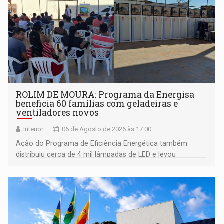
ROLIM DE MOURA: Programa da Energisa
beneficia 60 famílias com geladeiras e
ventiladores novos
Interior
06 de Agosto de 2026 às 17:00
Ação do Programa de Eficiência Energética também
distribuiu cerca de 4 mil lâmpadas de LED e levou
orientações sobre consumo consciente de energia para a
comunidade