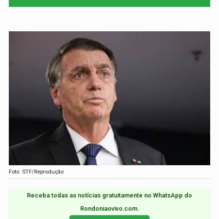
Foto: STF/Reprodução
Receba todas as notícias gratuitamente no WhatsApp do
Rondoniaovivo.com.​