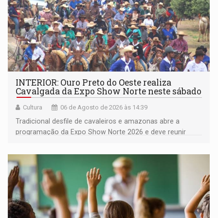
INTERIOR: Ouro Preto do Oeste realiza
Cavalgada da Expo Show Norte neste sábado
Cultura
06 de Agosto de 2026 às 14:39
Tradicional desfile de cavaleiros e amazonas abre a
programação da Expo Show Norte 2026 e deve reunir
milhares de participantes e espectadores no município