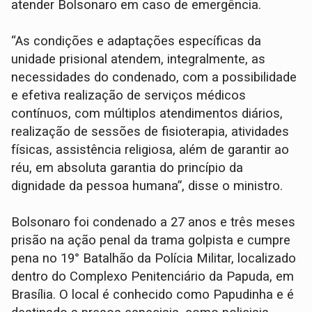
atender Bolsonaro em caso de emergência.
“As condições e adaptações específicas da
unidade prisional atendem, integralmente, as
necessidades do condenado, com a possibilidade
e efetiva realização de serviços médicos
contínuos, com múltiplos atendimentos diários,
realização de sessões de fisioterapia, atividades
físicas, assistência religiosa, além de garantir ao
réu, em absoluta garantia do princípio da
dignidade da pessoa humana”, disse o ministro.
Bolsonaro foi condenado a 27 anos e três meses
prisão na ação penal da trama golpista e cumpre
pena no 19° Batalhão da Polícia Militar, localizado
dentro do Complexo Penitenciário da Papuda, em
Brasília. O local é conhecido como Papudinha e é