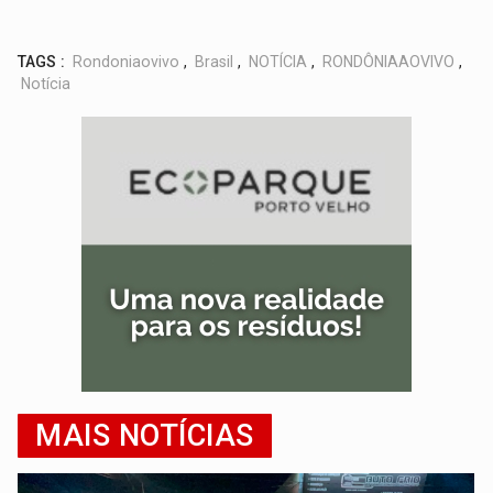
TAGS :
Rondoniaovivo
,
Brasil
,
NOTÍCIA
,
RONDÔNIAAOVIVO
,
Notícia
MAIS NOTÍCIAS