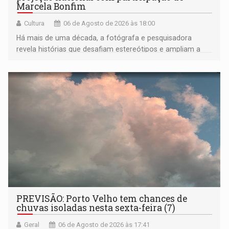
Marcela Bonfim
Cultura
06 de Agosto de 2026 às 18:00
Há mais de uma década, a fotógrafa e pesquisadora
revela histórias que desafiam estereótipos e ampliam a
compreensão sobre a Amazônia e suas populações
negras
PREVISÃO: Porto Velho tem chances de
chuvas isoladas nesta sexta-feira (7)
Geral
06 de Agosto de 2026 às 17:41