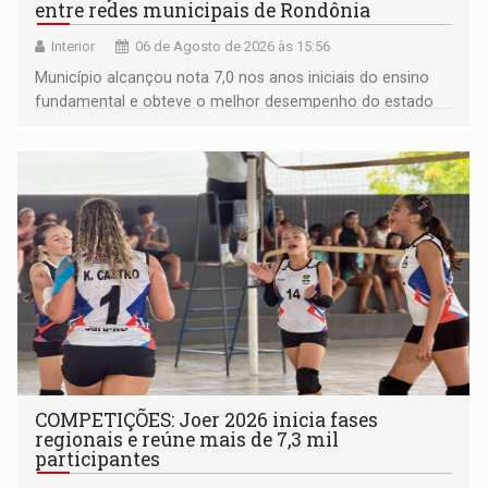
entre redes municipais de Rondônia
Interior
06 de Agosto de 2026 às 15:56
Município alcançou nota 7,0 nos anos iniciais do ensino
fundamental e obteve o melhor desempenho do estado
na rede municipal
COMPETIÇÕES: Joer 2026 inicia fases
regionais e reúne mais de 7,3 mil
participantes