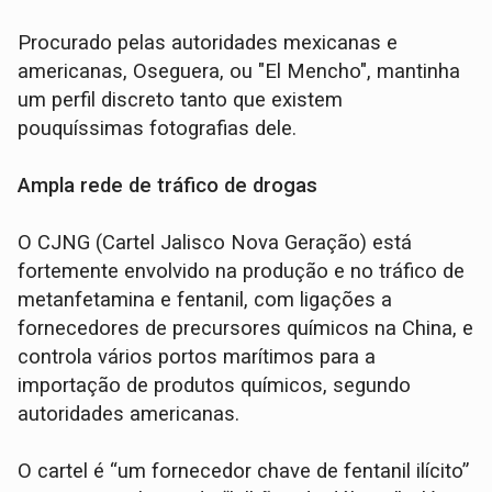
Procurado pelas autoridades mexicanas e
americanas, Oseguera, ou "El Mencho", mantinha
um perfil discreto tanto que existem
pouquíssimas fotografias dele.
Ampla rede de tráfico de drogas
O CJNG (Cartel Jalisco Nova Geração) está
fortemente envolvido na produção e no tráfico de
metanfetamina e fentanil, com ligações a
fornecedores de precursores químicos na China, e
controla vários portos marítimos para a
importação de produtos químicos, segundo
autoridades americanas.
O cartel é “um fornecedor chave de fentanil ilícito”