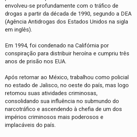
envolveu-se profundamente com o tráfico de
drogas a partir da década de 1990, segundo a DEA
(Agência Antidrogas dos Estados Unidos na sigla
em inglês).
Em 1994, foi condenado na Califórnia por
conspiração para distribuir heroína e cumpriu três
anos de prisão nos EUA.
Após retornar ao México, trabalhou como policial
no estado de Jalisco, no oeste do país, mas logo
retomou suas atividades criminosas,
consolidando sua influência no submundo do
narcotráfico e ascendendo à chefia de um dos
impérios criminosos mais poderosos e
implacáveis ​​do país.