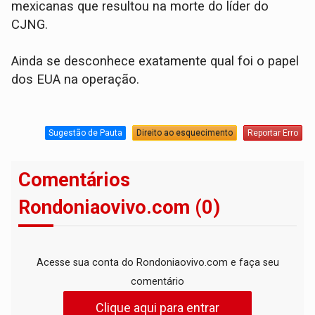
mexicanas que resultou na morte do líder do
CJNG.
Ainda se desconhece exatamente qual foi o papel
dos EUA na operação.
Sugestão de Pauta
Direito ao esquecimento
Reportar Erro
Comentários
Rondoniaovivo.com (0)
Acesse sua conta do Rondoniaovivo.com e faça seu
comentário
Clique aqui para entrar