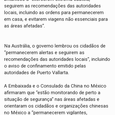
seguirem as recomendações das autoridades
locais, incluindo as ordens para permanecerem
em casa, e evitarem viagens não essenciais para
as áreas afetadas”.
Na Austrália, o governo lembrou os cidadãos de
“permanecerem alertas e seguirem as
recomendações das autoridades locais”, incluindo
o aviso de confinamento emitido pelas
autoridades de Puerto Vallarta.
A Embaixada e o Consulado da China no México
afirmaram que “estão monitorando de perto a
situação de segurança” nas áreas afetadas e
orientaram os cidadãos e organizações chinesas
no México a “permanecerem vigilantes,