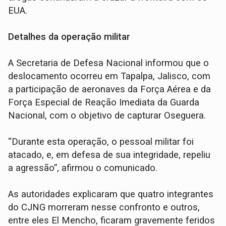
EUA.
Detalhes da operação militar
A Secretaria de Defesa Nacional informou que o
deslocamento ocorreu em Tapalpa, Jalisco, com
a participação de aeronaves da Força Aérea e da
Força Especial de Reação Imediata da Guarda
Nacional, com o objetivo de capturar Oseguera.
“Durante esta operação, o pessoal militar foi
atacado, e, em defesa de sua integridade, repeliu
a agressão”, afirmou o comunicado.
As autoridades explicaram que quatro integrantes
do CJNG morreram nesse confronto e outros,
entre eles El Mencho, ficaram gravemente feridos