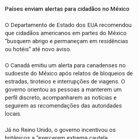
Países enviam alertas para cidadãos no México
O Departamento de Estado dos EUA recomendou
que cidadãos americanos em partes do México
“busquem abrigo e permaneçam em residências
ou hotéis” até novo aviso.
O Canadá emitiu um alerta para canadenses no
sudoeste do México após relatos de bloqueios de
estradas, tiroteios e interrupções de viagens. O
governo orientou as pessoas a manterem um
perfil discreto, acompanharem as notícias e
seguirem as recomendações das autoridades
locais.
Já no Reino Unido, o governo incentivou os
britânicos a “exercerem extrema cautela,