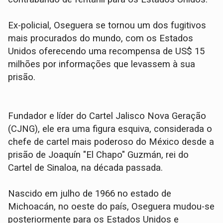
Ex-policial, Oseguera se tornou um dos fugitivos
mais procurados do mundo, com os Estados
Unidos oferecendo uma recompensa de US$ 15
milhões por informações que levassem à sua
prisão.
Fundador e líder do Cartel Jalisco Nova Geração
(CJNG), ele era uma figura esquiva, considerada o
chefe de cartel mais poderoso do México desde a
prisão de Joaquín "El Chapo" Guzmán, rei do
Cartel de Sinaloa, na década passada.
Nascido em julho de 1966 no estado de
Michoacán, no oeste do país, Oseguera mudou-se
posteriormente para os Estados Unidos e