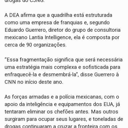
drogas do CJNG.
A DEA afirma que a quadrilha está estruturada
como uma empresa de franquias e, segundo
Eduardo Guerrero, diretor do grupo de consultoria
mexicano Lantia Intelligence, ela é composta por
cerca de 90 organizações.
“Essa fragmentação significa que será necessária
uma estratégia mais complexa e sofisticada para
enfraquecê-la e desmembrá-la”, disse Guerrero à
CNN no início deste ano.
As forças armadas e a polícia mexicanas, com o
apoio da inteligência e equipamentos dos EUA, já
tentaram eliminar os chefões antes. Mas outros
surgiram para ocupar seus lugares, e toneladas de
drogas continuaram a cruzar a fronteira com os