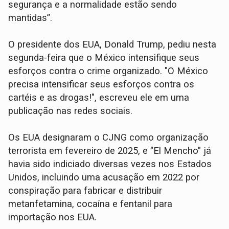
segurança e a normalidade estão sendo
mantidas”.
O presidente dos EUA, Donald Trump, pediu nesta
segunda-feira que o México intensifique seus
esforços contra o crime organizado. "O México
precisa intensificar seus esforços contra os
cartéis e as drogas!", escreveu ele em uma
publicação nas redes sociais.
Os EUA designaram o CJNG como organização
terrorista em fevereiro de 2025, e "El Mencho" já
havia sido indiciado diversas vezes nos Estados
Unidos, incluindo uma acusação em 2022 por
conspiração para fabricar e distribuir
metanfetamina, cocaína e fentanil para
importação nos EUA.