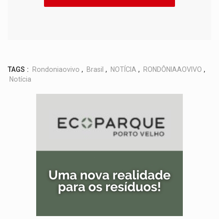
TAGS :
Rondoniaovivo
,
Brasil
,
NOTÍCIA
,
RONDÔNIAAOVIVO
,
Notícia