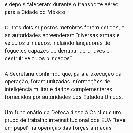
e depois faleceram durante o transporte aéreo
para a Cidade do México.
Outros dois supostos membros foram detidos, e
as autoridades apreenderam “diversas armas e
veículos blindados, incluindo lançadores de
foguetes capazes de derrubar aeronaves e
destruir veículos blindados”.
A Secretaria confirmou que, para a execução da
operação, foram utilizadas informações de
inteligência militar e dados complementares
fornecidos por autoridades dos Estados Unidos.
Um funcionário da Defesa disse à CNN que um
grupo de trabalho interinstitucional dos EUA “teve
um papel” na operação das forças armadas