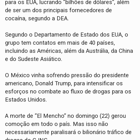
para os EUA, lucrando “bilhões de dólares”, além
de ser um dos principais fornecedores de
cocaína, segundo a DEA.
Segundo o Departamento de Estado dos EUA, o
grupo tem contatos em mais de 40 países,
incluindo as Américas, além da Austrália, da China
e do Sudeste Asiático.
O México vinha sofrendo pressão do presidente
americano, Donald Trump, para intensificar os
esforços no combate ao fluxo de drogas para os
Estados Unidos.
A morte de “El Mencho” no domingo (22) gerou
comoção em todo o país. Mas isso não
necessariamente paralisará o bilionário tráfico de