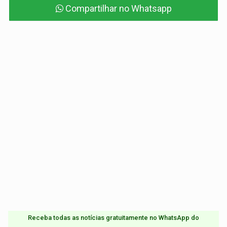
Compartilhar no Whatsapp
Receba todas as notícias gratuitamente no WhatsApp do