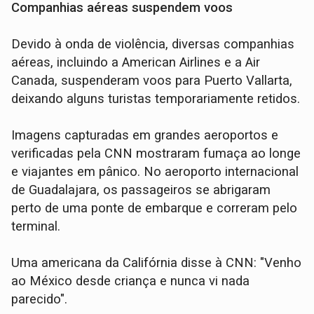
Companhias aéreas suspendem voos
Devido à onda de violência, diversas companhias
aéreas, incluindo a American Airlines e a Air
Canada, suspenderam voos para Puerto Vallarta,
deixando alguns turistas temporariamente retidos.
Imagens capturadas em grandes aeroportos e
verificadas pela CNN mostraram fumaça ao longe
e viajantes em pânico. No aeroporto internacional
de Guadalajara, os passageiros se abrigaram
perto de uma ponte de embarque e correram pelo
terminal.
Uma americana da Califórnia disse à CNN: "Venho
ao México desde criança e nunca vi nada
parecido".