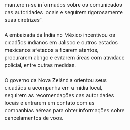
manterem-se informados sobre os comunicados
das autoridades locais e seguirem rigorosamente
suas diretrizes”.
A embaixada da Índia no México incentivou os
cidadãos indianos em Jalisco e outros estados
mexicanos afetados a ficarem atentos,
procurarem abrigo e evitarem áreas com atividade
policial, entre outras medidas.
O governo da Nova Zelândia orientou seus
cidadãos a acompanharem a mídia local,
seguirem as recomendações das autoridades
locais e entrarem em contato com as
companhias aéreas para obter informações sobre
cancelamentos de voos.