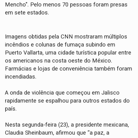
Mencho". Pelo menos 70 pessoas foram presas
em sete estados.
Imagens obtidas pela CNN mostraram múltiplos
incêndios e colunas de fumaça subindo em
Puerto Vallarta, uma cidade turística popular entre
os americanos na costa oeste do México.
Farmácias e lojas de conveniência também foram
incendiadas.
A onda de violência que começou em Jalisco
rapidamente se espalhou para outros estados do
país.
Nesta segunda-feira (23), a presidente mexicana,
Claudia Sheinbaum, afirmou que “a paz, a