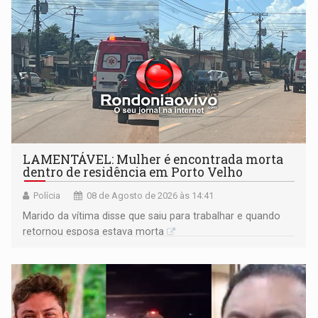
LAMENTÁVEL: Mulher é encontrada morta
dentro de residência em Porto Velho
Polícia
08 de Agosto de 2026 às 14:41
Marido da vítima disse que saiu para trabalhar e quando
retornou esposa estava morta