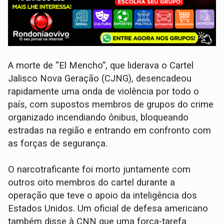
A morte de “El Mencho”, que liderava o Cartel
Jalisco Nova Geração (CJNG), desencadeou
rapidamente uma onda de violência por todo o
país, com supostos membros de grupos do crime
organizado incendiando ônibus, bloqueando
estradas na região e entrando em confronto com
as forças de segurança.
O narcotraficante foi morto juntamente com
outros oito membros do cartel durante a
operação que teve o apoio da inteligência dos
Estados Unidos. Um oficial de defesa americano
também disse à CNN que uma força-tarefa