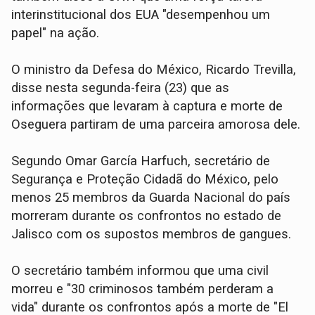
interinstitucional dos EUA "desempenhou um
papel" na ação.
O ministro da Defesa do México, Ricardo Trevilla,
disse nesta segunda-feira (23) que as
informações que levaram à captura e morte de
Oseguera partiram de uma parceira amorosa dele.
Segundo Omar García Harfuch, secretário de
Segurança e Proteção Cidadã do México, pelo
menos 25 membros da Guarda Nacional do país
morreram durante os confrontos no estado de
Jalisco com os supostos membros de gangues.
O secretário também informou que uma civil
morreu e "30 criminosos também perderam a
vida" durante os confrontos após a morte de "El