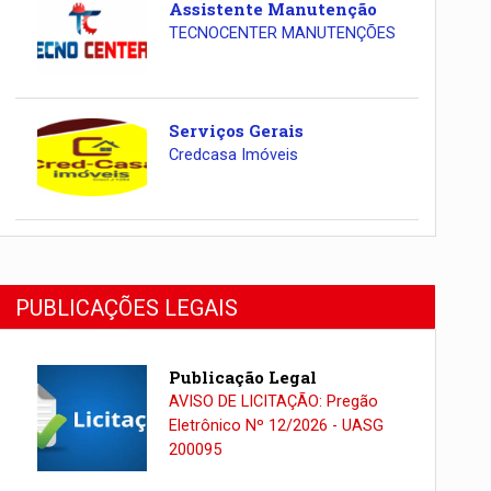
Assistente Manutenção
TECNOCENTER MANUTENÇÕES
Serviços Gerais
Credcasa Imóveis
PUBLICAÇÕES LEGAIS
Publicação Legal
AVISO DE LICITAÇÃO: Pregão
Eletrônico Nº 12/2026 - UASG
200095