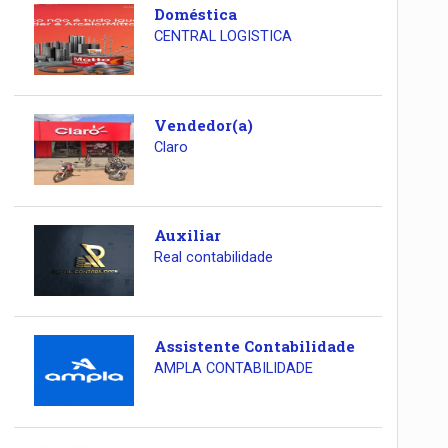
Doméstica
CENTRAL LOGISTICA
Vendedor(a)
Claro
Auxiliar
Real contabilidade
Assistente Contabilidade
AMPLA CONTABILIDADE