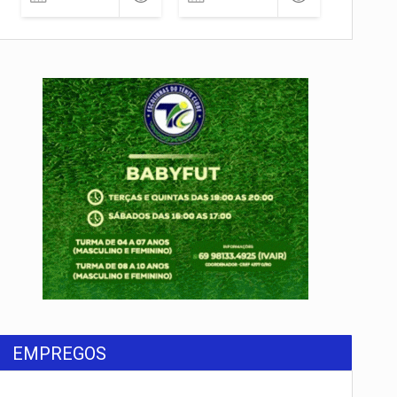
EMPREGOS