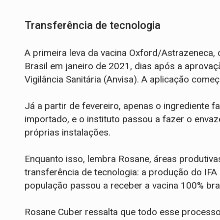
Transferência de tecnologia
A primeira leva da vacina Oxford/Astrazeneca,
Brasil em janeiro de 2021, dias após a aprova
Vigilância Sanitária (Anvisa). A aplicação começ
Já a partir de fevereiro, apenas o ingrediente f
importado, e o instituto passou a fazer o envaz
próprias instalações.
Enquanto isso, lembra Rosane, áreas produtiva
transferência de tecnologia: a produção do IFA 
população passou a receber a vacina 100% bras
Rosane Cuber ressalta que todo esse processo 