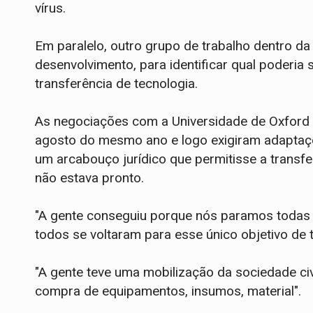
vírus.
Em paralelo, outro grupo de trabalho dentro da
desenvolvimento, para identificar qual poderia 
transferência de tecnologia.
As negociações com a Universidade de Oxford
agosto do mesmo ano e logo exigiram adaptaçõ
um arcabouço jurídico que permitisse a transf
não estava pronto.
"A gente conseguiu porque nós paramos todas a
todos se voltaram para esse único objetivo de t
"A gente teve uma mobilização da sociedade civ
compra de equipamentos, insumos, material".