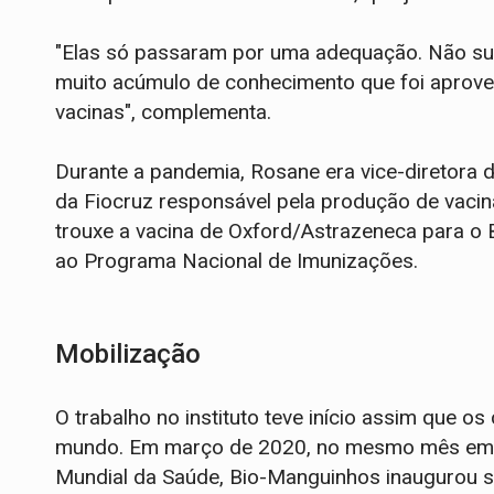
"Elas só passaram por uma adequação. Não su
muito acúmulo de conhecimento que foi aprove
vacinas", complementa.
Durante a pandemia, Rosane era vice-diretora 
da Fiocruz responsável pela produção de vacina
trouxe a vacina de Oxford/Astrazeneca para o 
ao Programa Nacional de Imunizações.
Mobilização
O trabalho no instituto teve início assim que 
mundo. Em março de 2020, no mesmo mês em q
Mundial da Saúde, Bio-Manguinhos inaugurou s