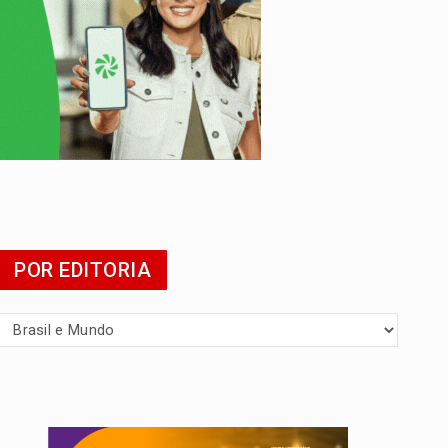
 escola
POR EDITORIA