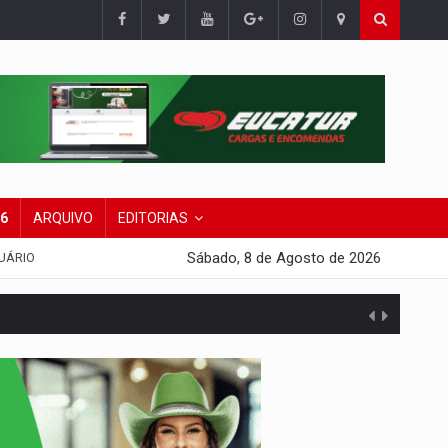
26
ARQUIVO
EDITORIAS
Sábado, 8 de Agosto de 2026
UÁRIO