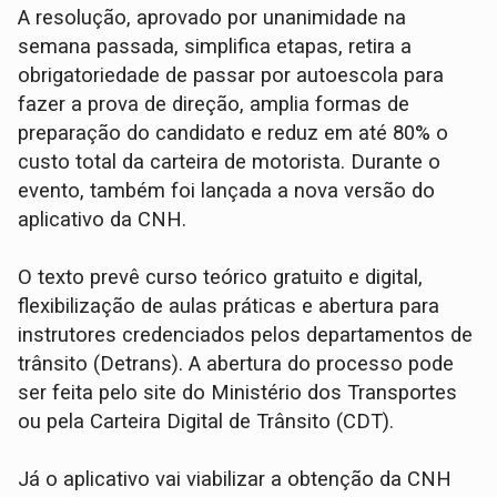
A resolução, aprovado por unanimidade na
semana passada, simplifica etapas, retira a
obrigatoriedade de passar por autoescola para
fazer a prova de direção, amplia formas de
preparação do candidato e reduz em até 80% o
custo total da carteira de motorista. Durante o
evento, também foi lançada a nova versão do
aplicativo da CNH.
O texto prevê curso teórico gratuito e digital,
flexibilização de aulas práticas e abertura para
instrutores credenciados pelos departamentos de
trânsito (Detrans). A abertura do processo pode
ser feita pelo site do Ministério dos Transportes
ou pela Carteira Digital de Trânsito (CDT).
Já o aplicativo vai viabilizar a obtenção da CNH