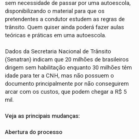
sem necessidade de passar por uma autoescola,
disponibilizando o material para que os
pretendentes a condutor estudem as regras de
trânsito. Quem quiser ainda poderá fazer aulas
teóricas e práticas em uma autoescola.
Dados da Secretaria Nacional de Trânsito
(Senatran) indicam que 20 milhões de brasileiros
dirigem sem habilitação enquanto 30 milhões têm
idade para ter a CNH, mas não possuem o
documento principalmente por não conseguirem
arcar com os custos, que podem chegar a R$ 5
mil.
Veja as principais mudanças:
Abertura do processo