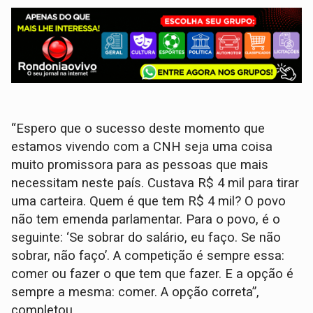
“Espero que o sucesso deste momento que
estamos vivendo com a CNH seja uma coisa
muito promissora para as pessoas que mais
necessitam neste país. Custava R$ 4 mil para tirar
uma carteira. Quem é que tem R$ 4 mil? O povo
não tem emenda parlamentar. Para o povo, é o
seguinte: ‘Se sobrar do salário, eu faço. Se não
sobrar, não faço’. A competição é sempre essa:
comer ou fazer o que tem que fazer. E a opção é
sempre a mesma: comer. A opção correta”,
completou.