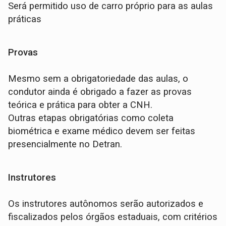
Será permitido uso de carro próprio para as aulas
práticas
Provas
Mesmo sem a obrigatoriedade das aulas, o
condutor ainda é obrigado a fazer as provas
teórica e prática para obter a CNH.
Outras etapas obrigatórias como coleta
biométrica e exame médico devem ser feitas
presencialmente no Detran.
Instrutores
Os instrutores autônomos serão autorizados e
fiscalizados pelos órgãos estaduais, com critérios