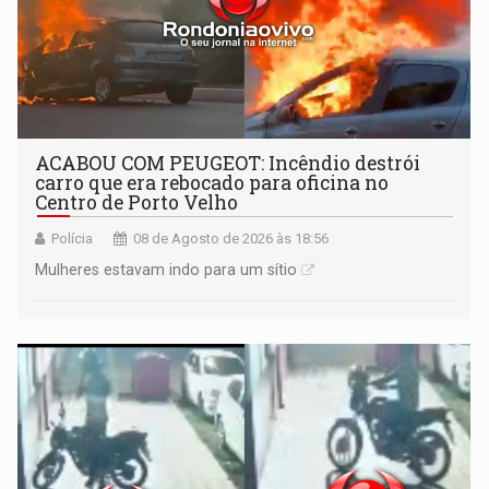
ACABOU COM PEUGEOT: Incêndio destrói
carro que era rebocado para oficina no
Centro de Porto Velho
Polícia
08 de Agosto de 2026 às 18:56
Mulheres estavam indo para um sítio