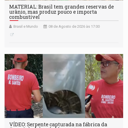
MATERIAL: Brasil tem grandes reservas de
urânio, mas produz pouco e importa
combustível
Brasil e Mundo
08 de Agosto de 2026 às 17:00
VÍDEO: Serpente capturada na fábrica da