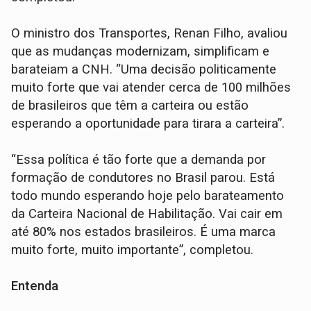
O ministro dos Transportes, Renan Filho, avaliou
que as mudanças modernizam, simplificam e
barateiam a CNH. “Uma decisão politicamente
muito forte que vai atender cerca de 100 milhões
de brasileiros que têm a carteira ou estão
esperando a oportunidade para tirara a carteira”.
“Essa política é tão forte que a demanda por
formação de condutores no Brasil parou. Está
todo mundo esperando hoje pelo barateamento
da Carteira Nacional de Habilitação. Vai cair em
até 80% nos estados brasileiros. É uma marca
muito forte, muito importante”, completou.
Entenda