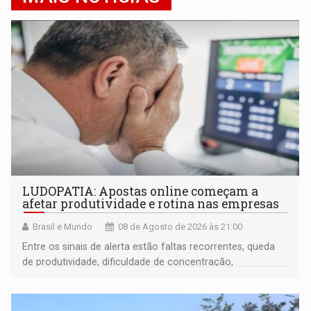
LUDOPATIA: Apostas online começam a
afetar produtividade e rotina nas empresas
Brasil e Mundo
08 de Agosto de 2026 às 21:00
Entre os sinais de alerta estão faltas recorrentes, queda
de produtividade, dificuldade de concentração,
solicitações frequentes de antecipação salarial