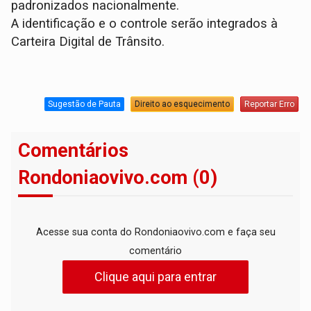
padronizados nacionalmente.
A identificação e o controle serão integrados à
Carteira Digital de Trânsito.
Sugestão de Pauta
Direito ao esquecimento
Reportar Erro
Comentários
Rondoniaovivo.com (0)
Acesse sua conta do Rondoniaovivo.com e faça seu
comentário
Clique aqui para entrar