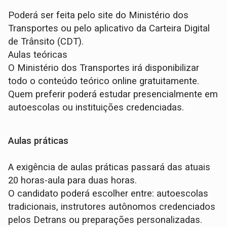
Poderá ser feita pelo site do Ministério dos
Transportes ou pelo aplicativo da Carteira Digital
de Trânsito (CDT).
Aulas teóricas
O Ministério dos Transportes irá disponibilizar
todo o conteúdo teórico online gratuitamente.
Quem preferir poderá estudar presencialmente em
autoescolas ou instituições credenciadas.
Aulas práticas
A exigência de aulas práticas passará das atuais
20 horas-aula para duas horas.
O candidato poderá escolher entre: autoescolas
tradicionais, instrutores autônomos credenciados
pelos Detrans ou preparações personalizadas.