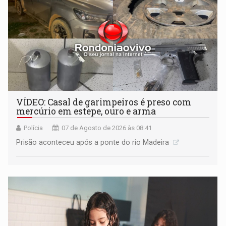
VÍDEO: Casal de garimpeiros é preso com
mercúrio em estepe, ouro e arma
Polícia
07 de Agosto de 2026 às 08:41
Prisão aconteceu após a ponte do rio Madeira