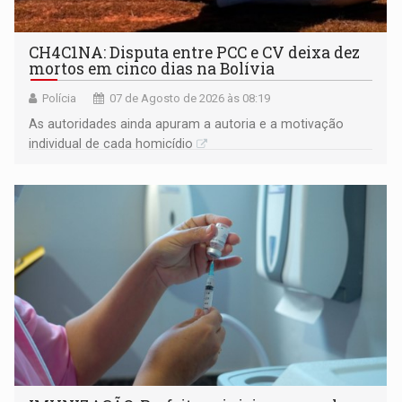
CH4C1NA: Disputa entre PCC e CV deixa dez
mortos em cinco dias na Bolívia
Polícia
07 de Agosto de 2026 às 08:19
As autoridades ainda apuram a autoria e a motivação
individual de cada homicídio