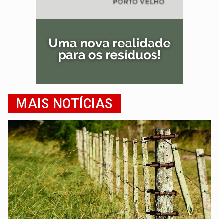
MAIS NOTÍCIAS