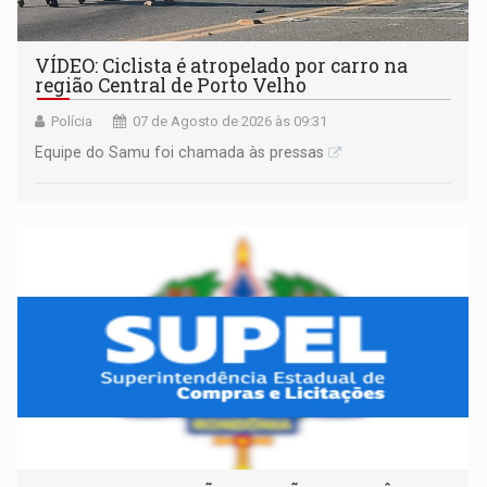
VÍDEO: Ciclista é atropelado por carro na
região Central de Porto Velho
Polícia
07 de Agosto de 2026 às 09:31
Equipe do Samu foi chamada às pressas