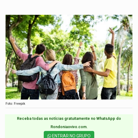
Foto: Freepik
Receba todas as notícias gratuitamente no WhatsApp do
Rondoniaovivo.com.​
ENTRAR NO GRUPO