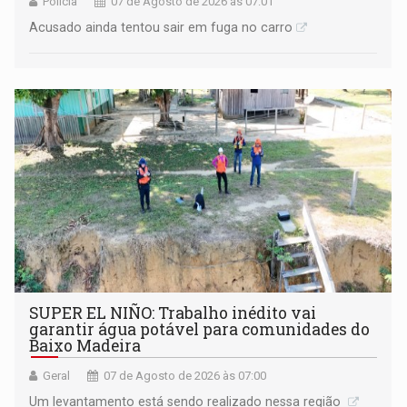
Polícia
07 de Agosto de 2026 às 07:01
Acusado ainda tentou sair em fuga no carro
SUPER EL NIÑO: Trabalho inédito vai
garantir água potável para comunidades do
Baixo Madeira
Geral
07 de Agosto de 2026 às 07:00
Um levantamento está sendo realizado nessa região