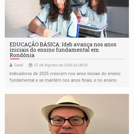
EDUCAÇÃO BÁSICA: Ideb avança nos anos
iniciais do ensino fundamental em
Rondônia
Geral
07 de Agosto de 2026 às 08:33
Indicadores de 2025 crescem nos anos iniciais do ensino
fundamental e se mantêm nos anos finais; e no ensino
médio