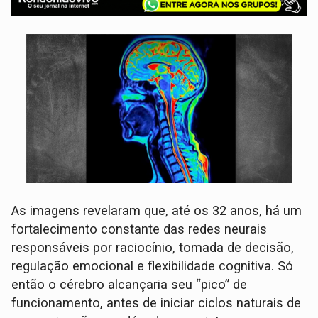
As imagens revelaram que, até os 32 anos, há um
fortalecimento constante das redes neurais
responsáveis por raciocínio, tomada de decisão,
regulação emocional e flexibilidade cognitiva. Só
então o cérebro alcançaria seu “pico” de
funcionamento, antes de iniciar ciclos naturais de