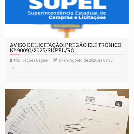
AVISO DE LICITAÇÃO: PREGÃO ELETRÔNICO
Nº 90091/2025/SUPEL/RO
Publicações Legais
07 de Agosto de 2026 às 09:35