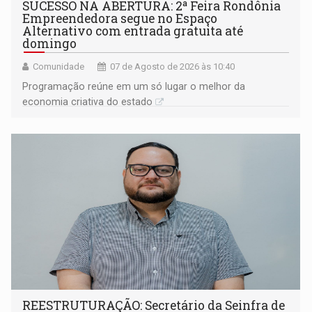
SUCESSO NA ABERTURA: 2ª Feira Rondônia
Empreendedora segue no Espaço
Alternativo com entrada gratuita até
domingo
Comunidade
07 de Agosto de 2026 às 10:40
Programação reúne em um só lugar o melhor da
economia criativa do estado
REESTRUTURAÇÃO: Secretário da Seinfra de