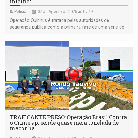
internet
Polícia
07 de Agosto de 2026 às 07:19
Operação Quirinus é tratada pelas autoridades de
segurança pública como a primeira fase de uma série de
ações
TRAFICANTE PRESO: Operação Brasil Contra
o Crime apreende quase meia tonelada de
maconha