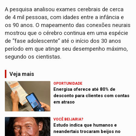
A pesquisa analisou exames cerebrais de cerca
de 4 mil pessoas, com idades entre a infância e
os 90 anos. O mapeamento das conexões neurais
mostrou que o cérebro continua em uma espécie
de “fase adolescente” até o início dos 30 anos
período em que atinge seu desempenho máximo,
segundo os cientistas.
Veja mais
OPORTUNIDADE
Energisa oferece até 80% de
desconto para clientes com contas
em atraso
VOCÊ BEIJARIA?
Estudo indica que humanos e
neandertais trocaram beijos no