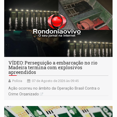
VÍDEO: Perseguição a embarcação no rio
Madeira termina com explosivos
apreendidos
Polícia
07 de Agosto de 2026 às 09:45
Ação ocorreu no âmbito da Operação Brasil Contra o
Crime Organizado