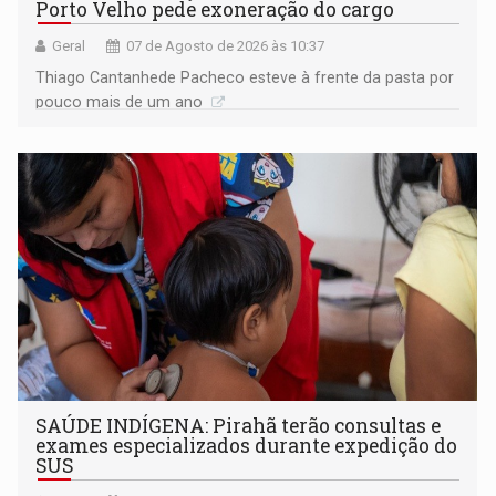
Porto Velho pede exoneração do cargo
Geral
07 de Agosto de 2026 às 10:37
Thiago Cantanhede Pacheco esteve à frente da pasta por
pouco mais de um ano
SAÚDE INDÍGENA: Pirahã terão consultas e
exames especializados durante expedição do
SUS