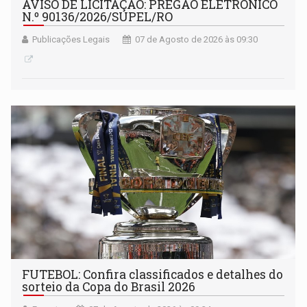
AVISO DE LICITAÇÃO: PREGÃO ELETRÔNICO
N.º 90136/2026/SUPEL/RO
Publicações Legais
07 de Agosto de 2026 às 09:30
FUTEBOL: Confira classificados e detalhes do
sorteio da Copa do Brasil 2026