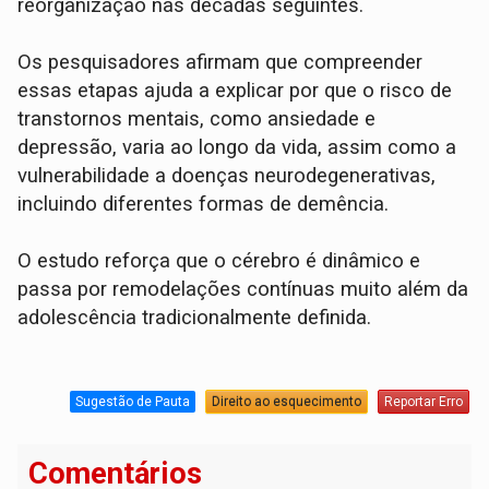
reorganização nas décadas seguintes.
Os pesquisadores afirmam que compreender
essas etapas ajuda a explicar por que o risco de
transtornos mentais, como ansiedade e
depressão, varia ao longo da vida, assim como a
vulnerabilidade a doenças neurodegenerativas,
incluindo diferentes formas de demência.
O estudo reforça que o cérebro é dinâmico e
passa por remodelações contínuas muito além da
adolescência tradicionalmente definida.
Sugestão de Pauta
Direito ao esquecimento
Reportar Erro
Comentários