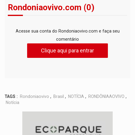
Rondoniaovivo.com (0)
Acesse sua conta do Rondoniaovivo.com e faça seu
comentário
Clique aqui para entrar
TAGS :
Rondoniaovivo
,
Brasil
,
NOTÍCIA
,
RONDÔNIAAOVIVO
,
Notícia