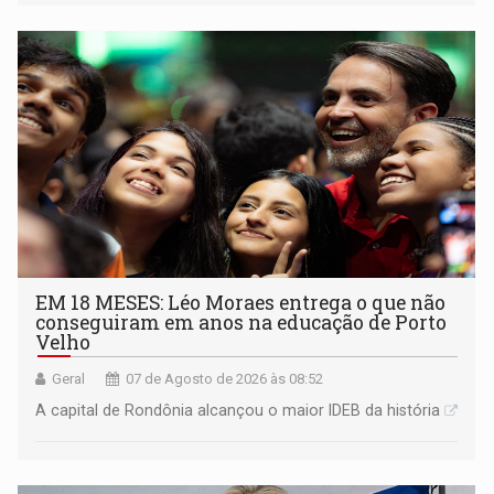
EM 18 MESES: Léo Moraes entrega o que não
conseguiram em anos na educação de Porto
Velho
Geral
07 de Agosto de 2026 às 08:52
A capital de Rondônia alcançou o maior IDEB da história