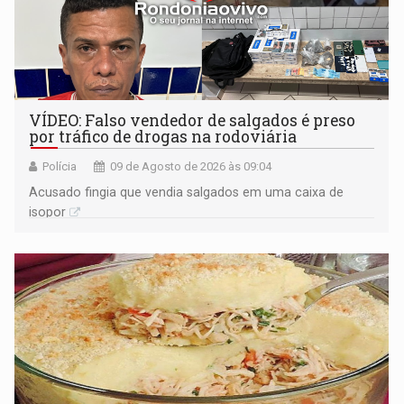
VÍDEO: Falso vendedor de salgados é preso
por tráfico de drogas na rodoviária
Polícia
09 de Agosto de 2026 às 09:04
Acusado fingia que vendia salgados em uma caixa de
isopor