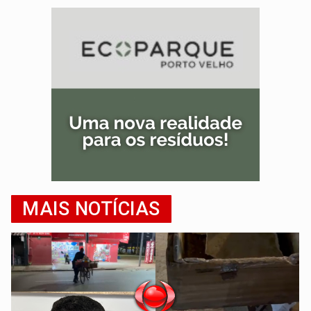
MAIS NOTÍCIAS