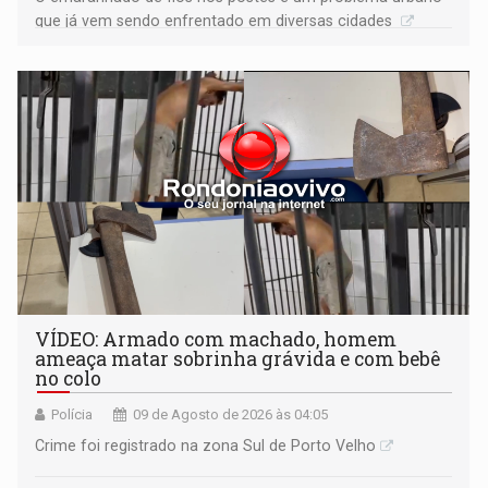
que já vem sendo enfrentado em diversas cidades
VÍDEO: Armado com machado, homem
ameaça matar sobrinha grávida e com bebê
no colo
Polícia
09 de Agosto de 2026 às 04:05
Crime foi registrado na zona Sul de Porto Velho