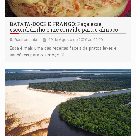
BATATA-DOCE E FRANGO: Faça esse
escondidinho e me convide para o almoço
Gastronomia
09 de Agosto de 2026 às 09:00
Essa é mais uma das receitas fáceis de pratos leves e
saudáveis para o almoço