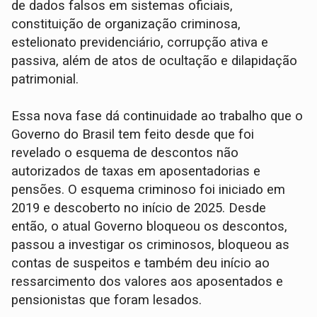
de dados falsos em sistemas oficiais,
constituição de organização criminosa,
estelionato previdenciário, corrupção ativa e
passiva, além de atos de ocultação e dilapidação
patrimonial.
Essa nova fase dá continuidade ao trabalho que o
Governo do Brasil tem feito desde que foi
revelado o esquema de descontos não
autorizados de taxas em aposentadorias e
pensões. O esquema criminoso foi iniciado em
2019 e descoberto no início de 2025. Desde
então, o atual Governo bloqueou os descontos,
passou a investigar os criminosos, bloqueou as
contas de suspeitos e também deu início ao
ressarcimento dos valores aos aposentados e
pensionistas que foram lesados.