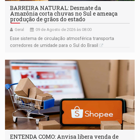
BARREIRA NATURAL: Desmate da
Amazônia corta chuvas no Sul e ameaça
produção de grãos do estado
Geral
09 de Agosto de 2026 às 08:00
Esse sistema de circulação atmosférica transporta
corredores de umidade para o Sul do Brasil
ENTENDA COMO: Anvisa libera venda de