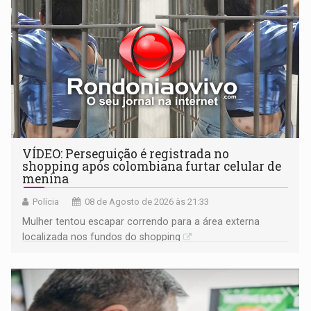
VÍDEO: Perseguição é registrada no
shopping após colombiana furtar celular de
menina
Polícia
08 de Agosto de 2026 às 21:33
Mulher tentou escapar correndo para a área externa
localizada nos fundos do shopping