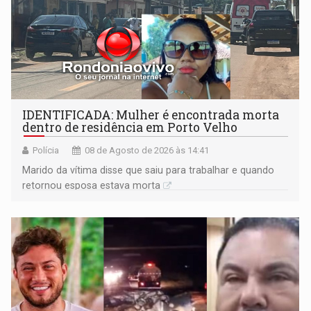
IDENTIFICADA: Mulher é encontrada morta
dentro de residência em Porto Velho
Polícia
08 de Agosto de 2026 às 14:41
Marido da vítima disse que saiu para trabalhar e quando
retornou esposa estava morta