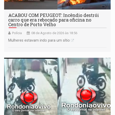
ACABOU COM PEUGEOT: Incêndio destrói
carro que era rebocado para oficina no
Centro de Porto Velho
Polícia
08 de Agosto de 2026 às 18:56
Mulheres estavam indo para um sítio