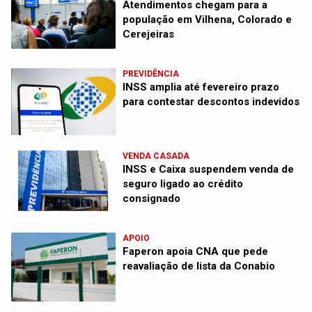
Atendimentos chegam para a
população em Vilhena, Colorado e
Cerejeiras
PREVIDÊNCIA
INSS amplia até fevereiro prazo
para contestar descontos indevidos
VENDA CASADA
INSS e Caixa suspendem venda de
seguro ligado ao crédito
consignado
APOIO
Faperon apoia CNA que pede
reavaliação de lista da Conabio