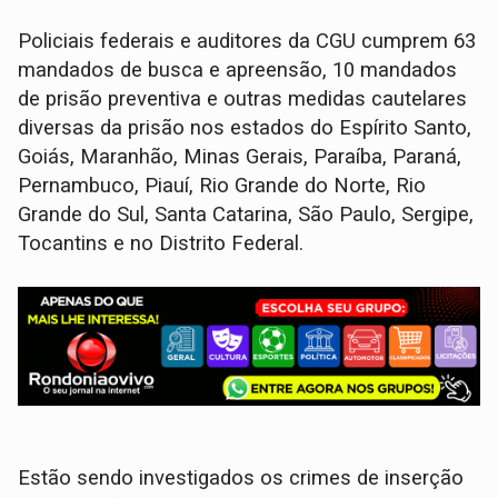
Policiais federais e auditores da CGU cumprem 63
mandados de busca e apreensão, 10 mandados
de prisão preventiva e outras medidas cautelares
diversas da prisão nos estados do Espírito Santo,
Goiás, Maranhão, Minas Gerais, Paraíba, Paraná,
Pernambuco, Piauí, Rio Grande do Norte, Rio
Grande do Sul, Santa Catarina, São Paulo, Sergipe,
Tocantins e no Distrito Federal.
Estão sendo investigados os crimes de inserção