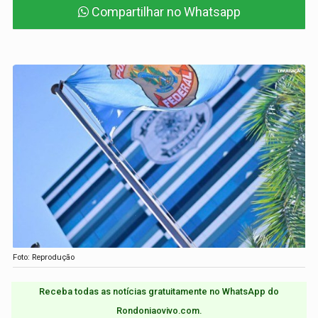
Compartilhar no Whatsapp
Foto: Reprodução
Receba todas as notícias gratuitamente no WhatsApp do
Rondoniaovivo.com.​