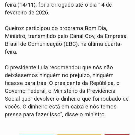
feira (14/11), foi prorrogado até o dia 14 de
fevereiro de 2026.
Queiroz participou do programa Bom Dia,
Ministro, transmitido pelo Canal Gov, da Empresa
Brasil de Comunicação (EBC), na última quarta-
feira.
O presidente Lula recomendou que nós não
deixássemos ninguém no prejuízo, ninguém
ficasse para trás. O presidente da República, o
Governo Federal, o Ministério da Previdência
Social quer devolver o dinheiro que foi roubado de
vocês. O dinheiro está em caixa e nós temos
pressa para fazer isso”, disse o ministro.