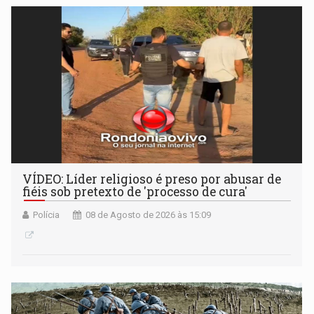
VÍDEO: Líder religioso é preso por abusar de
fiéis sob pretexto de 'processo de cura'
Polícia
08 de Agosto de 2026 às 15:09