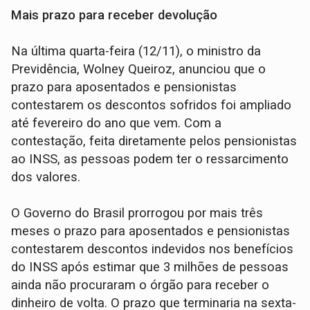
Mais prazo para receber devolução
Na última quarta-feira (12/11), o ministro da
Previdência, Wolney Queiroz, anunciou que o
prazo para aposentados e pensionistas
contestarem os descontos sofridos foi ampliado
até fevereiro do ano que vem. Com a
contestação, feita diretamente pelos pensionistas
ao INSS, as pessoas podem ter o ressarcimento
dos valores.
O Governo do Brasil prorrogou por mais três
meses o prazo para aposentados e pensionistas
contestarem descontos indevidos nos benefícios
do INSS após estimar que 3 milhões de pessoas
ainda não procuraram o órgão para receber o
dinheiro de volta. O prazo que terminaria na sexta-