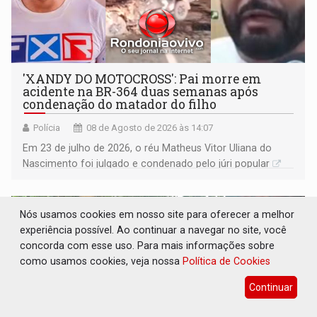
'XANDY DO MOTOCROSS': Pai morre em
acidente na BR-364 duas semanas após
condenação do matador do filho
Polícia
08 de Agosto de 2026 às 14:07
Em 23 de julho de 2026, o réu Matheus Vitor Uliana do
Nascimento foi julgado e condenado pelo júri popular
Nós usamos cookies em nosso site para oferecer a melhor
experiência possível. Ao continuar a navegar no site, você
concorda com esse uso. Para mais informações sobre
como usamos cookies, veja nossa
Política de Cookies
Continuar