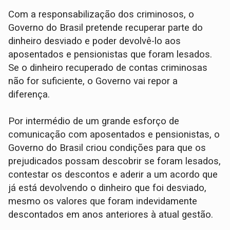
Com a responsabilização dos criminosos, o
Governo do Brasil pretende recuperar parte do
dinheiro desviado e poder devolvê-lo aos
aposentados e pensionistas que foram lesados.
Se o dinheiro recuperado de contas criminosas
não for suficiente, o Governo vai repor a
diferença.
Por intermédio de um grande esforço de
comunicação com aposentados e pensionistas, o
Governo do Brasil criou condições para que os
prejudicados possam descobrir se foram lesados,
contestar os descontos e aderir a um acordo que
já está devolvendo o dinheiro que foi desviado,
mesmo os valores que foram indevidamente
descontados em anos anteriores à atual gestão.