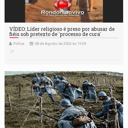
VÍDEO: Líder religioso é preso por abusar de
fiéis sob pretexto de 'processo de cura'
Polícia
08 de Agosto de 2026 às 15:09