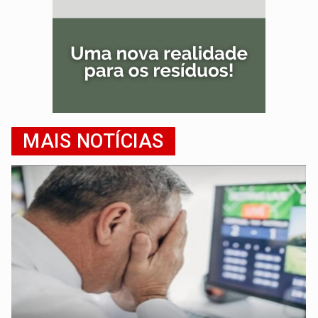
MAIS NOTÍCIAS