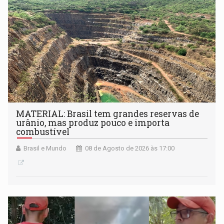
setembro
MATERIAL: Brasil tem grandes reservas de
urânio, mas produz pouco e importa
combustível
Brasil e Mundo
08 de Agosto de 2026 às 17:00