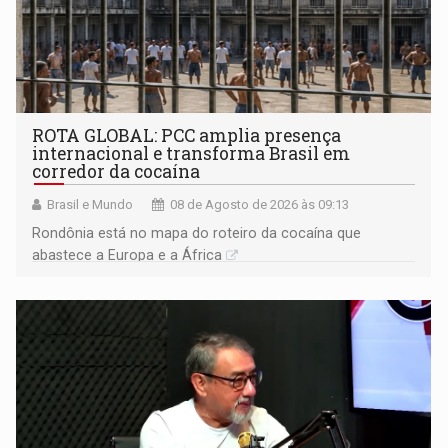
ROTA GLOBAL: PCC amplia presença
internacional e transforma Brasil em
corredor da cocaína
Brasil e Mundo
08 de Agosto de 2026 às 09:13
Rondônia está no mapa do roteiro da cocaína que
abastece a Europa e a África