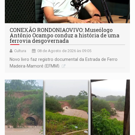
CONEXÃO RONDONIAOVIVO: Museólogo
Antônio Ocampo conduz a história de uma
ferrovia desgovernada
Cultura
08 de Agosto de 2026 às 09:05
Novo livro faz registro documental da Estrada de Ferro
Madeira-Mamoré (EFMM)