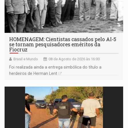
HOMENAGEM: Cientistas cassados pelo AI-5
se tornam pesquisadores eméritos da
Fiocruz
Brasil e Mundo
08 de Agosto de 2026 às 16:00
Foi realizada ainda a entrega simbólica do título a
herdeiros de Herman Lent