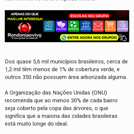
Dos quase 5,6 mil municípios brasileiros, cerca de
1,2 mil têm menos de 1% de cobertura verde, e
outros 350 não possuem área arborizada alguma.
A Organização das Nações Unidas (ONU)
recomenda que ao menos 30% de cada bairro
seja coberto pela copa das árvores, o que
significa que a maioria das cidades brasileiras
está muito longe do ideal.