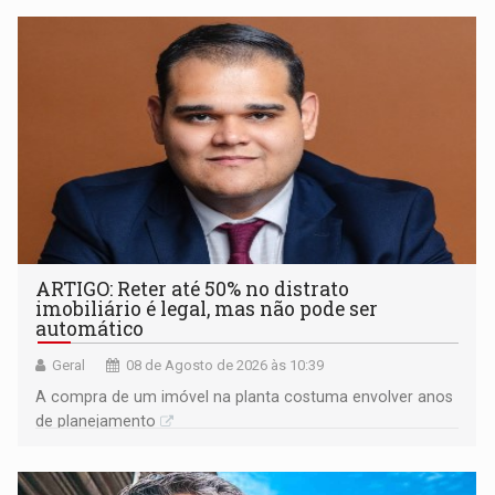
ARTIGO: Reter até 50% no distrato
imobiliário é legal, mas não pode ser
automático
Geral
08 de Agosto de 2026 às 10:39
A compra de um imóvel na planta costuma envolver anos
de planejamento