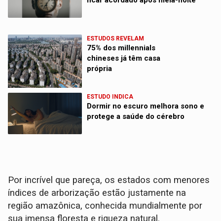
ESTUDOS REVELAM
75% dos millennials
chineses já têm casa
própria
ESTUDO INDICA
Dormir no escuro melhora sono e
protege a saúde do cérebro
Por incrível que pareça, os estados com menores
índices de arborização estão justamente na
região amazônica, conhecida mundialmente por
sua imensa floresta e riqueza natural.