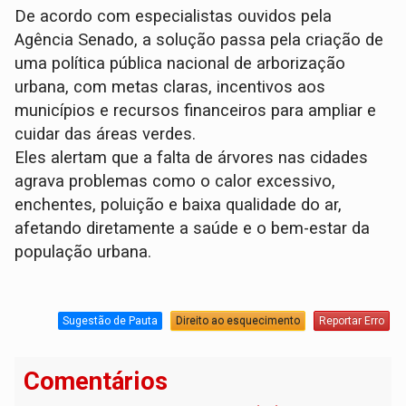
De acordo com especialistas ouvidos pela
Agência Senado, a solução passa pela criação de
uma política pública nacional de arborização
urbana, com metas claras, incentivos aos
municípios e recursos financeiros para ampliar e
cuidar das áreas verdes.
Eles alertam que a falta de árvores nas cidades
agrava problemas como o calor excessivo,
enchentes, poluição e baixa qualidade do ar,
afetando diretamente a saúde e o bem-estar da
população urbana.
Sugestão de Pauta
Direito ao esquecimento
Reportar Erro
Comentários