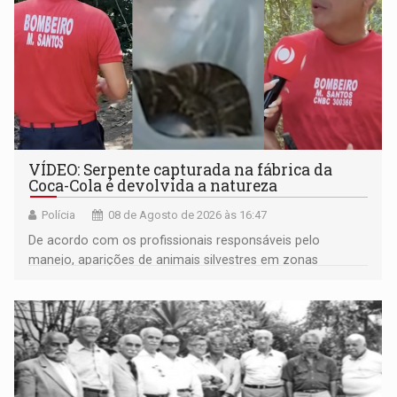
VÍDEO: Serpente capturada na fábrica da
Coca-Cola é devolvida a natureza
Polícia
08 de Agosto de 2026 às 16:47
De acordo com os profissionais responsáveis pelo
manejo, aparições de animais silvestres em zonas
industriais e urbanizadas têm sido recorrentes