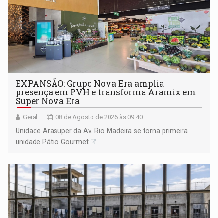
EXPANSÃO: Grupo Nova Era amplia
presença em PVH e transforma Aramix em
Super Nova Era
Geral
08 de Agosto de 2026 às 09:40
Unidade Arasuper da Av. Rio Madeira se torna primeira
unidade Pátio Gourmet