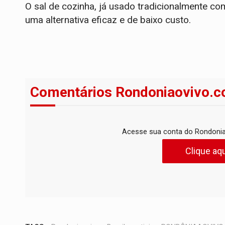
O sal de cozinha, já usado tradicionalmente 
uma alternativa eficaz e de baixo custo.
Comentários Rondoniaovivo.c
Acesse sua conta do Rondonia
Clique aqu