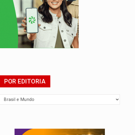
POR EDITORIA