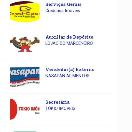
Serviços Gerais
Credcasa Imóveis
Auxiliar de Depósito
LOJAO DO MARCENEIRO
Vendedor(a) Externo
NASAPAN ALIMENTOS
Secretária
TÓKIO IMÓVEIS