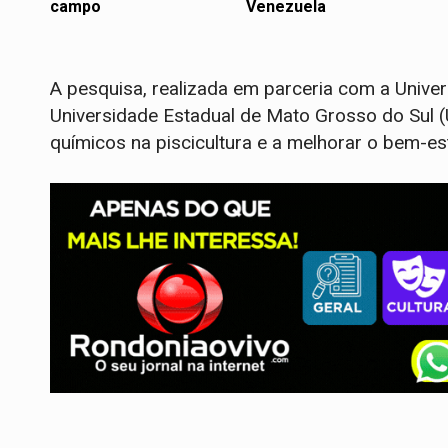
campo
Venezuela
A pesquisa, realizada em parceria com a Univer
Universidade Estadual de Mato Grosso do Sul (
químicos na piscicultura e a melhorar o bem-es