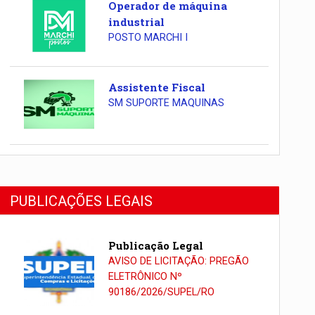
Operador de máquina
industrial
POSTO MARCHI I
Assistente Fiscal
SM SUPORTE MAQUINAS
PUBLICAÇÕES LEGAIS
Publicação Legal
AVISO DE LICITAÇÃO: PREGÃO
ELETRÔNICO Nº
90186/2026/SUPEL/RO