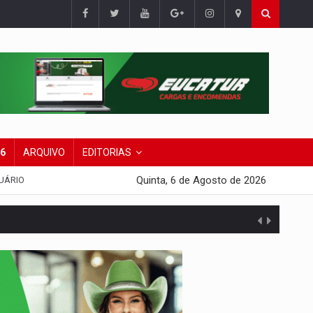
26
ARQUIVO
EDITORIAS
Quinta, 6 de Agosto de 2026
UÁRIO