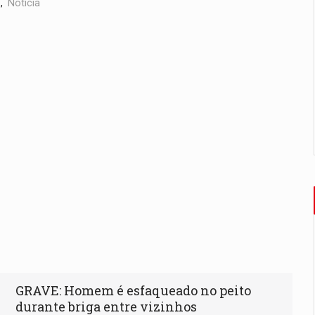
,
Notícia
GRAVE: Homem é esfaqueado no peito
durante briga entre vizinhos