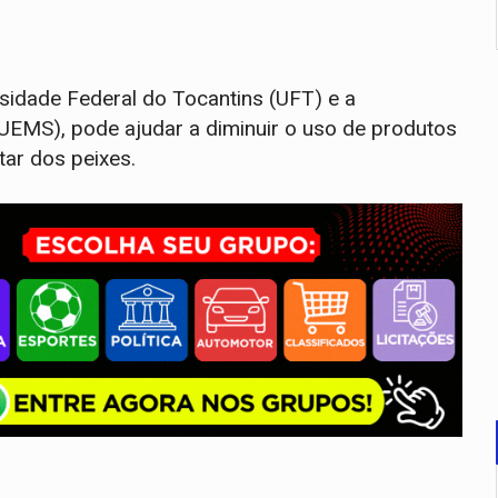
sidade Federal do Tocantins (UFT) e a
UEMS), pode ajudar a diminuir o uso de produtos
tar dos peixes.