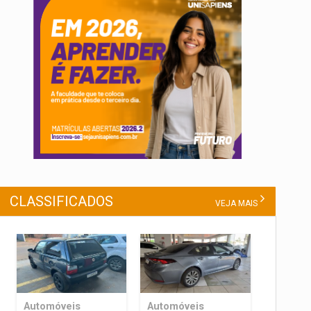
CLASSIFICADOS
VEJA MAIS
Automóveis
Automóveis