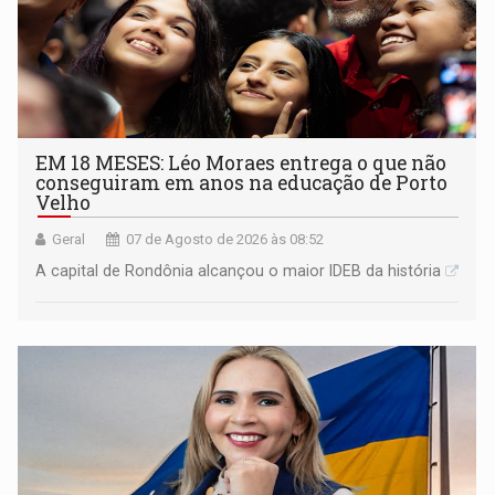
EM 18 MESES: Léo Moraes entrega o que não
conseguiram em anos na educação de Porto
Velho
Geral
07 de Agosto de 2026 às 08:52
A capital de Rondônia alcançou o maior IDEB da história