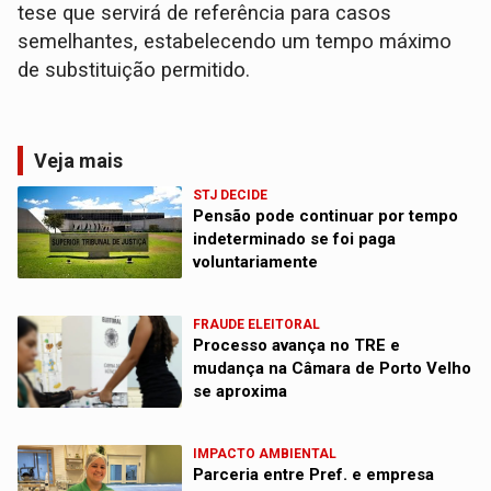
tese que servirá de referência para casos
semelhantes, estabelecendo um tempo máximo
de substituição permitido.
Veja mais
STJ DECIDE
Pensão pode continuar por tempo
indeterminado se foi paga
voluntariamente
FRAUDE ELEITORAL
Processo avança no TRE e
mudança na Câmara de Porto Velho
se aproxima
IMPACTO AMBIENTAL
Parceria entre Pref. e empresa