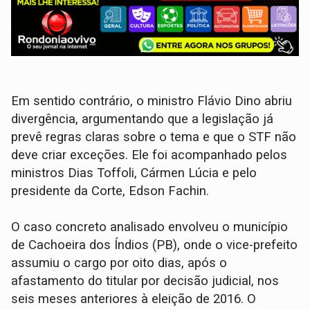
Em sentido contrário, o ministro Flávio Dino abriu
divergência, argumentando que a legislação já
prevê regras claras sobre o tema e que o STF não
deve criar exceções. Ele foi acompanhado pelos
ministros Dias Toffoli, Cármen Lúcia e pelo
presidente da Corte, Edson Fachin.
O caso concreto analisado envolveu o município
de Cachoeira dos Índios (PB), onde o vice-prefeito
assumiu o cargo por oito dias, após o
afastamento do titular por decisão judicial, nos
seis meses anteriores à eleição de 2016. O