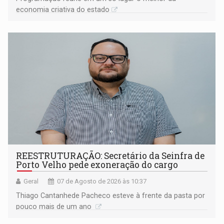
economia criativa do estado
REESTRUTURAÇÃO: Secretário da Seinfra de
Porto Velho pede exoneração do cargo
Geral
07 de Agosto de 2026 às 10:37
Thiago Cantanhede Pacheco esteve à frente da pasta por
pouco mais de um ano