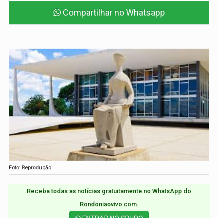
Compartilhar no Whatsapp
Foto: Reprodução
Receba todas as notícias gratuitamente no WhatsApp do
Rondoniaovivo.com.​