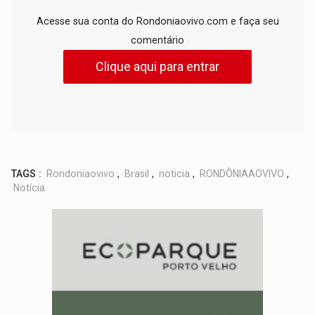
Acesse sua conta do Rondoniaovivo.com e faça seu
comentário
Clique aqui para entrar
TAGS :
Rondoniaovivo
,
Brasil
,
noticia
,
RONDÔNIAAOVIVO
,
Notícia