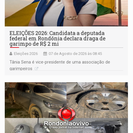
ELEIÇÕES 2026: Candidata a deputada
federal em Rondônia declara draga de
garimpo de R$ 2 mi
Eleições 2026
07 de Agosto de 2026 às 08:45
Tânia Sena é vice-presidente de uma associação de
garimpeiros