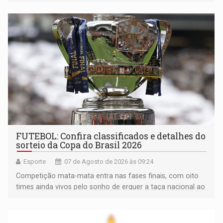
FUTEBOL: Confira classificados e detalhes do
sorteio da Copa do Brasil 2026
Esporte
07 de Agosto de 2026 às 09:24
Competição mata-mata entra nas fases finais, com oito
times ainda vivos pelo sonho de erguer a taça nacional ao
fim da temporada