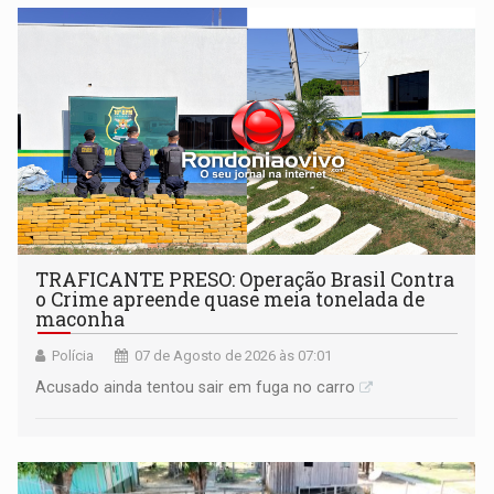
TRAFICANTE PRESO: Operação Brasil Contra
o Crime apreende quase meia tonelada de
maconha
Polícia
07 de Agosto de 2026 às 07:01
Acusado ainda tentou sair em fuga no carro