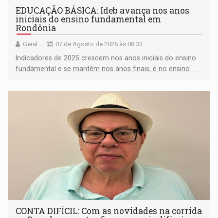
EDUCAÇÃO BÁSICA: Ideb avança nos anos
iniciais do ensino fundamental em
Rondônia
Geral
07 de Agosto de 2026 às 08:33
Indicadores de 2025 crescem nos anos iniciais do ensino
fundamental e se mantêm nos anos finais; e no ensino
médio
CONTA DIFÍCIL: Com as novidades na corrida