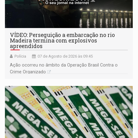
VÍDEO: Perseguição a embarcação no rio
Madeira termina com explosivos
apreendidos
Polícia
07 de Agosto de 2026 às 09:45
Ação ocorreu no âmbito da Operação Brasil Contra o
Crime Organizado