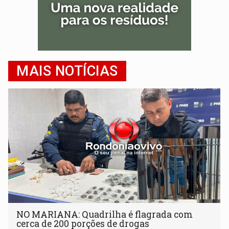
MAIS NOTÍCIAS
NO MARIANA: Quadrilha é flagrada com
cerca de 200 porções de drogas