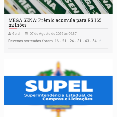
MEGA SENA: Prêmio acumula para R$ 165
milhões
Geral
07 de Agosto de 2026 às 09:37
Dezenas sorteadas foram: 16 - 21 - 24 - 31 - 43 - 54