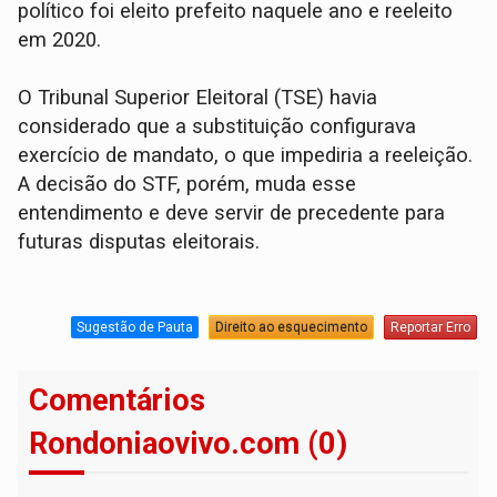
político foi eleito prefeito naquele ano e reeleito
em 2020.
O Tribunal Superior Eleitoral (TSE) havia
considerado que a substituição configurava
exercício de mandato, o que impediria a reeleição.
A decisão do STF, porém, muda esse
entendimento e deve servir de precedente para
futuras disputas eleitorais.
Sugestão de Pauta
Direito ao esquecimento
Reportar Erro
Comentários
Rondoniaovivo.com (0)