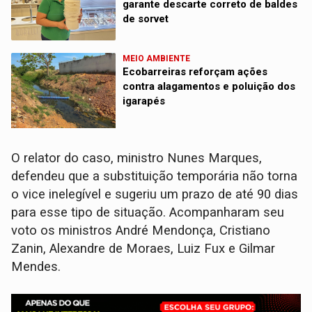
garante descarte correto de baldes
de sorvet
MEIO AMBIENTE
Ecobarreiras reforçam ações
contra alagamentos e poluição dos
igarapés
O relator do caso, ministro Nunes Marques,
defendeu que a substituição temporária não torna
o vice inelegível e sugeriu um prazo de até 90 dias
para esse tipo de situação. Acompanharam seu
voto os ministros André Mendonça, Cristiano
Zanin, Alexandre de Moraes, Luiz Fux e Gilmar
Mendes.