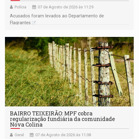
Polícia
07 de Agosto de 2026 às 11:29
Acusados foram levados ao Departamento de
Flagrantes
BAIRRO TEIXEIRÃO: MPF cobra
regularização fundiária da comunidade
Nova Colina
Geral
07 de Agosto de 2026 às 11:08