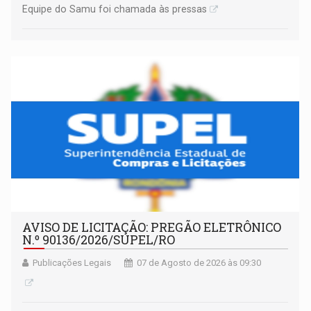
Equipe do Samu foi chamada às pressas
AVISO DE LICITAÇÃO: PREGÃO ELETRÔNICO
N.º 90136/2026/SUPEL/RO
Publicações Legais
07 de Agosto de 2026 às 09:30