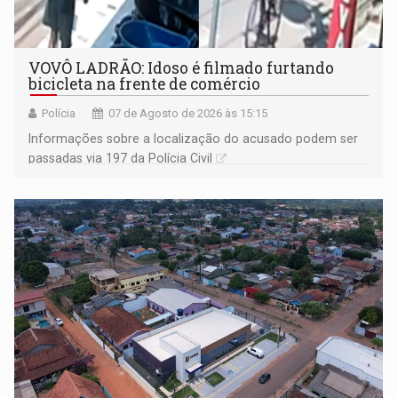
VOVÔ LADRÃO: Idoso é filmado furtando
bicicleta na frente de comércio
Polícia
07 de Agosto de 2026 às 15:15
Informações sobre a localização do acusado podem ser
passadas via 197 da Polícia Civil