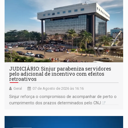
JUDICIÁRIO: Sinjur parabeniza servidores
pelo adicional de incentivo com efeitos
retroativos
Geral
07 de Agosto de 2026 às 16:16
Sinjur reforça o compromisso de acompanhar de perto o
cumprimento dos prazos determinados pelo CNJ