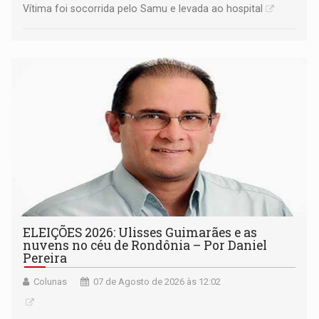
Vítima foi socorrida pelo Samu e levada ao hospital
ELEIÇÕES 2026: Ulisses Guimarães e as
nuvens no céu de Rondônia – Por Daniel
Pereira
Colunas
07 de Agosto de 2026 às 12:02