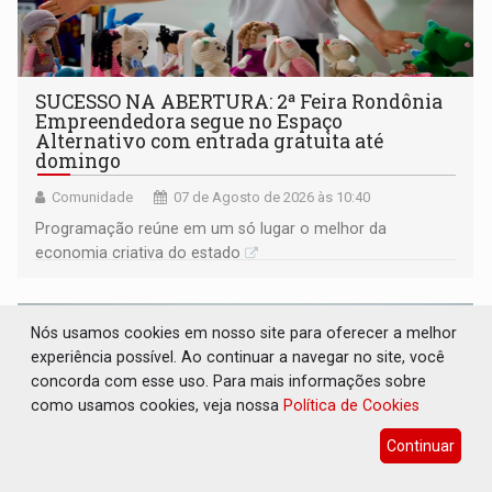
SUCESSO NA ABERTURA: 2ª Feira Rondônia
Empreendedora segue no Espaço
Alternativo com entrada gratuita até
domingo
Comunidade
07 de Agosto de 2026 às 10:40
Programação reúne em um só lugar o melhor da
economia criativa do estado
Nós usamos cookies em nosso site para oferecer a melhor
experiência possível. Ao continuar a navegar no site, você
concorda com esse uso. Para mais informações sobre
como usamos cookies, veja nossa
Política de Cookies
Continuar