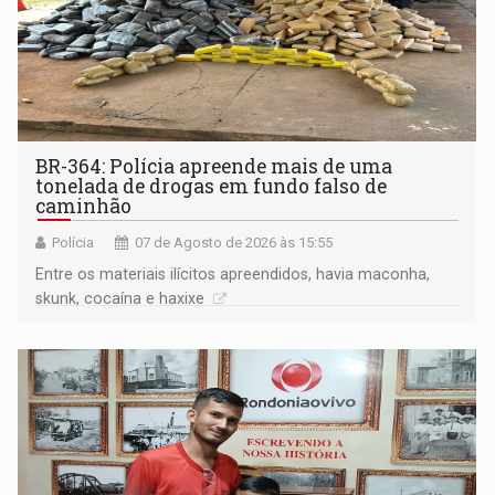
BR-364: Polícia apreende mais de uma
tonelada de drogas em fundo falso de
caminhão
Polícia
07 de Agosto de 2026 às 15:55
Entre os materiais ilícitos apreendidos, havia maconha,
skunk, cocaína e haxixe