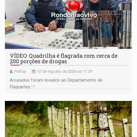
VÍDEO: Quadrilha é flagrada com cerca de
200 porções de drogas
Polícia
07 de Agosto de 2026 às 11:29
Acusados foram levados ao Departamento de
Flagrantes