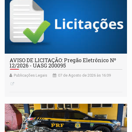
AVISO DE LICITAÇÃO: Pregão Eletrônico Nº
12/2026 - UASG 200095
Publicações Legais
07 de Agosto de 2026 às 16:09