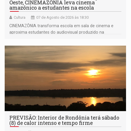
Oeste, CINEMAZÔNIA leva cinema
amazônico a estudantes na escola
Cultura
07 de Agosto de 2026 às 18:30
CINEMAZÔNIA transforma escola em sala de cinema e
aproxima estudantes do audiovisual produzido na
Amazônia
PREVISÃO: Interior de Rondônia terá sábado
(8) de calor intenso e tempo firme