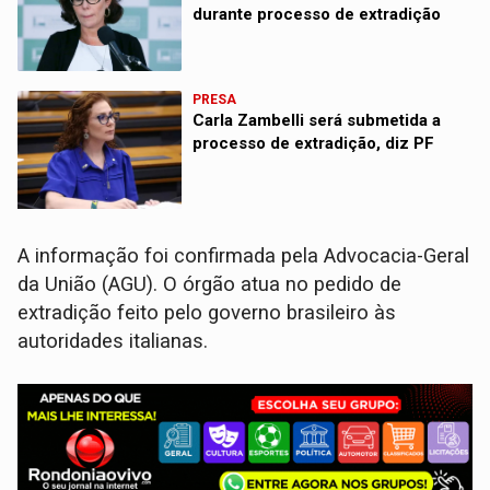
durante processo de extradição
PRESA
Carla Zambelli será submetida a
processo de extradição, diz PF
A informação foi confirmada pela Advocacia-Geral
da União (AGU). O órgão atua no pedido de
extradição feito pelo governo brasileiro às
autoridades italianas.