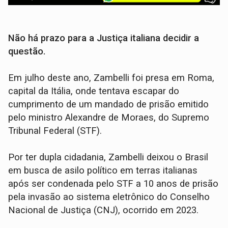
Não há prazo para a Justiça italiana decidir a
questão.
Em julho deste ano, Zambelli foi presa em Roma,
capital da Itália, onde tentava escapar do
cumprimento de um mandado de prisão emitido
pelo ministro Alexandre de Moraes, do Supremo
Tribunal Federal (STF).
Por ter dupla cidadania, Zambelli deixou o Brasil
em busca de asilo político em terras italianas
após ser condenada pelo STF a 10 anos de prisão
pela invasão ao sistema eletrônico do Conselho
Nacional de Justiça (CNJ), ocorrido em 2023.