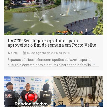
LAZER: Seis lugares gratuitos para
aproveitar o fim de semana em Porto Velho
Geral
07 de Agosto de 2026 às 19:30
Espaços públicos oferecem opções de lazer, esporte,
cultura e contato com a natureza para toda a família