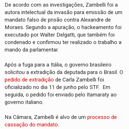
De acordo com as investigações, Zambelli foi a
autora intelectual da invasão para emissão de um
mandato falso de prisão contra Alexandre de
Moraes. Segundo a apuração, o hackeamento foi
executado por Walter Delgatti, que também foi
condenado e confirmou ter realizado o trabalho a
mando da parlamentar.
Após a fuga para a Itália, o governo brasileiro
solicitou a extradição da deputada para o Brasil. O
pedido de extradição
de Carla Zambelli foi
oficializado no dia 11 de junho pelo STF. Em
seguida, o pedido foi enviado pelo Itamaraty ao
governo italiano.
Na Câmara, Zambelli é alvo de um
processo de
cassação do mandato.