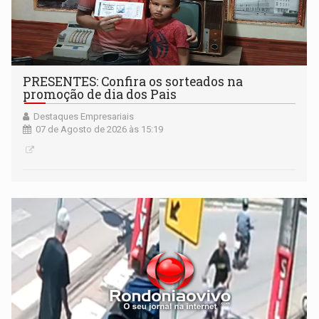
PRESENTES: Confira os sorteados na
promoção de dia dos Pais
Destaques Empresariais
07 de Agosto de 2026 às 15:19