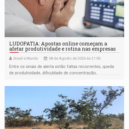
LUDOPATIA: Apostas online começam a
afetar produtividade e rotina nas empresas
Brasil e Mundo
08 de Agosto de 2026 às 21:00
Entre os sinais de alerta estão faltas recorrentes, queda
de produtividade, dificuldade de concentração,
solicitações frequentes de antecipação salarial