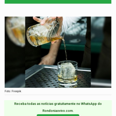
Foto: Freepik
Receba todas as notícias gratuitamente no WhatsApp do
Rondoniaovivo.com.​