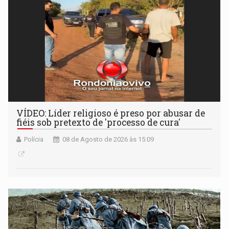
VÍDEO: Líder religioso é preso por abusar de
fiéis sob pretexto de 'processo de cura'
Polícia
08 de Agosto de 2026 às 15:09