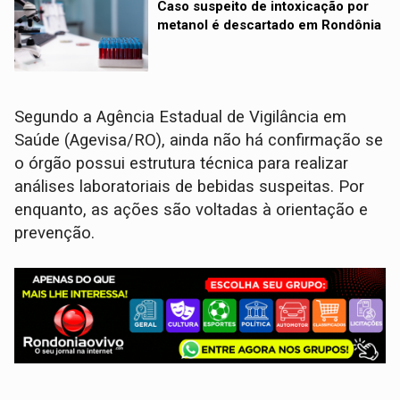
Caso suspeito de intoxicação por
metanol é descartado em Rondônia
Segundo a Agência Estadual de Vigilância em
Saúde (Agevisa/RO), ainda não há confirmação se
o órgão possui estrutura técnica para realizar
análises laboratoriais de bebidas suspeitas. Por
enquanto, as ações são voltadas à orientação e
prevenção.