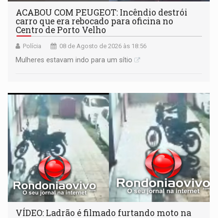
ACABOU COM PEUGEOT: Incêndio destrói
carro que era rebocado para oficina no
Centro de Porto Velho
Polícia
08 de Agosto de 2026 às 18:56
Mulheres estavam indo para um sítio
VÍDEO: Ladrão é filmado furtando moto na