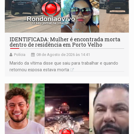
IDENTIFICADA: Mulher é encontrada morta
dentro de residência em Porto Velho
Polícia
08 de Agosto de 2026 às 14:41
Marido da vítima disse que saiu para trabalhar e quando
retornou esposa estava morta