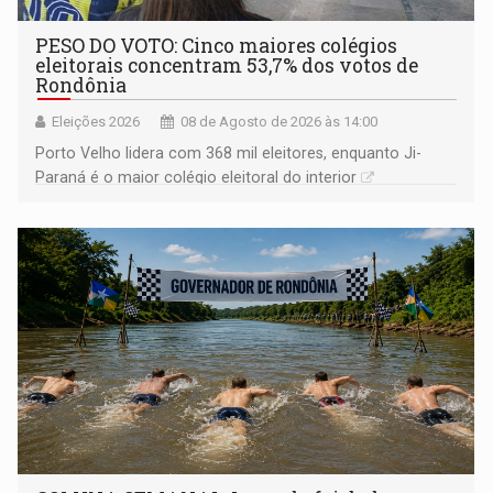
PESO DO VOTO: Cinco maiores colégios
eleitorais concentram 53,7% dos votos de
Rondônia
Eleições 2026
08 de Agosto de 2026 às 14:00
Porto Velho lidera com 368 mil eleitores, enquanto Ji-
Paraná é o maior colégio eleitoral do interior