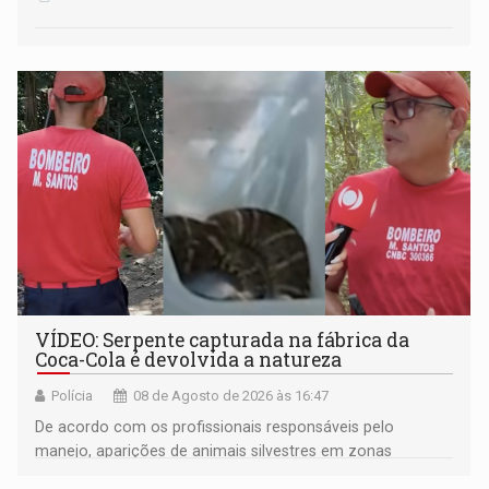
VÍDEO: Serpente capturada na fábrica da
Coca-Cola é devolvida a natureza
Polícia
08 de Agosto de 2026 às 16:47
De acordo com os profissionais responsáveis pelo
manejo, aparições de animais silvestres em zonas
industriais e urbanizadas têm sido recorrentes