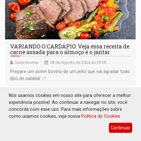
VARIANDO O CARDÁPIO: Veja essa receita de
carne assada para o almoço e o jantar
Gastronomia
08 de Agosto de 2026 às 09:00
Prepare um acém bovino de um jeito que vai agradar todo
tipo de paladar
Nós usamos cookies em nosso site para oferecer a melhor
experiência possível. Ao continuar a navegar no site, você
concorda com esse uso. Para mais informações sobre
como usamos cookies, veja nossa
Política de Cookies
Continuar