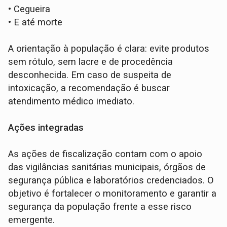
•
Cegueira
•
E até morte
A orientação à população é clara: evite produtos
sem rótulo, sem lacre e de procedência
desconhecida. Em caso de suspeita de
intoxicação, a recomendação é buscar
atendimento médico imediato.
Ações integradas
As ações de fiscalização contam com o apoio
das vigilâncias sanitárias municipais, órgãos de
segurança pública e laboratórios credenciados. O
objetivo é fortalecer o monitoramento e garantir a
segurança da população frente a esse risco
emergente.