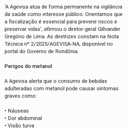
'A Agevisa atua de forma permanente na vigilância
da saúde como interesse público. Orientamos que
a fiscalização é essencial para prevenir riscos e
preservar vidas', afirmou o diretor-geral Gillvander
Gregório de Lima. As diretrizes constam na Nota
Técnica nº 2/2025/AGEVISA-NA, disponível no
portal do Governo de Rondônia.
Perigos do metanol
A Agevisa alerta que o consumo de bebidas
adulteradas com metanol pode causar sintomas
graves como:
•
Náuseas
•
Dor abdominal
•
Visão turva