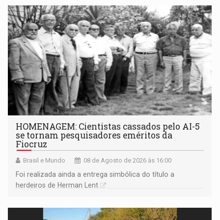
HOMENAGEM: Cientistas cassados pelo AI-5
se tornam pesquisadores eméritos da
Fiocruz
Brasil e Mundo
08 de Agosto de 2026 às 16:00
Foi realizada ainda a entrega simbólica do título a
herdeiros de Herman Lent