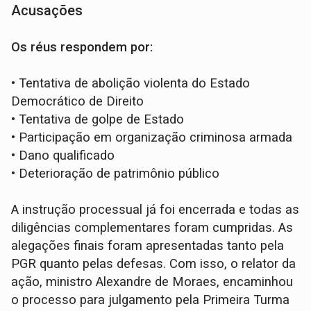
Acusações
Os réus respondem por:
•
Tentativa de abolição violenta do Estado
Democrático de Direito
•
Tentativa de golpe de Estado
•
Participação em organização criminosa armada
•
Dano qualificado
•
Deterioração de patrimônio público
A instrução processual já foi encerrada e todas as
diligências complementares foram cumpridas. As
alegações finais foram apresentadas tanto pela
PGR quanto pelas defesas. Com isso, o relator da
ação, ministro Alexandre de Moraes, encaminhou
o processo para julgamento pela Primeira Turma