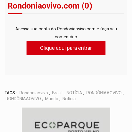
Rondoniaovivo.com (0)
Acesse sua conta do Rondoniaovivo.com e faça seu
comentário
Clique aqui para entrar
TAGS :
Rondoniaovivo
,
Brasil
,
NOTÍCIA
,
RONDÔNIAAOVIVO
,
RONDÔNIAAOVIVO
,
Mundo
,
Notícia