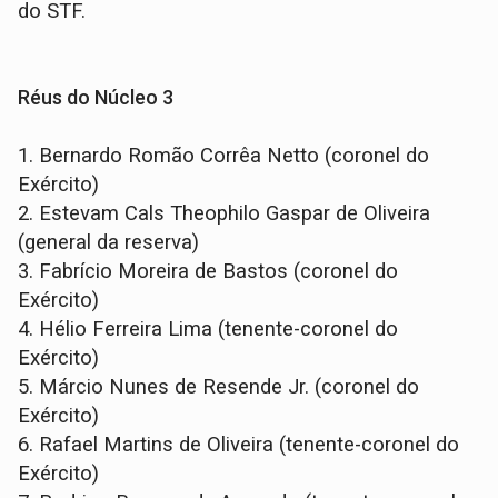
do STF.
Réus do Núcleo 3
1.
Bernardo Romão Corrêa Netto (coronel do
Exército)
2.
Estevam Cals Theophilo Gaspar de Oliveira
(general da reserva)
3.
Fabrício Moreira de Bastos (coronel do
Exército)
4.
Hélio Ferreira Lima (tenente-coronel do
Exército)
5.
Márcio Nunes de Resende Jr. (coronel do
Exército)
6.
Rafael Martins de Oliveira (tenente-coronel do
Exército)