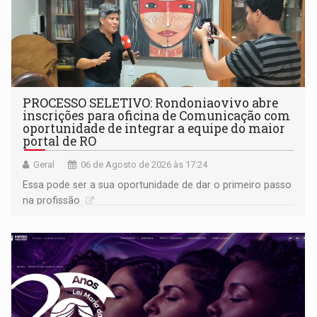
PROCESSO SELETIVO: Rondoniaovivo abre
inscrições para oficina de Comunicação com
oportunidade de integrar a equipe do maior
portal de RO
Geral
06 de Agosto de 2026 às 17:24
Essa pode ser a sua oportunidade de dar o primeiro passo
na profissão