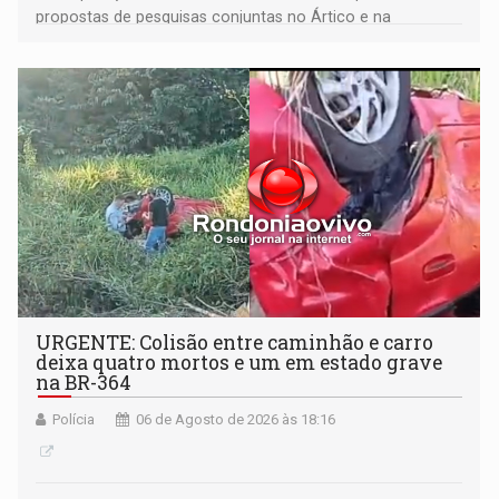
propostas de pesquisas conjuntas no Ártico e na
Antártida
URGENTE: Colisão entre caminhão e carro
deixa quatro mortos e um em estado grave
na BR-364
Polícia
06 de Agosto de 2026 às 18:16