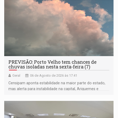
PREVISÃO: Porto Velho tem chances de
chuvas isoladas nesta sexta-feira (7)
Geral
06 de Agosto de 2026 às 17:41
Censipam aponta estabilidade na maior parte do estado,
mas alerta para instabilidade na capital, Ariquemes e
outros municípios da região norte