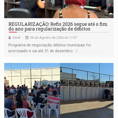
REGULARIZAÇÃO: Refis 2026 segue até o fim
do ano para regularização de débitos
Geral
06 de Agosto de 2026 às 17:07
Programa de negociação débitos municipais foi
prorrogado e vai até 31 de dezembro