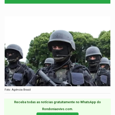
Foto: Agência Brasil
Receba todas as notícias gratuitamente no WhatsApp do
Rondoniaovivo.com.​