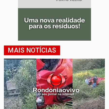
MAIS NOTÍCIAS