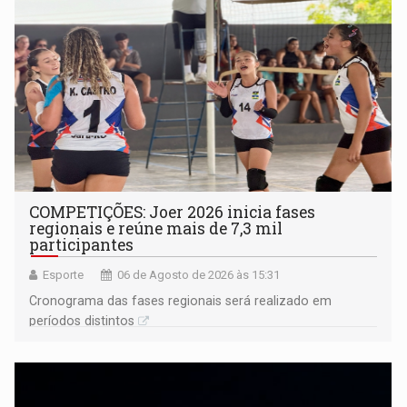
COMPETIÇÕES: Joer 2026 inicia fases
regionais e reúne mais de 7,3 mil
participantes
Esporte
06 de Agosto de 2026 às 15:31
Cronograma das fases regionais será realizado em
períodos distintos