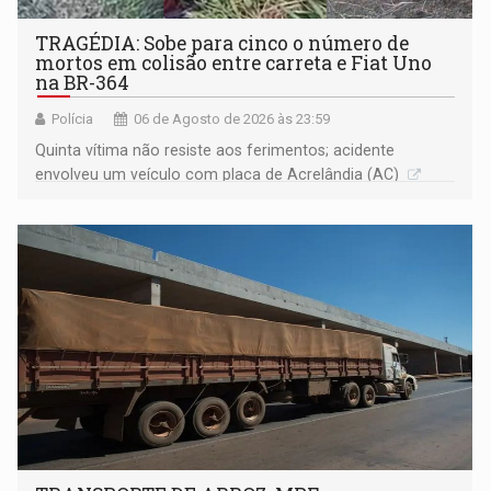
TRAGÉDIA: Sobe para cinco o número de
mortos em colisão entre carreta e Fiat Uno
na BR-364
Polícia
06 de Agosto de 2026 às 23:59
Quinta vítima não resiste aos ferimentos; acidente
envolveu um veículo com placa de Acrelândia (AC)