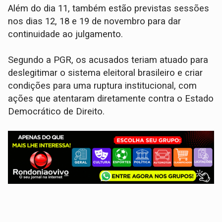
Além do dia 11, também estão previstas sessões
nos dias 12, 18 e 19 de novembro para dar
continuidade ao julgamento.
Segundo a PGR, os acusados teriam atuado para
deslegitimar o sistema eleitoral brasileiro e criar
condições para uma ruptura institucional, com
ações que atentaram diretamente contra o Estado
Democrático de Direito.