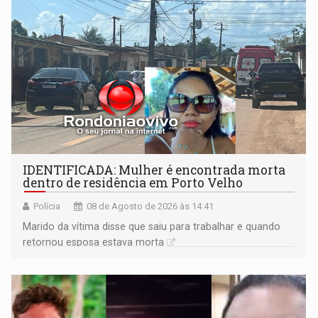
IDENTIFICADA: Mulher é encontrada morta
dentro de residência em Porto Velho
Polícia
08 de Agosto de 2026 às 14:41
Marido da vítima disse que saiu para trabalhar e quando
retornou esposa estava morta