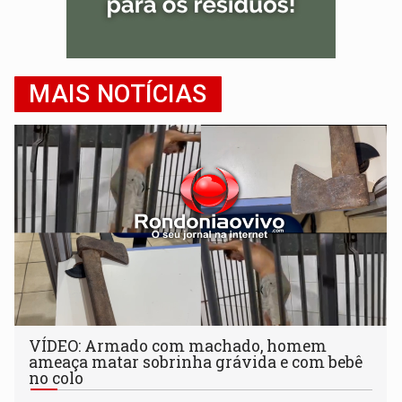
MAIS NOTÍCIAS
VÍDEO: Armado com machado, homem
ameaça matar sobrinha grávida e com bebê
no colo