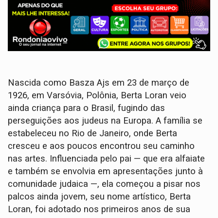
Nascida como Basza Ajs em 23 de março de
1926, em Varsóvia, Polônia, Berta Loran veio
ainda criança para o Brasil, fugindo das
perseguições aos judeus na Europa. A família se
estabeleceu no Rio de Janeiro, onde Berta
cresceu e aos poucos encontrou seu caminho
nas artes. Influenciada pelo pai — que era alfaiate
e também se envolvia em apresentações junto à
comunidade judaica —, ela começou a pisar nos
palcos ainda jovem, seu nome artístico, Berta
Loran, foi adotado nos primeiros anos de sua