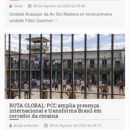
Geral
08 de Agosto de 2026 às 09:40
Unidade Arasuper da Av. Rio Madeira se torna primeira
unidade Pátio Gourmet
ROTA GLOBAL: PCC amplia presença
internacional e transforma Brasil em
corredor da cocaína
Brasil e Mundo
08 de Agosto de 2026 às 09:13