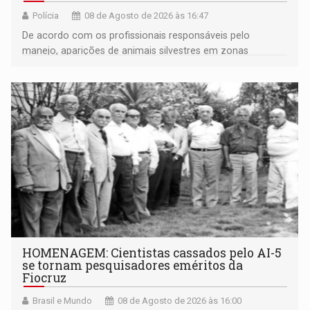
Polícia
08 de Agosto de 2026 às 16:47
De acordo com os profissionais responsáveis pelo
manejo, aparições de animais silvestres em zonas
industriais e urbanizadas têm sido recorrentes
HOMENAGEM: Cientistas cassados pelo AI-5
se tornam pesquisadores eméritos da
Fiocruz
Brasil e Mundo
08 de Agosto de 2026 às 16:00