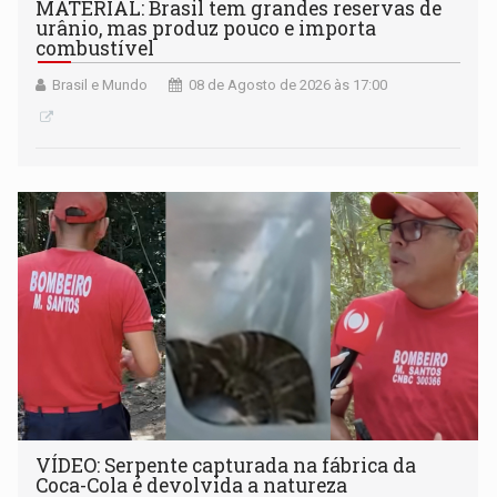
MATERIAL: Brasil tem grandes reservas de
urânio, mas produz pouco e importa
combustível
Brasil e Mundo
08 de Agosto de 2026 às 17:00
VÍDEO: Serpente capturada na fábrica da
Coca-Cola é devolvida a natureza