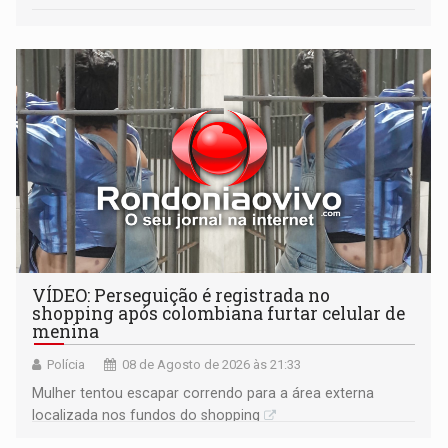
VÍDEO: Perseguição é registrada no
shopping após colombiana furtar celular de
menina
Polícia
08 de Agosto de 2026 às 21:33
Mulher tentou escapar correndo para a área externa
localizada nos fundos do shopping