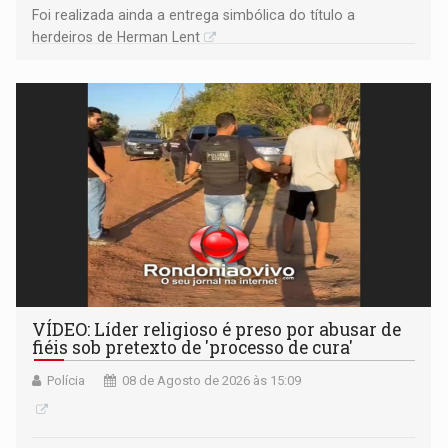
Foi realizada ainda a entrega simbólica do título a
herdeiros de Herman Lent
VÍDEO: Líder religioso é preso por abusar de
fiéis sob pretexto de 'processo de cura'
Polícia
08 de Agosto de 2026 às 15:09