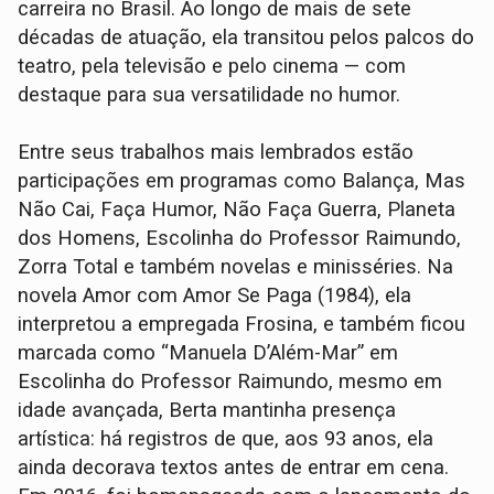
carreira no Brasil. Ao longo de mais de sete
décadas de atuação, ela transitou pelos palcos do
teatro, pela televisão e pelo cinema — com
destaque para sua versatilidade no humor.
Entre seus trabalhos mais lembrados estão
participações em programas como Balança, Mas
Não Cai, Faça Humor, Não Faça Guerra, Planeta
dos Homens, Escolinha do Professor Raimundo,
Zorra Total e também novelas e minisséries. Na
novela Amor com Amor Se Paga (1984), ela
interpretou a empregada Frosina, e também ficou
marcada como “Manuela D’Além-Mar” em
Escolinha do Professor Raimundo, mesmo em
idade avançada, Berta mantinha presença
artística: há registros de que, aos 93 anos, ela
ainda decorava textos antes de entrar em cena.