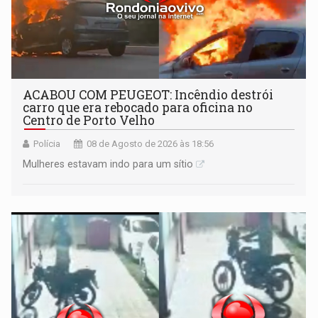
ACABOU COM PEUGEOT: Incêndio destrói
carro que era rebocado para oficina no
Centro de Porto Velho
Polícia
08 de Agosto de 2026 às 18:56
Mulheres estavam indo para um sítio