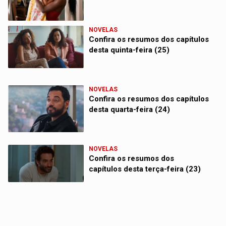
NOVELAS
Confira os resumos dos capítulos
desta quinta-feira (25)
NOVELAS
Confira os resumos dos capítulos
desta quarta-feira (24)
NOVELAS
Confira os resumos dos
capítulos desta terça-feira (23)