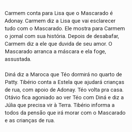
Carmem conta para Lisa que o Mascarado é
Adonay. Carmem diz a Lisa que vai esclarecer
tudo com o Mascarado. Ele mostra para Carmem
o jornal com sua história. Depois de desabafar,
Carmem diz a ele que duvida de seu amor. O
Mascarado arranca a máscara e ela foge,
assustada.
Diná diz a Maroca que Téo dormirá no quarto de
Patty. Tibério conta a Estela que ajudará crianças
de rua, com apoio de Adonay. Téo volta pra casa.
Otávio fica agoniado ao ver Téo com Diná e diz a
Júlia que precisa vir à Terra. Tibério informa a
todos da pensão que irá morar com o Mascarado
e as crianças de rua.