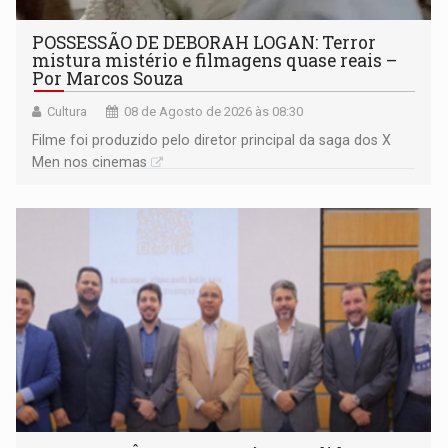
POSSESSÃO DE DEBORAH LOGAN: Terror
mistura mistério e filmagens quase reais –
Por Marcos Souza
Cultura
08 de Agosto de 2026 às 08:30
Filme foi produzido pelo diretor principal da saga dos X
Men nos cinemas