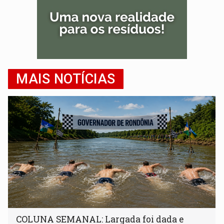
MAIS NOTÍCIAS
COLUNA SEMANAL: Largada foi dada e