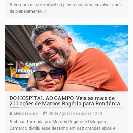
A compra de um imóvel na planta costuma envolver anos
de planejamento
DO HOSPITAL AO CAMPO: Veja as mais de
200 ações de Marcos Rogério para Rondônia
Eleições 2026
08 de Agosto de 2026 às 10:18
A chapa formada por Marcos Rogério e Delegado
Camargo dividiu esse desenho em dez grandes eixos e