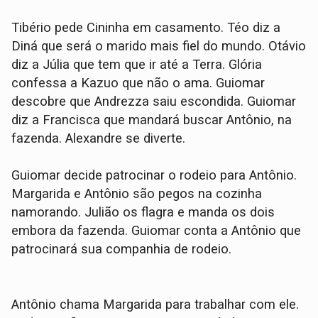
Tibério pede Cininha em casamento. Téo diz a
Diná que será o marido mais fiel do mundo. Otávio
diz a Júlia que tem que ir até a Terra. Glória
confessa a Kazuo que não o ama. Guiomar
descobre que Andrezza saiu escondida. Guiomar
diz a Francisca que mandará buscar Antônio, na
fazenda. Alexandre se diverte.
Guiomar decide patrocinar o rodeio para Antônio.
Margarida e Antônio são pegos na cozinha
namorando. Julião os flagra e manda os dois
embora da fazenda. Guiomar conta a Antônio que
patrocinará sua companhia de rodeio.
Antônio chama Margarida para trabalhar com ele.