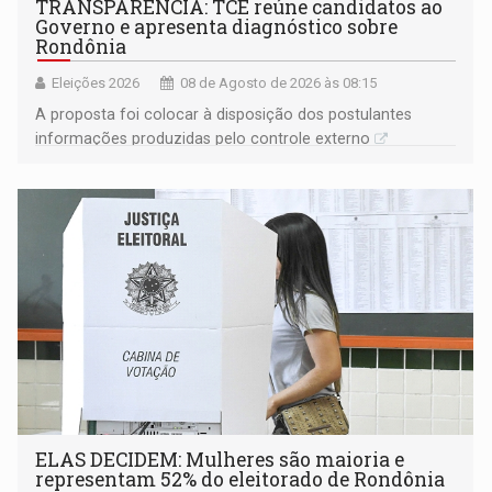
TRANSPARÊNCIA: TCE reúne candidatos ao
Governo e apresenta diagnóstico sobre
Rondônia
Eleições 2026
08 de Agosto de 2026 às 08:15
A proposta foi colocar à disposição dos postulantes
informações produzidas pelo controle externo
ELAS DECIDEM: Mulheres são maioria e
representam 52% do eleitorado de Rondônia