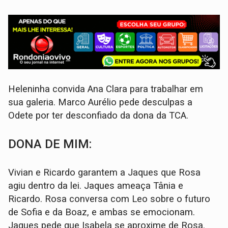
Heleninha convida Ana Clara para trabalhar em
sua galeria. Marco Aurélio pede desculpas a
Odete por ter desconfiado da dona da TCA.
DONA DE MIM:
Vivian e Ricardo garantem a Jaques que Rosa
agiu dentro da lei. Jaques ameaça Tânia e
Ricardo. Rosa conversa com Leo sobre o futuro
de Sofia e da Boaz, e ambas se emocionam.
Jaques pede que Isabela se aproxime de Rosa.