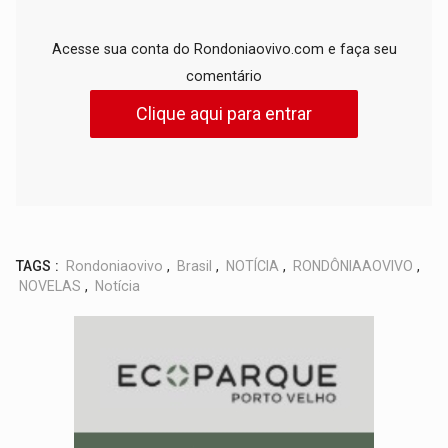
Acesse sua conta do Rondoniaovivo.com e faça seu
comentário
Clique aqui para entrar
TAGS :
Rondoniaovivo
,
Brasil
,
NOTÍCIA
,
RONDÔNIAAOVIVO
,
NOVELAS
,
Notícia