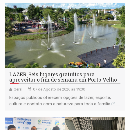
LAZER: Seis lugares gratuitos para
aproveitar o fim de semana em Porto Velho
Geral
07 de Agosto de 2026 às 19:30
Espaços públicos oferecem opções de lazer, esporte,
cultura e contato com a natureza para toda a família