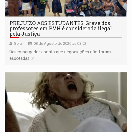
PREJUÍZO AOS ESTUDANTES: Greve dos
professores em PVH é considerada ilegal
pela Justiça
Geral
08 de Agosto de 2026 às 08:52
Desembargador aponta que negociações não foram
esgotadas