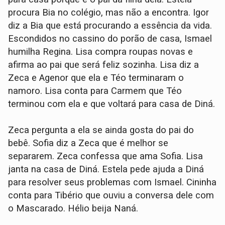
procura Bia no colégio, mas não a encontra. Igor
diz a Bia que está procurando a essência da vida.
Escondidos no cassino do porão de casa, Ismael
humilha Regina. Lisa compra roupas novas e
afirma ao pai que será feliz sozinha. Lisa diz a
Zeca e Agenor que ela e Téo terminaram o
namoro. Lisa conta para Carmem que Téo
terminou com ela e que voltará para casa de Diná.
Zeca pergunta a ela se ainda gosta do pai do
bebê. Sofia diz a Zeca que é melhor se
separarem. Zeca confessa que ama Sofia. Lisa
janta na casa de Diná. Estela pede ajuda a Diná
para resolver seus problemas com Ismael. Cininha
conta para Tibério que ouviu a conversa dele com
o Mascarado. Hélio beija Naná.