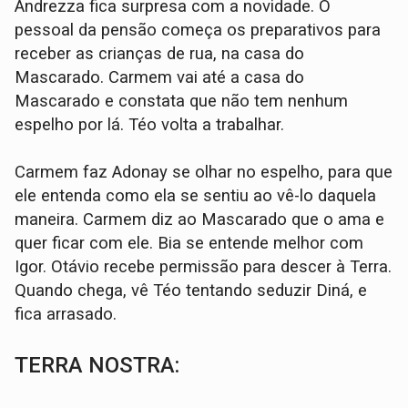
Andrezza fica surpresa com a novidade. O
pessoal da pensão começa os preparativos para
receber as crianças de rua, na casa do
Mascarado. Carmem vai até a casa do
Mascarado e constata que não tem nenhum
espelho por lá. Téo volta a trabalhar.
Carmem faz Adonay se olhar no espelho, para que
ele entenda como ela se sentiu ao vê-lo daquela
maneira. Carmem diz ao Mascarado que o ama e
quer ficar com ele. Bia se entende melhor com
Igor. Otávio recebe permissão para descer à Terra.
Quando chega, vê Téo tentando seduzir Diná, e
fica arrasado.
TERRA NOSTRA: