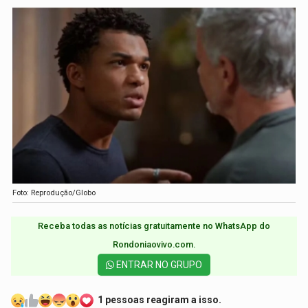
Foto: Reprodução/Globo
Receba todas as notícias gratuitamente no WhatsApp do
Rondoniaovivo.com.​
ENTRAR NO GRUPO
1 pessoas reagiram a isso.