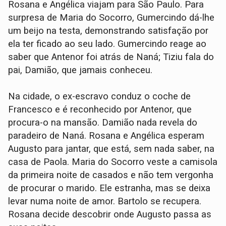
Rosana e Angélica viajam para São Paulo. Para
surpresa de Maria do Socorro, Gumercindo dá-lhe
um beijo na testa, demonstrando satisfação por
ela ter ficado ao seu lado. Gumercindo reage ao
saber que Antenor foi atrás de Naná; Tiziu fala do
pai, Damião, que jamais conheceu.
Na cidade, o ex-escravo conduz o coche de
Francesco e é reconhecido por Antenor, que
procura-o na mansão. Damião nada revela do
paradeiro de Naná. Rosana e Angélica esperam
Augusto para jantar, que está, sem nada saber, na
casa de Paola. Maria do Socorro veste a camisola
da primeira noite de casados e não tem vergonha
de procurar o marido. Ele estranha, mas se deixa
levar numa noite de amor. Bartolo se recupera.
Rosana decide descobrir onde Augusto passa as