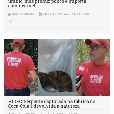
urânio, mas produz pouco e importa
combustível
Brasil e Mundo
08 de Agosto de 2026 às 17:00
VÍDEO: Serpente capturada na fábrica da
Coca-Cola é devolvida a natureza