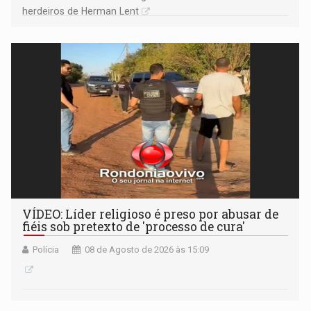
herdeiros de Herman Lent
VÍDEO: Líder religioso é preso por abusar de
fiéis sob pretexto de 'processo de cura'
Polícia
08 de Agosto de 2026 às 15:09