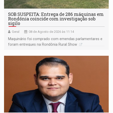
SOB SUSPEITA: Entrega de 286 máquinas em
Rondônia coincide com investigação sob
sigilo
Geral
08 de Agosto de 2026 às 11:14
Maquinário foi comprado com emendas parlamentares e
foram entregues na Rondônia Rural Show