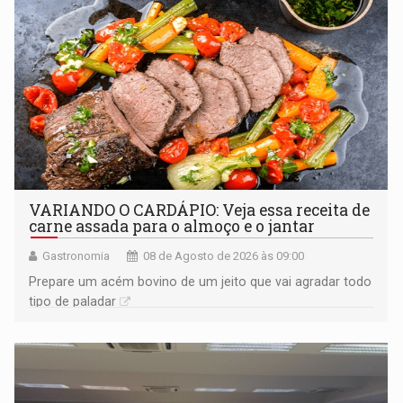
VARIANDO O CARDÁPIO: Veja essa receita de
carne assada para o almoço e o jantar
Gastronomia
08 de Agosto de 2026 às 09:00
Prepare um acém bovino de um jeito que vai agradar todo
tipo de paladar