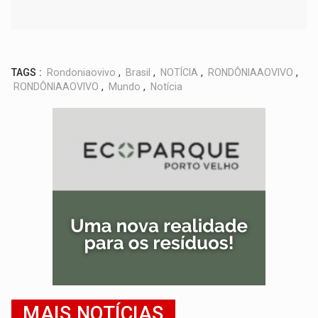
TAGS :
Rondoniaovivo
,
Brasil
,
NOTÍCIA
,
RONDÔNIAAOVIVO
,
RONDÔNIAAOVIVO
,
Mundo
,
Notícia
MAIS NOTÍCIAS