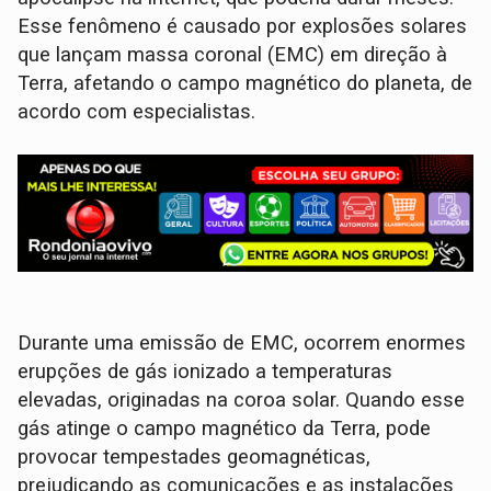
Esse fenômeno é causado por explosões solares
que lançam massa coronal (EMC) em direção à
Terra, afetando o campo magnético do planeta, de
acordo com especialistas.⁠
Durante uma emissão de EMC, ocorrem enormes
erupções de gás ionizado a temperaturas
elevadas, originadas na coroa solar. Quando esse
gás atinge o campo magnético da Terra, pode
provocar tempestades geomagnéticas,
prejudicando as comunicações e as instalações