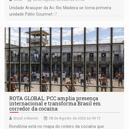
Unidade Arasuper da Av. Rio Madeira se torna primeira
unidade Pátio Gourmet
ROTA GLOBAL: PCC amplia presença
internacional e transforma Brasil em
corredor da cocaína
Brasil e Mundo
08 de Agosto de 2026 às 09:13
Rondônia está no mapa do roteiro da cocaína que