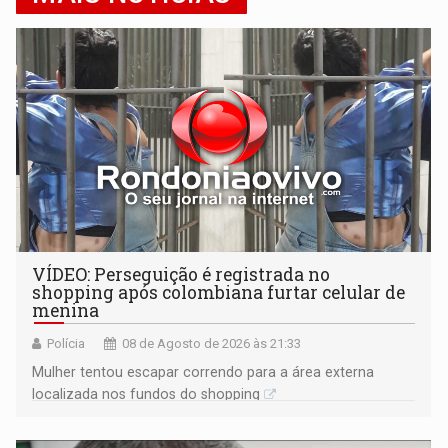
VÍDEO: Perseguição é registrada no
shopping após colombiana furtar celular de
menina
Polícia
08 de Agosto de 2026 às 21:33
Mulher tentou escapar correndo para a área externa
localizada nos fundos do shopping