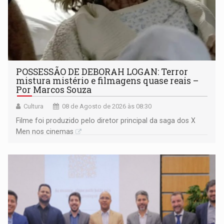
POSSESSÃO DE DEBORAH LOGAN: Terror
mistura mistério e filmagens quase reais –
Por Marcos Souza
Cultura
08 de Agosto de 2026 às 08:30
Filme foi produzido pelo diretor principal da saga dos X
Men nos cinemas