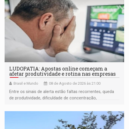
LUDOPATIA: Apostas online começam a
afetar produtividade e rotina nas empresas
Brasil e Mundo
08 de Agosto de 2026 às 21:00
Entre os sinais de alerta estão faltas recorrentes, queda
de produtividade, dificuldade de concentração,
solicitações frequentes de antecipação salarial