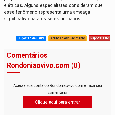
elétricas. Alguns especialistas consideram que
esse fenômeno representa uma ameaça
significativa para os seres humanos.⁠
Sugestão de Pauta
Direito ao esquecimento
Reportar Erro
Comentários
Rondoniaovivo.com (0)
Acesse sua conta do Rondoniaovivo.com e faça seu
comentário
Clique aqui para entrar