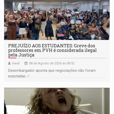
PREJUÍZO AOS ESTUDANTES: Greve dos
professores em PVH é considerada ilegal
pela Justiça
Geral
08 de Agosto de 2026 às 08:52
Desembargador aponta que negociações não foram
esgotadas