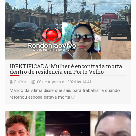
IDENTIFICADA: Mulher é encontrada morta
dentro de residência em Porto Velho
Polícia
08 de Agosto de 2026 às 14:41
Marido da vítima disse que saiu para trabalhar e quando
retornou esposa estava morta