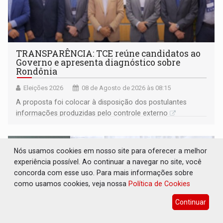
TRANSPARÊNCIA: TCE reúne candidatos ao
Governo e apresenta diagnóstico sobre
Rondônia
Eleições 2026
08 de Agosto de 2026 às 08:15
A proposta foi colocar à disposição dos postulantes
informações produzidas pelo controle externo
Nós usamos cookies em nosso site para oferecer a melhor
experiência possível. Ao continuar a navegar no site, você
concorda com esse uso. Para mais informações sobre
como usamos cookies, veja nossa
Política de Cookies
Continuar