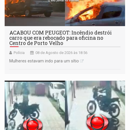
ACABOU COM PEUGEOT: Incêndio destrói
carro que era rebocado para oficina no
Centro de Porto Velho
Polícia
08 de Agosto de 2026 às 18:56
Mulheres estavam indo para um sítio