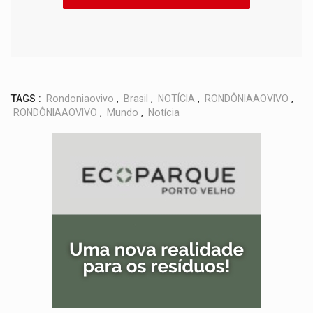
TAGS :
Rondoniaovivo
,
Brasil
,
NOTÍCIA
,
RONDÔNIAAOVIVO
,
RONDÔNIAAOVIVO
,
Mundo
,
Notícia