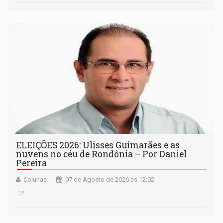
ELEIÇÕES 2026: Ulisses Guimarães e as
nuvens no céu de Rondônia – Por Daniel
Pereira
Colunas
07 de Agosto de 2026 às 12:02