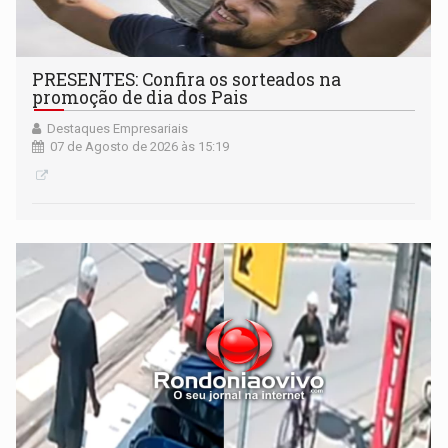
PRESENTES: Confira os sorteados na
promoção de dia dos Pais
Destaques Empresariais
07 de Agosto de 2026 às 15:19