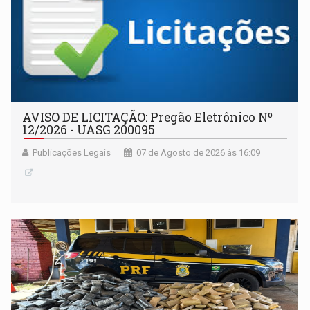
AVISO DE LICITAÇÃO: Pregão Eletrônico Nº
12/2026 - UASG 200095
Publicações Legais
07 de Agosto de 2026 às 16:09