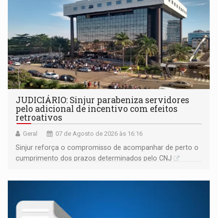
JUDICIÁRIO: Sinjur parabeniza servidores
pelo adicional de incentivo com efeitos
retroativos
Geral
07 de Agosto de 2026 às 16:16
Sinjur reforça o compromisso de acompanhar de perto o
cumprimento dos prazos determinados pelo CNJ