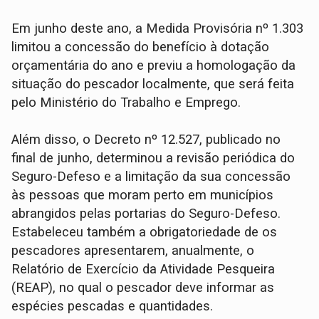
Em junho deste ano, a Medida Provisória nº 1.303
limitou a concessão do benefício à dotação
orçamentária do ano e previu a homologação da
situação do pescador localmente, que será feita
pelo Ministério do Trabalho e Emprego.
Além disso, o Decreto nº 12.527, publicado no
final de junho, determinou a revisão periódica do
Seguro-Defeso e a limitação da sua concessão
às pessoas que moram perto em municípios
abrangidos pelas portarias do Seguro-Defeso.
Estabeleceu também a obrigatoriedade de os
pescadores apresentarem, anualmente, o
Relatório de Exercício da Atividade Pesqueira
(REAP), no qual o pescador deve informar as
espécies pescadas e quantidades.