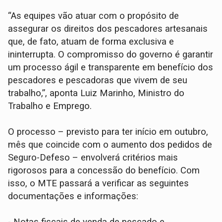
“As equipes vão atuar com o propósito de
assegurar os direitos dos pescadores artesanais
que, de fato, atuam de forma exclusiva e
ininterrupta. O compromisso do governo é garantir
um processo ágil e transparente em benefício dos
pescadores e pescadoras que vivem de seu
trabalho,”, aponta Luiz Marinho, Ministro do
Trabalho e Emprego.
O processo – previsto para ter início em outubro,
mês que coincide com o aumento dos pedidos de
Seguro-Defeso – envolverá critérios mais
rigorosos para a concessão do benefício. Com
isso, o MTE passará a verificar as seguintes
documentações e informações: