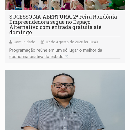
SUCESSO NA ABERTURA: 2ª Feira Rondônia
Empreendedora segue no Espaço
Alternativo com entrada gratuita até
domingo
Comunidade
07 de Agosto de 2026 às 10:40
Programação reúne em um só lugar o melhor da
economia criativa do estado