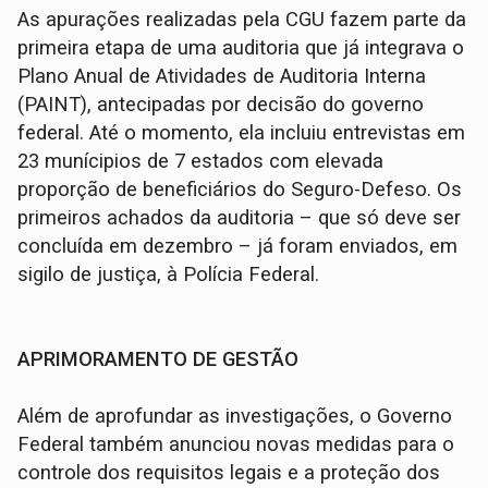
As apurações realizadas pela CGU fazem parte da
primeira etapa de uma auditoria que já integrava o
Plano Anual de Atividades de Auditoria Interna
(PAINT), antecipadas por decisão do governo
federal. Até o momento, ela incluiu entrevistas em
23 munícipios de 7 estados com elevada
proporção de beneficiários do Seguro-Defeso. Os
primeiros achados da auditoria – que só deve ser
concluída em dezembro – já foram enviados, em
sigilo de justiça, à Polícia Federal.
APRIMORAMENTO DE GESTÃO
Além de aprofundar as investigações, o Governo
Federal também anunciou novas medidas para o
controle dos requisitos legais e a proteção dos