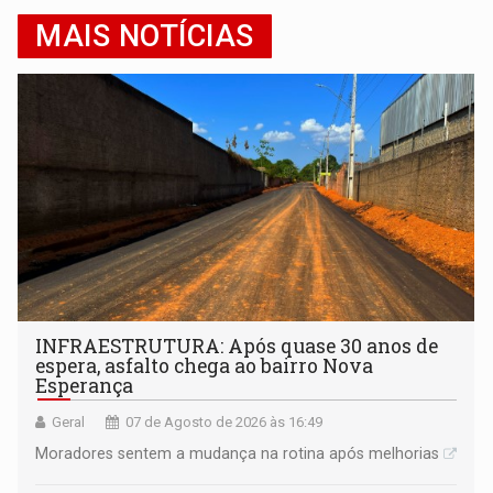
MAIS NOTÍCIAS
INFRAESTRUTURA: Após quase 30 anos de
espera, asfalto chega ao bairro Nova
Esperança
Geral
07 de Agosto de 2026 às 16:49
Moradores sentem a mudança na rotina após melhorias