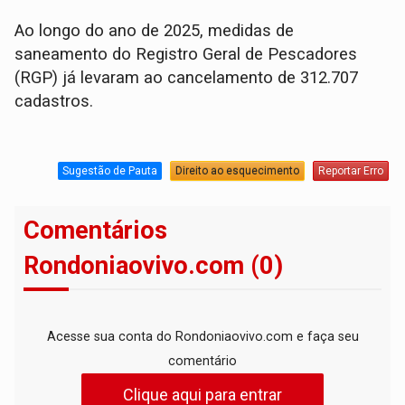
Ao longo do ano de 2025, medidas de
saneamento do Registro Geral de Pescadores
(RGP) já levaram ao cancelamento de 312.707
cadastros.
Sugestão de Pauta
Direito ao esquecimento
Reportar Erro
Comentários
Rondoniaovivo.com (0)
Acesse sua conta do Rondoniaovivo.com e faça seu
comentário
Clique aqui para entrar