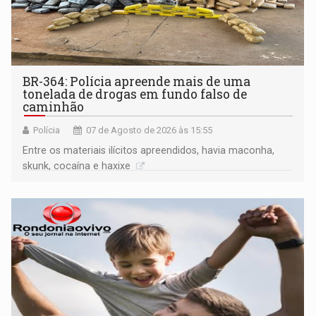
BR-364: Polícia apreende mais de uma
tonelada de drogas em fundo falso de
caminhão
Polícia
07 de Agosto de 2026 às 15:55
Entre os materiais ilícitos apreendidos, havia maconha,
skunk, cocaína e haxixe