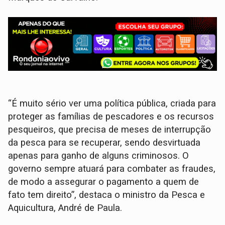
“É muito sério ver uma política pública, criada para
proteger as famílias de pescadores e os recursos
pesqueiros, que precisa de meses de interrupção
da pesca para se recuperar, sendo desvirtuada
apenas para ganho de alguns criminosos. O
governo sempre atuará para combater as fraudes,
de modo a assegurar o pagamento a quem de
fato tem direito”, destaca o ministro da Pesca e
Aquicultura, André de Paula.