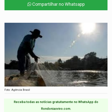
Compartilhar no Whatsapp
Foto: Agência Brasil
Receba todas as notícias gratuitamente no WhatsApp do
Rondoniaovivo.com.​