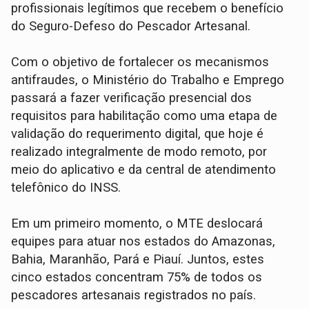
profissionais legítimos que recebem o benefício
do Seguro-Defeso do Pescador Artesanal.
Com o objetivo de fortalecer os mecanismos
antifraudes, o Ministério do Trabalho e Emprego
passará a fazer verificação presencial dos
requisitos para habilitação como uma etapa de
validação do requerimento digital, que hoje é
realizado integralmente de modo remoto, por
meio do aplicativo e da central de atendimento
telefônico do INSS.
Em um primeiro momento, o MTE deslocará
equipes para atuar nos estados do Amazonas,
Bahia, Maranhão, Pará e Piauí. Juntos, estes
cinco estados concentram 75% de todos os
pescadores artesanais registrados no país.