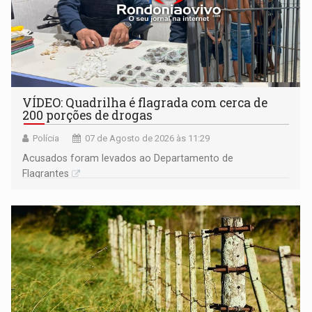
VÍDEO: Quadrilha é flagrada com cerca de
200 porções de drogas
Polícia
07 de Agosto de 2026 às 11:29
Acusados foram levados ao Departamento de
Flagrantes