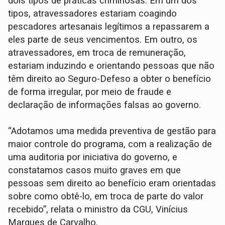
dois tipos de práticas criminosas. Em um dos
tipos, atravessadores estariam coagindo
pescadores artesanais legítimos a repassarem a
eles parte de seus vencimentos. Em outro, os
atravessadores, em troca de remuneração,
estariam induzindo e orientando pessoas que não
têm direito ao Seguro-Defeso a obter o benefício
de forma irregular, por meio de fraude e
declaração de informações falsas ao governo.
“Adotamos uma medida preventiva de gestão para
maior controle do programa, com a realização de
uma auditoria por iniciativa do governo, e
constatamos casos muito graves em que
pessoas sem direito ao benefício eram orientadas
sobre como obtê-lo, em troca de parte do valor
recebido”, relata o ministro da CGU, Vinícius
Marques de Carvalho.