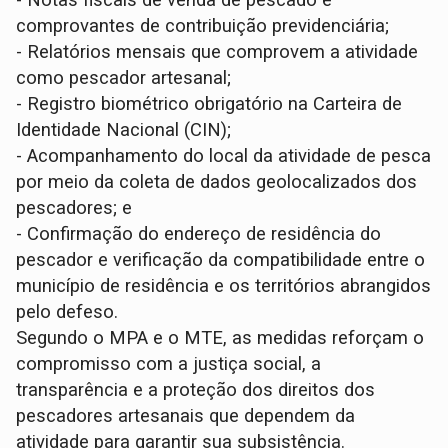
- Notas fiscais de venda de pescado e
comprovantes de contribuição previdenciária;
- Relatórios mensais que comprovem a atividade
como pescador artesanal;
- Registro biométrico obrigatório na Carteira de
Identidade Nacional (CIN);
- Acompanhamento do local da atividade de pesca
por meio da coleta de dados geolocalizados dos
pescadores; e
- Confirmação do endereço de residência do
pescador e verificação da compatibilidade entre o
município de residência e os territórios abrangidos
pelo defeso.
Segundo o MPA e o MTE, as medidas reforçam o
compromisso com a justiça social, a
transparência e a proteção dos direitos dos
pescadores artesanais que dependem da
atividade para garantir sua subsistência.