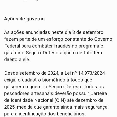
Ações de governo
As ações anunciadas neste dia 3 de setembro
fazem parte de um esforço constante do Governo
Federal para combater fraudes no programa e
garantir o Seguro-Defeso a quem de fato tem
direito a ele.
Desde setembro de 2024, a Lei nº 14.973/2024
exigiu o cadastro biométrico a todos que
quiserem requerer o Seguro-Defeso. Todos os
pescadores artesanais deverão possuir Carteira
de Identidade Nacional (CIN) até dezembro de
2025, medida que garante ainda mais segurança
para a identificação dos beneficiários.