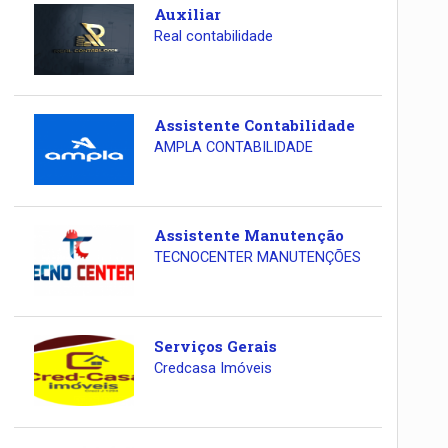
Auxiliar
Real contabilidade
Assistente Contabilidade
AMPLA CONTABILIDADE
Assistente Manutenção
TECNOCENTER MANUTENÇÕES
Serviços Gerais
Credcasa Imóveis