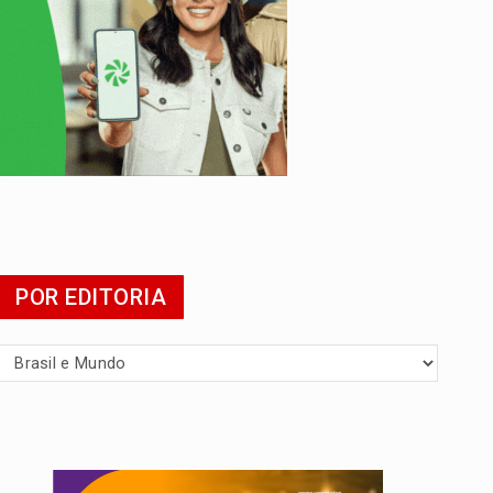
POR EDITORIA