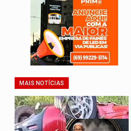
MAIS NOTÍCIAS