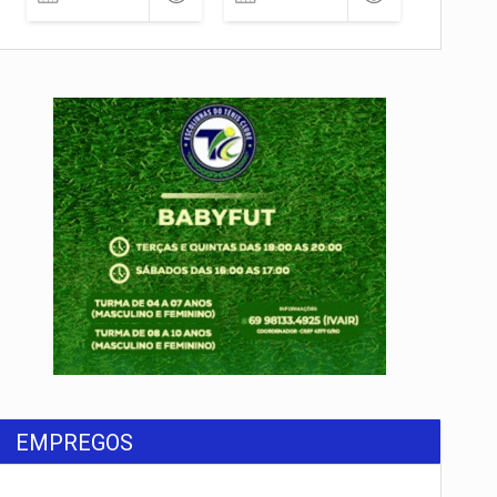
EMPREGOS