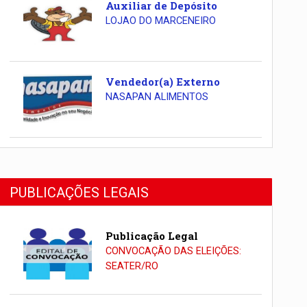
Auxiliar de Depósito
LOJAO DO MARCENEIRO
Vendedor(a) Externo
NASAPAN ALIMENTOS
PUBLICAÇÕES LEGAIS
Publicação Legal
CONVOCAÇÃO DAS ELEIÇÕES:
SEATER/RO