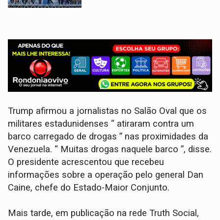
Trump afirmou a jornalistas no Salão Oval que os
militares estadunidenses “ atiraram contra um
barco carregado de drogas ” nas proximidades da
Venezuela. “ Muitas drogas naquele barco ”, disse.
O presidente acrescentou que recebeu
informações sobre a operação pelo general Dan
Caine, chefe do Estado-Maior Conjunto.
Mais tarde, em publicação na rede Truth Social,