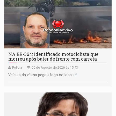
NA BR-364: Identificado motociclista que
morreu após bater de frente com carreta
Polícia
05 de Agosto de 2026 às 15:43
Veículo da vítima pegou fogo no local