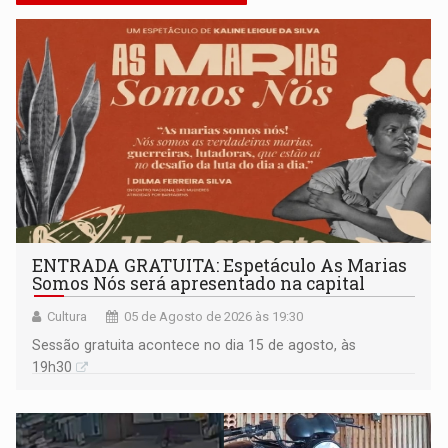
ENTRADA GRATUITA: Espetáculo As Marias
Somos Nós será apresentado na capital
Cultura
05 de Agosto de 2026 às 19:30
Sessão gratuita acontece no dia 15 de agosto, às
19h30