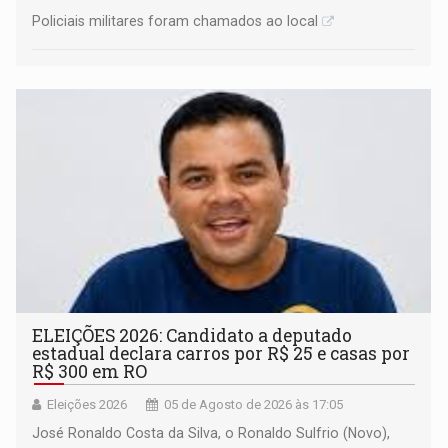
Policiais militares foram chamados ao local
ELEIÇÕES 2026: Candidato a deputado
estadual declara carros por R$ 25 e casas por
R$ 300 em RO
Eleições 2026
05 de Agosto de 2026 às 17:05
José Ronaldo Costa da Silva, o Ronaldo Sulfrio (Novo),