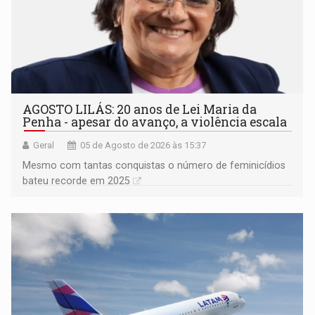
AGOSTO LILÁS: 20 anos de Lei Maria da
Penha - apesar do avanço, a violência escala
Geral
05 de Agosto de 2026 às 15:37
Mesmo com tantas conquistas o número de feminicídios
bateu recorde em 2025