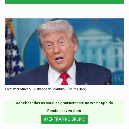
Foto: Reprodução/ Ilustração de Maurilio Oliveira (2024)
Receba todas as notícias gratuitamente no WhatsApp do
Rondoniaovivo.com.​
ENTRAR NO GRUPO