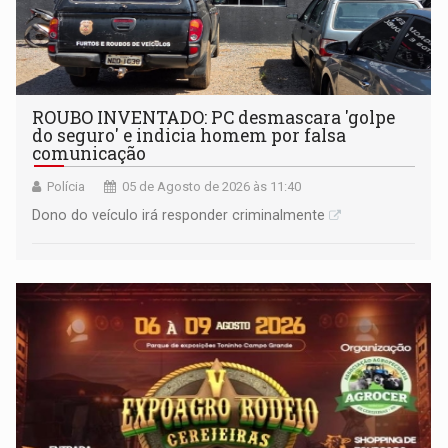
ROUBO INVENTADO: PC desmascara 'golpe
do seguro' e indicia homem por falsa
comunicação
Polícia
05 de Agosto de 2026 às 11:40
Dono do veículo irá responder criminalmente