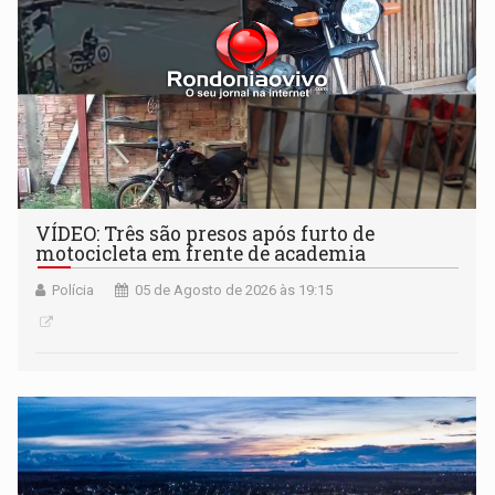
VÍDEO: Três são presos após furto de
motocicleta em frente de academia
Polícia
05 de Agosto de 2026 às 19:15