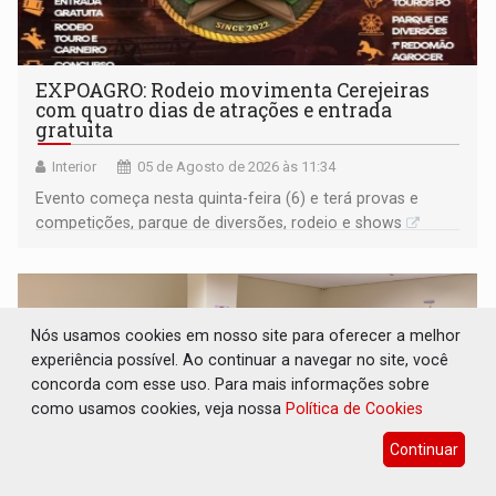
EXPOAGRO: Rodeio movimenta Cerejeiras
com quatro dias de atrações e entrada
gratuita
Interior
05 de Agosto de 2026 às 11:34
Evento começa nesta quinta-feira (6) e terá provas e
competições, parque de diversões, rodeio e shows
Nós usamos cookies em nosso site para oferecer a melhor
experiência possível. Ao continuar a navegar no site, você
concorda com esse uso. Para mais informações sobre
como usamos cookies, veja nossa
Política de Cookies
Continuar