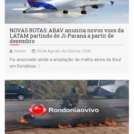
NOVAS ROTAS: ABAV anuncia novos voos da
LATAM partindo de Ji-Paraná a partir de
dezembro
Interior
05 de Agosto de 2026 às 15:00
Foi anunciado ainda a ampliação da malha aérea da Azul
em Rondônia