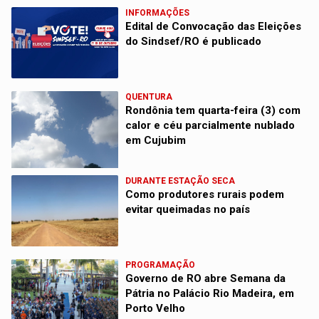
INFORMAÇÕES
Edital de Convocação das Eleições
do Sindsef/RO é publicado
QUENTURA
Rondônia tem quarta-feira (3) com
calor e céu parcialmente nublado
em Cujubim
DURANTE ESTAÇÃO SECA
Como produtores rurais podem
evitar queimadas no país
PROGRAMAÇÃO
Governo de RO abre Semana da
Pátria no Palácio Rio Madeira, em
Porto Velho