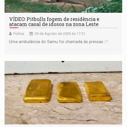
VÍDEO: Pitbulls fogem de residência e
atacam casal de idosos na zona Leste
Polícia
05 de Agosto de 2026 às 17:51
Uma ambulância do Samu foi chamada às pressas