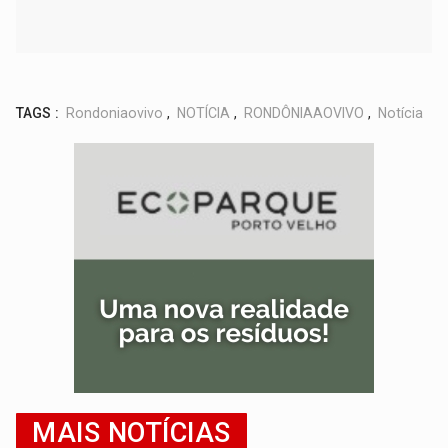
TAGS :
Rondoniaovivo
,
NOTÍCIA
,
RONDÔNIAAOVIVO
,
Notícia
MAIS NOTÍCIAS