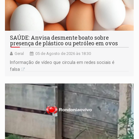
SAÚDE: Anvisa desmente boato sobre
presença de plástico ou petróleo em ovos
Geral
05 de Agosto de 2026 às 18:30
Informação de vídeo que circula em redes sociais é
falsa