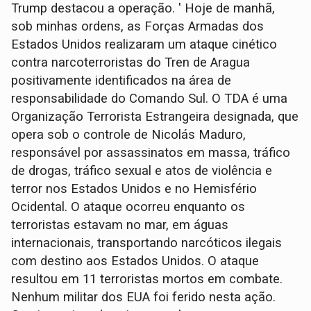
Trump destacou a operação. ' Hoje de manhã,
sob minhas ordens, as Forças Armadas dos
Estados Unidos realizaram um ataque cinético
contra narcoterroristas do Tren de Aragua
positivamente identificados na área de
responsabilidade do Comando Sul. O TDA é uma
Organização Terrorista Estrangeira designada, que
opera sob o controle de Nicolás Maduro,
responsável por assassinatos em massa, tráfico
de drogas, tráfico sexual e atos de violência e
terror nos Estados Unidos e no Hemisfério
Ocidental. O ataque ocorreu enquanto os
terroristas estavam no mar, em águas
internacionais, transportando narcóticos ilegais
com destino aos Estados Unidos. O ataque
resultou em 11 terroristas mortos em combate.
Nenhum militar dos EUA foi ferido nesta ação.