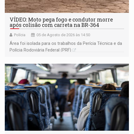
VÍDEO: Moto pega fogo e condutor morre
após colisão com carreta na BR-364
Polícia
05 de Agosto de 2026 às 14:50
Área foi isolada para os trabalhos da Perícia Técnica e da
Polícia Rodoviária Federal (PRF)