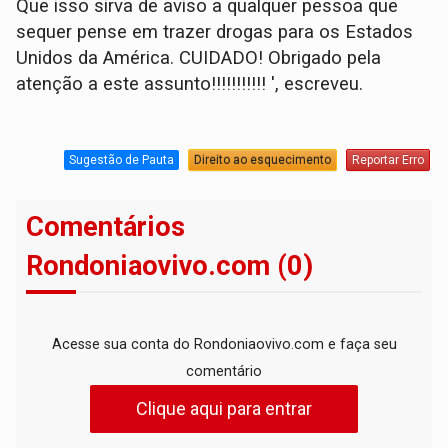
Que isso sirva de aviso a qualquer pessoa que
sequer pense em trazer drogas para os Estados
Unidos da América. CUIDADO! Obrigado pela
atenção a este assunto!!!!!!!!!!! ', escreveu.
Sugestão de Pauta
Direito ao esquecimento
Reportar Erro
Comentários
Rondoniaovivo.com (0)
Acesse sua conta do Rondoniaovivo.com e faça seu
comentário
Clique aqui para entrar