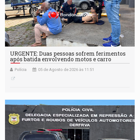
URGENTE: Duas pessoas sofrem ferimentos
após batida envolvendo motos e carro
Polícia
05 de Agosto de 2026 às 11:51