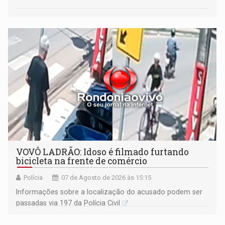
VOVÔ LADRÃO: Idoso é filmado furtando
bicicleta na frente de comércio
Polícia
07 de Agosto de 2026 às 15:15
Informações sobre a localização do acusado podem ser
passadas via 197 da Polícia Civil