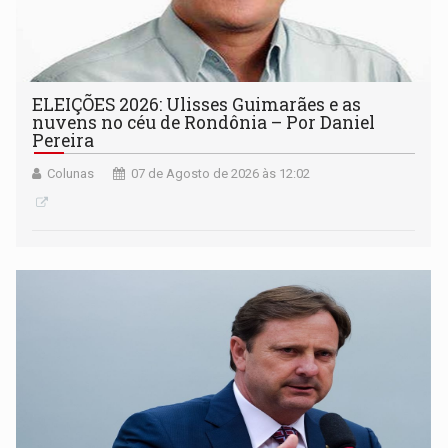
ELEIÇÕES 2026: Ulisses Guimarães e as
nuvens no céu de Rondônia – Por Daniel
Pereira
Colunas
07 de Agosto de 2026 às 12:02