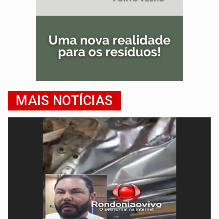
MAIS NOTÍCIAS