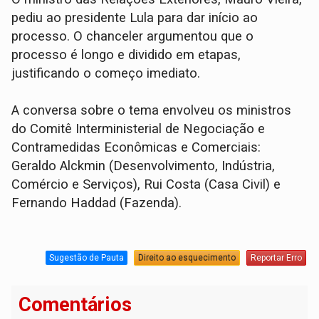
pediu ao presidente Lula para dar início ao
processo. O chanceler argumentou que o
processo é longo e dividido em etapas,
justificando o começo imediato.
A conversa sobre o tema envolveu os ministros
do Comitê Interministerial de Negociação e
Contramedidas Econômicas e Comerciais:
Geraldo Alckmin (Desenvolvimento, Indústria,
Comércio e Serviços), Rui Costa (Casa Civil) e
Fernando Haddad (Fazenda).
Sugestão de Pauta
Direito ao esquecimento
Reportar Erro
Comentários