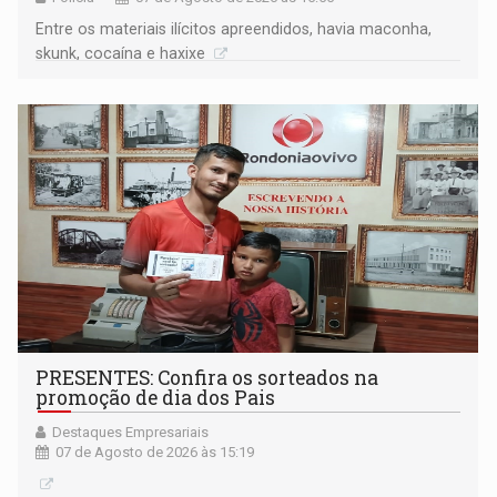
Entre os materiais ilícitos apreendidos, havia maconha,
skunk, cocaína e haxixe
PRESENTES: Confira os sorteados na
promoção de dia dos Pais
Destaques Empresariais
07 de Agosto de 2026 às 15:19