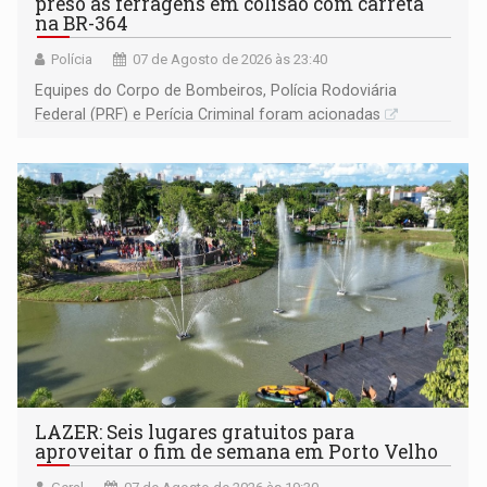
preso às ferragens em colisão com carreta
na BR-364
Polícia
07 de Agosto de 2026 às 23:40
Equipes do Corpo de Bombeiros, Polícia Rodoviária
Federal (PRF) e Perícia Criminal foram acionadas
LAZER: Seis lugares gratuitos para
aproveitar o fim de semana em Porto Velho