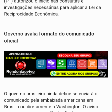
(PT) autorizou o início das consultas e
investigações necessárias para aplicar a Lei da
Reciprocidade Econômica.
Governo avalia formato do comunicado
oficial
O governo brasileiro ainda define se enviará o
comunicado pela embaixada americana em
Brasília ou diretamente a Washington. O aviso