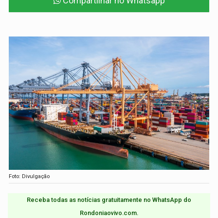
Compartilhar no Whatsapp
Foto: Divulgação
Receba todas as notícias gratuitamente no WhatsApp do
Rondoniaovivo.com.​