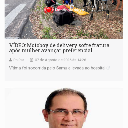
VÍDEO: Motoboy de delivery sofre fratura
após mulher avançar preferencial
Polícia
07 de Agosto de 2026 às 14:26
Vítima foi socorrida pelo Samu e levada ao hospital