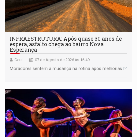
INFRAESTRUTURA: Após quase 30 anos de
espera, asfalto chega ao bairro Nova
Esperança
Geral
07 de Agosto de 2026 às 16:49
Moradores sentem a mudança na rotina após melhorias