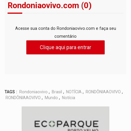
Rondoniaovivo.com (0)
Acesse sua conta do Rondoniaovivo.com e faça seu
comentário
Clique aqui para entrar
TAGS :
Rondoniaovivo
,
Brasil
,
NOTÍCIA
,
RONDÔNIAAOVIVO
,
RONDÔNIAAOVIVO
,
Mundo
,
Notícia