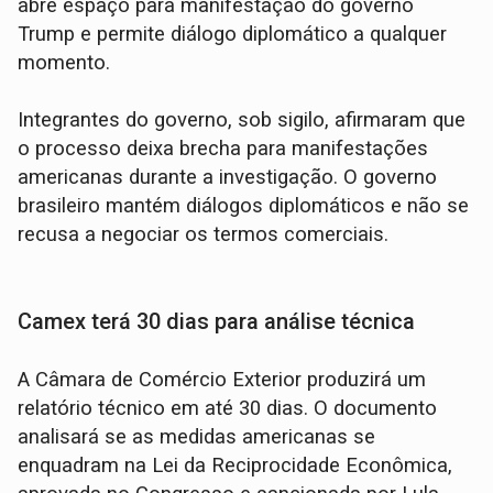
abre espaço para manifestação do governo
Trump e permite diálogo diplomático a qualquer
momento.
Integrantes do governo, sob sigilo, afirmaram que
o processo deixa brecha para manifestações
americanas durante a investigação. O governo
brasileiro mantém diálogos diplomáticos e não se
recusa a negociar os termos comerciais.
Camex terá 30 dias para análise técnica
A Câmara de Comércio Exterior produzirá um
relatório técnico em até 30 dias. O documento
analisará se as medidas americanas se
enquadram na Lei da Reciprocidade Econômica,