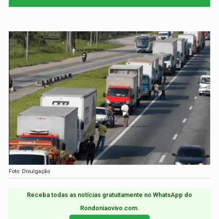
Foto: Divulgação
Receba todas as notícias gratuitamente no WhatsApp do
Rondoniaovivo.com.​