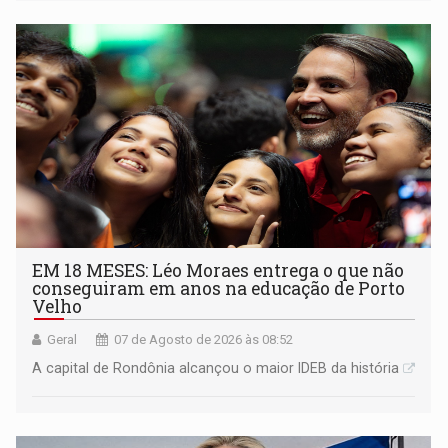
EM 18 MESES: Léo Moraes entrega o que não
conseguiram em anos na educação de Porto
Velho
Geral
07 de Agosto de 2026 às 08:52
A capital de Rondônia alcançou o maior IDEB da história