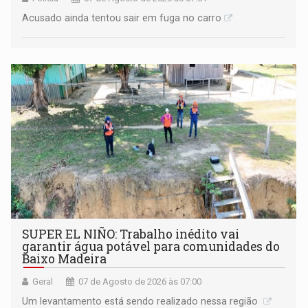
Acusado ainda tentou sair em fuga no carro
SUPER EL NIÑO: Trabalho inédito vai
garantir água potável para comunidades do
Baixo Madeira
Geral
07 de Agosto de 2026 às 07:00
Um levantamento está sendo realizado nessa região