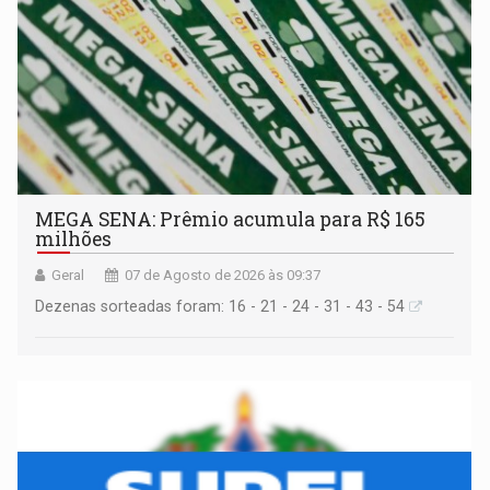
MEGA SENA: Prêmio acumula para R$ 165
milhões
Geral
07 de Agosto de 2026 às 09:37
Dezenas sorteadas foram: 16 - 21 - 24 - 31 - 43 - 54