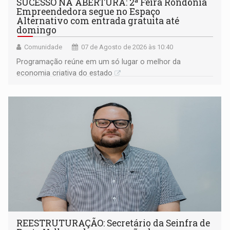
SUCESSO NA ABERTURA: 2ª Feira Rondônia
Empreendedora segue no Espaço
Alternativo com entrada gratuita até
domingo
Comunidade
07 de Agosto de 2026 às 10:40
Programação reúne em um só lugar o melhor da
economia criativa do estado
REESTRUTURAÇÃO: Secretário da Seinfra de