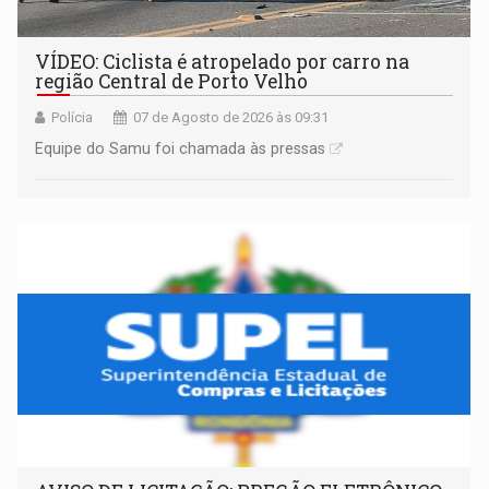
VÍDEO: Ciclista é atropelado por carro na
região Central de Porto Velho
Polícia
07 de Agosto de 2026 às 09:31
Equipe do Samu foi chamada às pressas