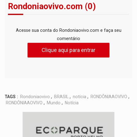
Rondoniaovivo.com (0)
Acesse sua conta do Rondoniaovivo.com e faça seu
comentário
Clique aqui para entrar
TAGS :
Rondoniaovivo
,
BRASIL
,
notícia
,
RONDÔNIAAOVIVO
,
RONDÔNIAAOVIVO
,
Mundo
,
Notícia