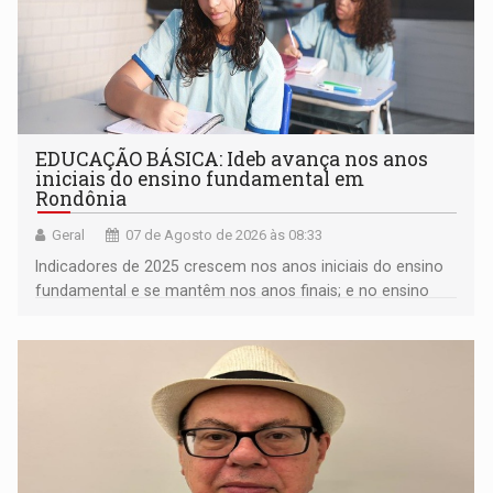
EDUCAÇÃO BÁSICA: Ideb avança nos anos
iniciais do ensino fundamental em
Rondônia
Geral
07 de Agosto de 2026 às 08:33
Indicadores de 2025 crescem nos anos iniciais do ensino
fundamental e se mantêm nos anos finais; e no ensino
médio