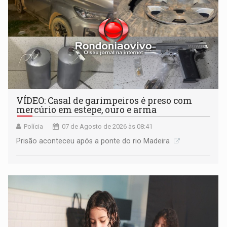
VÍDEO: Casal de garimpeiros é preso com
mercúrio em estepe, ouro e arma
Polícia
07 de Agosto de 2026 às 08:41
Prisão aconteceu após a ponte do rio Madeira