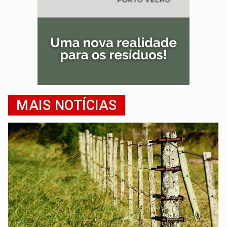
MAIS NOTÍCIAS