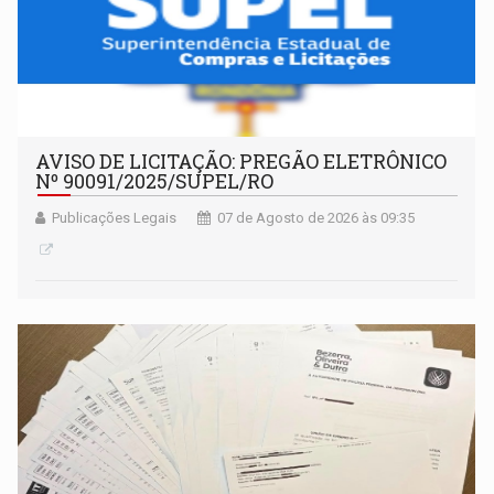
AVISO DE LICITAÇÃO: PREGÃO ELETRÔNICO
Nº 90091/2025/SUPEL/RO
Publicações Legais
07 de Agosto de 2026 às 09:35