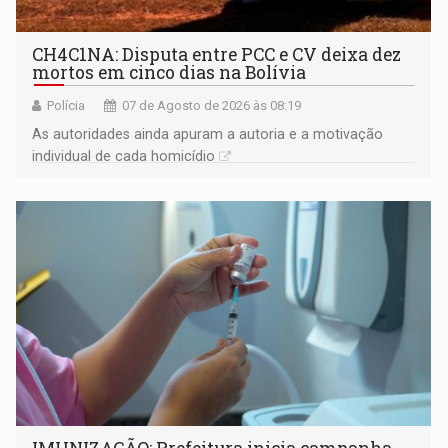
CH4C1NA: Disputa entre PCC e CV deixa dez
mortos em cinco dias na Bolívia
Polícia
07 de Agosto de 2026 às 08:19
As autoridades ainda apuram a autoria e a motivação
individual de cada homicídio