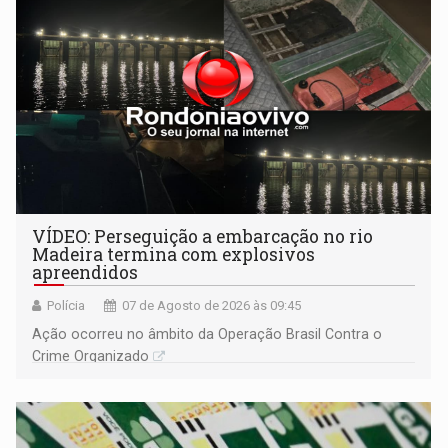
VÍDEO: Perseguição a embarcação no rio
Madeira termina com explosivos
apreendidos
Polícia
07 de Agosto de 2026 às 09:45
Ação ocorreu no âmbito da Operação Brasil Contra o
Crime Organizado