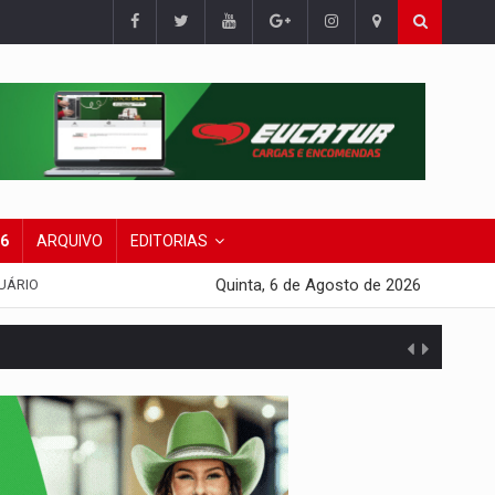
26
ARQUIVO
EDITORIAS
Quinta, 6 de Agosto de 2026
UÁRIO