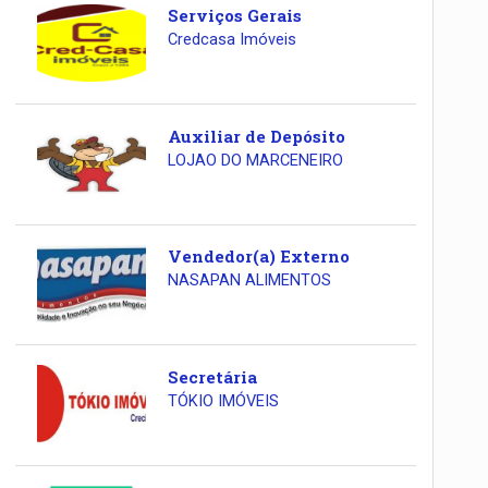
Serviços Gerais
Credcasa Imóveis
Auxiliar de Depósito
LOJAO DO MARCENEIRO
Vendedor(a) Externo
NASAPAN ALIMENTOS
Secretária
TÓKIO IMÓVEIS