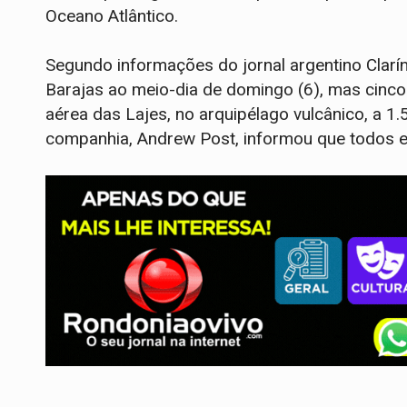
Oceano Atlântico.
Segundo informações do jornal argentino Clarí
Barajas ao meio-dia de domingo (6), mas cinco
aérea das Lajes, no arquipélago vulcânico, a 1.
companhia, Andrew Post, informou que todos 