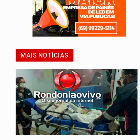
MAIS NOTÍCIAS