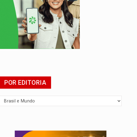
POR EDITORIA