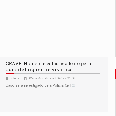
GRAVE: Homem é esfaqueado no peito
durante briga entre vizinhos
Polícia
05 de Agosto de 2026 às 21:08
Caso será investigado pela Polícia Civil