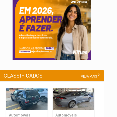
CLASSIFICADOS
VEJA MAIS
Automóveis
Automóveis