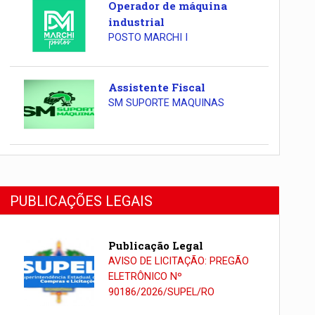
Operador de máquina
industrial
POSTO MARCHI I
Assistente Fiscal
SM SUPORTE MAQUINAS
PUBLICAÇÕES LEGAIS
Publicação Legal
AVISO DE LICITAÇÃO: PREGÃO
ELETRÔNICO Nº
90186/2026/SUPEL/RO