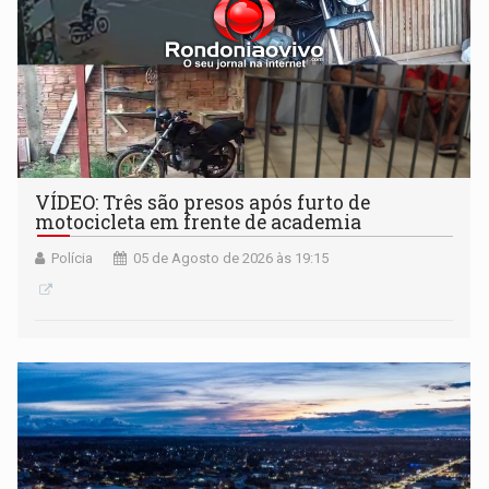
VÍDEO: Três são presos após furto de
motocicleta em frente de academia
Polícia
05 de Agosto de 2026 às 19:15