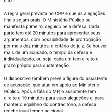
dito .
A regra geral prevista no CPP é que as alegações
finais sejam orais. O Ministério Público se
manifesta primeiro, seguido pela defesa. Cada
parte tem até 20 minutos para apresentar seus
argumentos, com possibilidade de prorrogação
por mais dez minutos, a critério do juiz. Se houver
mais de um acusado, o tempo da defesa é
individualizado, ou seja, cada um tem direito a
prazo próprio para sustentação.
O dispositivo também prevê a figura do assistente
de acusação, que atua em apoio ao Ministério
Público. Após a fala do MP, o assistente tem
direito a 10 minutos para suas alegações e, para
manter o equilíbrio do contraditório, a defesa
recebe igual tempo adicional.