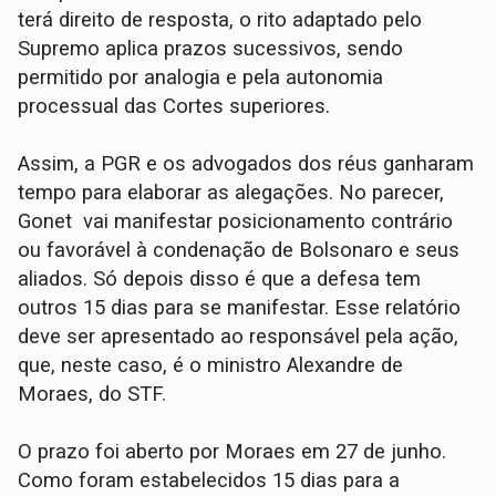
terá direito de resposta, o rito adaptado pelo
Supremo aplica prazos sucessivos, sendo
permitido por analogia e pela autonomia
processual das Cortes superiores.
Assim, a PGR e os advogados dos réus ganharam
tempo para elaborar as alegações. No parecer,
Gonet vai manifestar posicionamento contrário
ou favorável à condenação de Bolsonaro e seus
aliados. Só depois disso é que a defesa tem
outros 15 dias para se manifestar. Esse relatório
deve ser apresentado ao responsável pela ação,
que, neste caso, é o ministro Alexandre de
Moraes, do STF.
O prazo foi aberto por Moraes em 27 de junho.
Como foram estabelecidos 15 dias para a