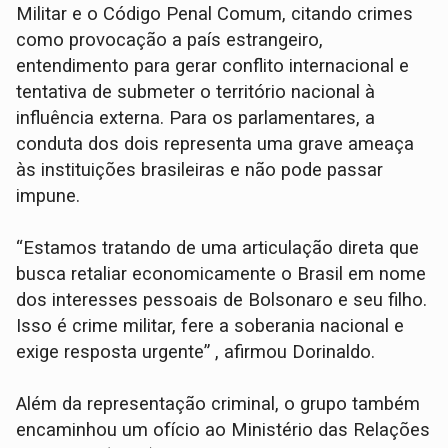
Militar e o Código Penal Comum, citando crimes
como provocação a país estrangeiro,
entendimento para gerar conflito internacional e
tentativa de submeter o território nacional à
influência externa. Para os parlamentares, a
conduta dos dois representa uma grave ameaça
às instituições brasileiras e não pode passar
impune.
“Estamos tratando de uma articulação direta que
busca retaliar economicamente o Brasil em nome
dos interesses pessoais de Bolsonaro e seu filho.
Isso é crime militar, fere a soberania nacional e
exige resposta urgente” , afirmou Dorinaldo.
Além da representação criminal, o grupo também
encaminhou um ofício ao Ministério das Relações