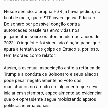
Nesse sentido, a própria PGR já havia pedido, no
final de maio, que o STF investigasse Eduardo
Bolsonaro por possível coação contra
autoridades brasileiras envolvidas nos
julgamentos sobre os atos antidemocráticos de
2023 . O inquérito foi vinculado à ação penal que
apura a tentativa de golpe de Estado e, por isso,
tem Moraes como relator.
Assim, a eventual associação entre a retórica de
Trump e a conduta de Bolsonaro e seus aliados
pode pesar negativamente no voto dos
magistrados no âmbito do julgamento que deve
iniciar em setembro, especialmente ao evidenciar
que o ex-presidente segue mobilizando apoios
políticos internacionais.