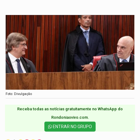
Foto: Divulgação
Receba todas as notícias gratuitamente no WhatsApp do
Rondoniaovivo.com.​
ENTRAR NO GRUPO