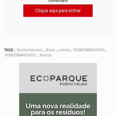
comentário
Clique aqui para entrar
TAGS :
Rondoniaovivo
,
Brasil
,
notícia
,
RONDÔNIAAOVIVO
,
RONDÔNIAAOVIVO
,
Notícia