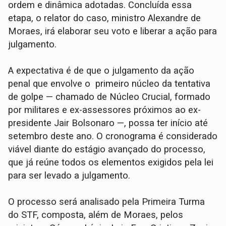
ordem e dinâmica adotadas. Concluída essa
etapa, o relator do caso, ministro Alexandre de
Moraes, irá elaborar seu voto e liberar a ação para
julgamento.
A expectativa é de que o julgamento da ação
penal que envolve o primeiro núcleo da tentativa
de golpe — chamado de Núcleo Crucial, formado
por militares e ex-assessores próximos ao ex-
presidente Jair Bolsonaro —, possa ter início até
setembro deste ano. O cronograma é considerado
viável diante do estágio avançado do processo,
que já reúne todos os elementos exigidos pela lei
para ser levado a julgamento.
O processo será analisado pela Primeira Turma
do STF, composta, além de Moraes, pelos