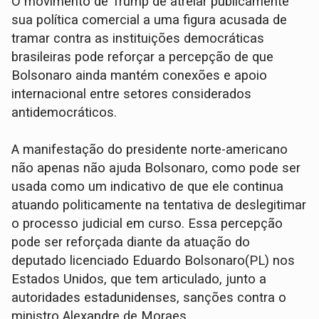
O movimento de Trump de atrelar publicamente
sua política comercial a uma figura acusada de
tramar contra as instituições democráticas
brasileiras pode reforçar a percepção de que
Bolsonaro ainda mantém conexões e apoio
internacional entre setores considerados
antidemocráticos.
A manifestação do presidente norte-americano
não apenas não ajuda Bolsonaro, como pode ser
usada como um indicativo de que ele continua
atuando politicamente na tentativa de deslegitimar
o processo judicial em curso. Essa percepção
pode ser reforçada diante da atuação do
deputado licenciado Eduardo Bolsonaro(PL) nos
Estados Unidos, que tem articulado, junto a
autoridades estadunidenses, sanções contra o
ministro Alexandre de Moraes.