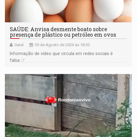
SAÚDE: Anvisa desmente boato sobre
presença de plástico ou petróleo em ovos
Geral
05 de Agosto de 2026 às 18:30
Informação de vídeo que circula em redes sociais é
falsa