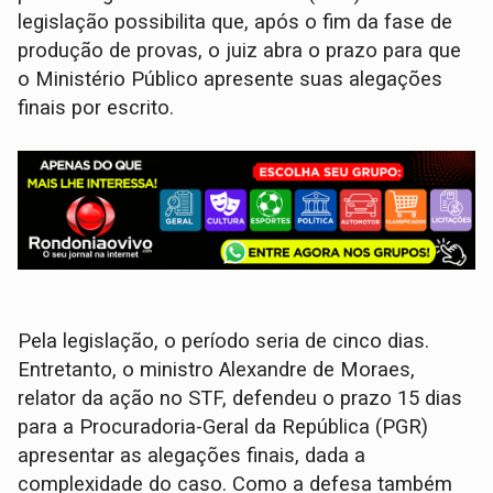
legislação possibilita que, após o fim da fase de
produção de provas, o juiz abra o prazo para que
o Ministério Público apresente suas alegações
finais por escrito.
Pela legislação, o período seria de cinco dias.
Entretanto, o ministro Alexandre de Moraes,
relator da ação no STF, defendeu o prazo 15 dias
para a Procuradoria-Geral da República (PGR)
apresentar as alegações finais, dada a
complexidade do caso. Como a defesa também