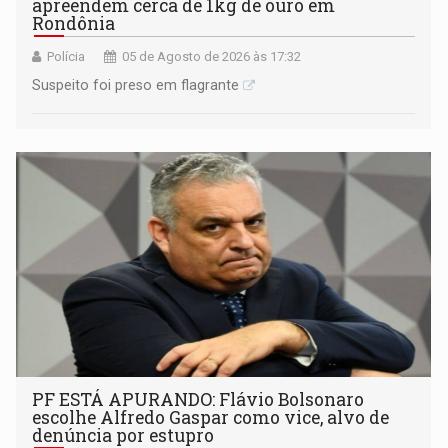
apreendem cerca de 1kg de ouro em
Rondônia
Polícia
05 de Agosto de 2026 às 17:32
Suspeito foi preso em flagrante
PF ESTÁ APURANDO: Flávio Bolsonaro
escolhe Alfredo Gaspar como vice, alvo de
denúncia por estupro