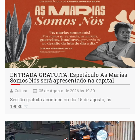
ENTRADA GRATUITA: Espetáculo As Marias
Somos Nós será apresentado na capital
Cultura
05 de Agosto de 2026 às 19:30
Sessão gratuita acontece no dia 15 de agosto, às
19h30