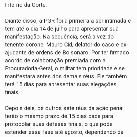
Interno da Corte.
Diante disso, a PGR foi a primeira a ser intimada e
tem até o dia 14 de julho para apresentar sua
manifestação. Na sequência, será a vez do
tenente-coronel Mauro Cid, delator do caso e ex-
ajudante de ordens de Bolsonaro. Por ter firmado
acordo de colaboração premiada com a
Procuradoria-Geral, o militar tem prioridade e se
manifestará antes dos demais réus. Ele também
terá 15 dias para apresentar suas alegações
finais.
Depois dele, os outros sete réus da ação penal
terão o mesmo prazo de 15 dias cada para
protocolar suas defesas finais, o que pode
estender essa fase até agosto, dependendo da