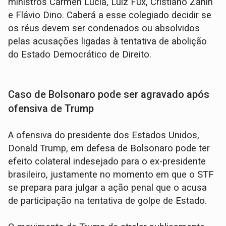
ministros Cármen Lúcia, Luiz Fux, Cristiano Zanin
e Flávio Dino. Caberá a esse colegiado decidir se
os réus devem ser condenados ou absolvidos
pelas acusações ligadas à tentativa de abolição
do Estado Democrático de Direito.
Caso de Bolsonaro pode ser agravado após
ofensiva de Trump
A ofensiva do presidente dos Estados Unidos,
Donald Trump, em defesa de Bolsonaro pode ter
efeito colateral indesejado para o ex-presidente
brasileiro, justamente no momento em que o STF
se prepara para julgar a ação penal que o acusa
de participação na tentativa de golpe de Estado.