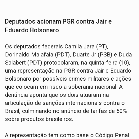
Deputados acionam PGR contra Jair e
Eduardo Bolsonaro
Os deputados federais Camila Jara (PT),
Dorinaldo Malafaia (PDT), Duarte Jr (PSB) e Duda
Salabert (PDT) protocolaram, na quinta-feira (10),
uma representação na PGR contra Jair e Eduardo
Bolsonaro por possíveis crimes militares e ações
que colocam em risco a soberania nacional. A
denúncia aponta que os dois atuaram na
articulação de sanções internacionais contra o
Brasil, culminando no anúncio de tarifas de 50%
sobre produtos brasileiros.
A representação tem como base o Código Penal