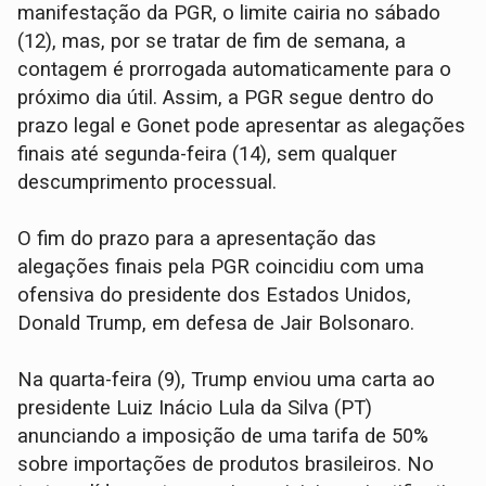
manifestação da PGR, o limite cairia no sábado
(12), mas, por se tratar de fim de semana, a
contagem é prorrogada automaticamente para o
próximo dia útil. Assim, a PGR segue dentro do
prazo legal e Gonet pode apresentar as alegações
finais até segunda-feira (14), sem qualquer
descumprimento processual.
O fim do prazo para a apresentação das
alegações finais pela PGR coincidiu com uma
ofensiva do presidente dos Estados Unidos,
Donald Trump, em defesa de Jair Bolsonaro.
Na quarta-feira (9), Trump enviou uma carta ao
presidente Luiz Inácio Lula da Silva (PT)
anunciando a imposição de uma tarifa de 50%
sobre importações de produtos brasileiros. No