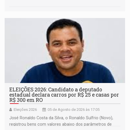
ELEIÇÕES 2026: Candidato a deputado
estadual declara carros por R$ 25 e casas por
R$ 300 em RO
Eleições 2026
05 de Agosto de 2026 às 17:05
José Ronaldo Costa da Silva, o Ronaldo Sulfrio (Novo),
registrou bens com valores abaixo dos parâmetros de