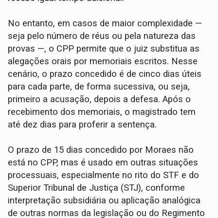
No entanto, em casos de maior complexidade —
seja pelo número de réus ou pela natureza das
provas —, o CPP permite que o juiz substitua as
alegações orais por memoriais escritos. Nesse
cenário, o prazo concedido é de cinco dias úteis
para cada parte, de forma sucessiva, ou seja,
primeiro a acusação, depois a defesa. Após o
recebimento dos memoriais, o magistrado tem
até dez dias para proferir a sentença.
O prazo de 15 dias concedido por Moraes não
está no CPP, mas é usado em outras situações
processuais, especialmente no rito do STF e do
Superior Tribunal de Justiça (STJ), conforme
interpretação subsidiária ou aplicação analógica
de outras normas da legislação ou do Regimento