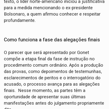
texto, o líder norte-americano iniciou a justificativa
para a medida mencionando o ex-presidente
Bolsonaro, a quem afirmou conhecer e respeitar
profundamente.
Como funciona a fase das alegações finais
O parecer que será apresentado por Gonet
compõe a etapa final da fase de instrução no
procedimento comum ordinário. Após a produção
das provas, como depoimentos de testemunhas,
esclarecimentos de peritos e o interrogatório do
acusado, o processo avança para as alegações
finais. Nesse momento, as partes têm a
oportunidade de apresentar suas últimas
manifestações antes do julgamento propriamente