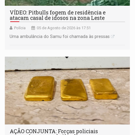
VÍDEO: Pitbulls fogem de residência e
atacam casal de idosos na zona Leste
Polícia
05 de Agosto de 2026 às 17:51
Uma ambulância do Samu foi chamada às pressas
AÇÃO CONJUNTA: Forças policiais