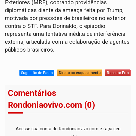
Exteriores (MRE), cobrando providências
diplomáticas diante da ameaça feita por Trump,
motivada por pressões de brasileiros no exterior
contra o STF. Para Dorinaldo, o episódio
representa uma tentativa inédita de interferência
externa, articulada com a colaboração de agentes
públicos brasileiros.
Sugestão de Pauta
Direito ao esquecimento
Reportar Erro
Comentários
Rondoniaovivo.com (0)
Acesse sua conta do Rondoniaovivo.com e faça seu