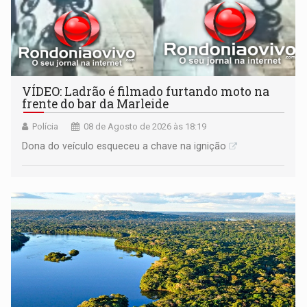
VÍDEO: Ladrão é filmado furtando moto na
frente do bar da Marleide
Polícia
08 de Agosto de 2026 às 18:19
Dona do veículo esqueceu a chave na ignição