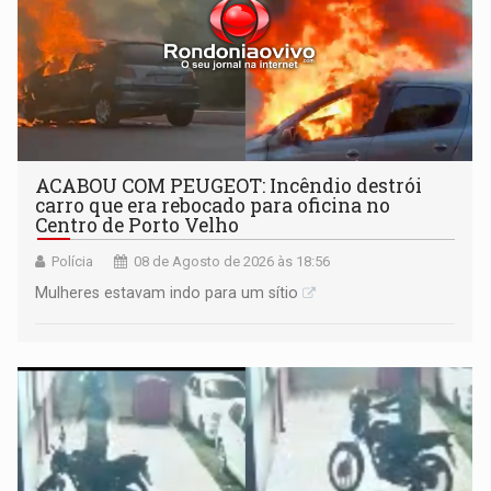
ACABOU COM PEUGEOT: Incêndio destrói
carro que era rebocado para oficina no
Centro de Porto Velho
Polícia
08 de Agosto de 2026 às 18:56
Mulheres estavam indo para um sítio