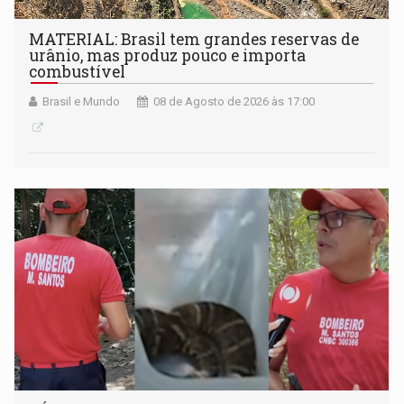
MATERIAL: Brasil tem grandes reservas de
urânio, mas produz pouco e importa
combustível
Brasil e Mundo
08 de Agosto de 2026 às 17:00