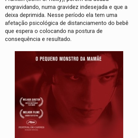
engravidando, numa gravidez indesejada e que a
deixa deprimida. Nesse período ela tem uma
afetação psicológica de distanciamento do bebê
que espera o colocando na postura de
consequência e resultado.