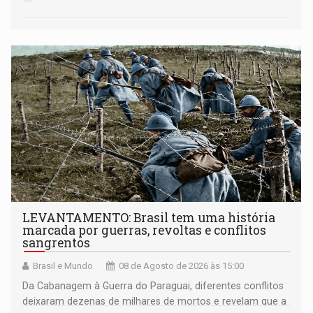
LEVANTAMENTO: Brasil tem uma história
marcada por guerras, revoltas e conflitos
sangrentos
Brasil e Mundo
08 de Agosto de 2026 às 15:00
Da Cabanagem à Guerra do Paraguai, diferentes conflitos
deixaram dezenas de milhares de mortos e revelam que a