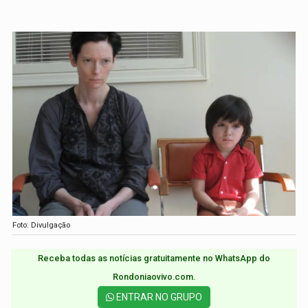
Foto: Divulgação
Receba todas as notícias gratuitamente no WhatsApp do
Rondoniaovivo.com.​
ENTRAR NO GRUPO