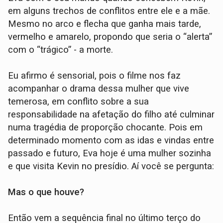
em alguns trechos de conflitos entre ele e a mãe.
Mesmo no arco e flecha que ganha mais tarde,
vermelho e amarelo, propondo que seria o “alerta”
com o “trágico” - a morte.
Eu afirmo é sensorial, pois o filme nos faz
acompanhar o drama dessa mulher que vive
temerosa, em conflito sobre a sua
responsabilidade na afetação do filho até culminar
numa tragédia de proporção chocante. Pois em
determinado momento com as idas e vindas entre
passado e futuro, Eva hoje é uma mulher sozinha
e que visita Kevin no presídio. Aí você se pergunta:
Mas o que houve?
Então vem a sequência final no último terço do