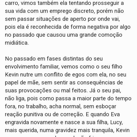
carro, vimos também ela tentando prosseguir a
sua vida com um emprego discreto, porém não
sem passar situações de aperto por onde vai,
pois ela é reconhecida de forma negativa por algo
no passado que causou uma grande comoção
midiática.
No passado em fases distintas do seu
envolvimento familiar, vemos como o seu filho
Kevin nutre um conflito de egos com ela, no seu
papel de mãe, sem sentir as consequências de
suas provocações ou mal feitos. Já o seu pai,
não liga, pois como passa a maior parte do tempo
fora, no trabalho, acha normal, sem esboçar
reação punitiva ou de correção. E quando Eva
engravida novamente e nasce a sua filha, Lucy,
mais querida, numa gravidez mais tranquila, Kevin