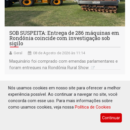
SOB SUSPEITA: Entrega de 286 máquinas em
Rondônia coincide com investigação sob
sigilo
Geral
08 de Agosto de 2026 às 11:14
Maquinário foi comprado com emendas parlamentares e
foram entregues na Rondônia Rural Show
Nós usamos cookies em nosso site para oferecer a melhor
experiência possível. Ao continuar a navegar no site, você
concorda com esse uso. Para mais informações sobre
como usamos cookies, veja nossa
Política de Cookies
Continuar