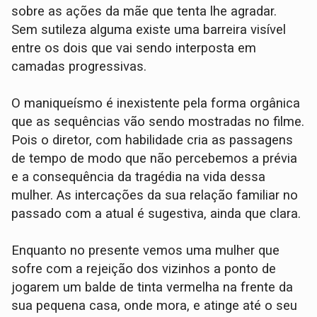
sobre as ações da mãe que tenta lhe agradar.
Sem sutileza alguma existe uma barreira visível
entre os dois que vai sendo interposta em
camadas progressivas.
O maniqueísmo é inexistente pela forma orgânica
que as sequências vão sendo mostradas no filme.
Pois o diretor, com habilidade cria as passagens
de tempo de modo que não percebemos a prévia
e a consequência da tragédia na vida dessa
mulher. As intercações da sua relação familiar no
passado com a atual é sugestiva, ainda que clara.
Enquanto no presente vemos uma mulher que
sofre com a rejeição dos vizinhos a ponto de
jogarem um balde de tinta vermelha na frente da
sua pequena casa, onde mora, e atinge até o seu