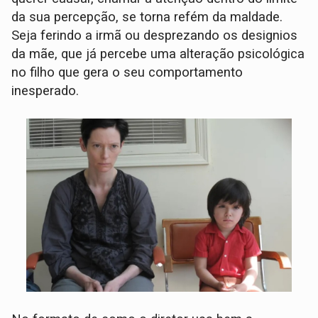
da sua percepção, se torna refém da maldade.
Seja ferindo a irmã ou desprezando os designios
da mãe, que já percebe uma alteração psicológica
no filho que gera o seu comportamento
inesperado.