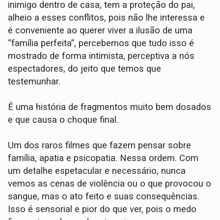
inimigo dentro de casa, tem a proteção do pai,
alheio a esses conflitos, pois não lhe interessa e
é conveniente ao querer viver a ilusão de uma
“família perfeita”, percebemos que tudo isso é
mostrado de forma intimista, perceptiva a nós
espectadores, do jeito que temos que
testemunhar.
É uma história de fragmentos muito bem dosados
e que causa o choque final.
Um dos raros filmes que fazem pensar sobre
família, apatia e psicopatia. Nessa ordem. Com
um detalhe espetacular e necessário, nunca
vemos as cenas de violência ou o que provocou o
sangue, mas o ato feito e suas consequências.
Isso é sensorial e pior do que ver, pois o medo