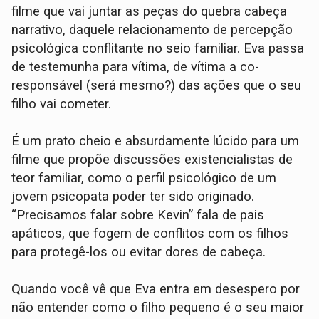
filme que vai juntar as peças do quebra cabeça
narrativo, daquele relacionamento de percepção
psicológica conflitante no seio familiar. Eva passa
de testemunha para vítima, de vítima a co-
responsável (será mesmo?) das ações que o seu
filho vai cometer.
É um prato cheio e absurdamente lúcido para um
filme que propõe discussões existencialistas de
teor familiar, como o perfil psicológico de um
jovem psicopata poder ter sido originado.
“Precisamos falar sobre Kevin” fala de pais
apáticos, que fogem de conflitos com os filhos
para protegê-los ou evitar dores de cabeça.
Quando você vê que Eva entra em desespero por
não entender como o filho pequeno é o seu maior