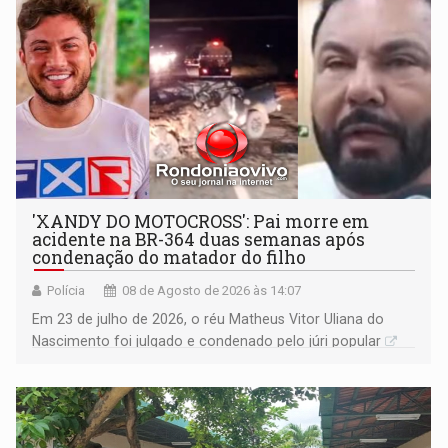
'XANDY DO MOTOCROSS': Pai morre em
acidente na BR-364 duas semanas após
condenação do matador do filho
Polícia
08 de Agosto de 2026 às 14:07
Em 23 de julho de 2026, o réu Matheus Vitor Uliana do
Nascimento foi julgado e condenado pelo júri popular