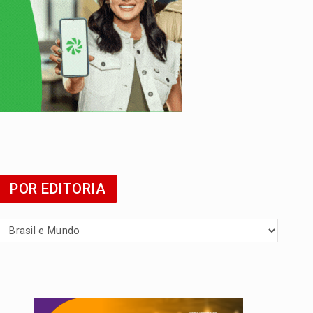
 escola
POR EDITORIA