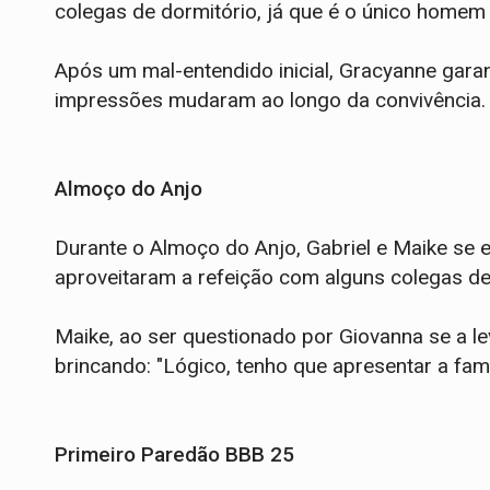
colegas de dormitório, já que é o único homem e
Após um mal-entendido inicial, Gracyanne garant
impressões mudaram ao longo da convivência.
Almoço do Anjo
Durante o Almoço do Anjo, Gabriel e Maike se 
aproveitaram a refeição com alguns colegas d
Maike, ao ser questionado por Giovanna se a 
brincando: "Lógico, tenho que apresentar a famí
Primeiro Paredão BBB 25