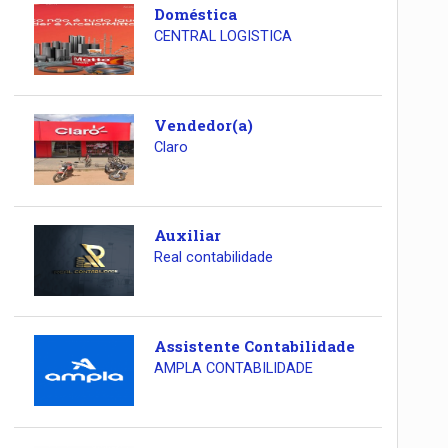
Doméstica
CENTRAL LOGISTICA
Vendedor(a)
Claro
Auxiliar
Real contabilidade
Assistente Contabilidade
AMPLA CONTABILIDADE