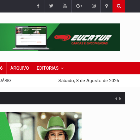
26
ARQUIVO
EDITORIAS
Sábado, 8 de Agosto de 2026
UÁRIO