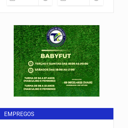
EMPREGOS