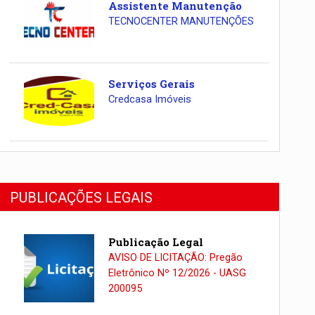
Assistente Manutenção
TECNOCENTER MANUTENÇÕES
Serviços Gerais
Credcasa Imóveis
PUBLICAÇÕES LEGAIS
Publicação Legal
AVISO DE LICITAÇÃO: Pregão
Eletrônico Nº 12/2026 - UASG
200095