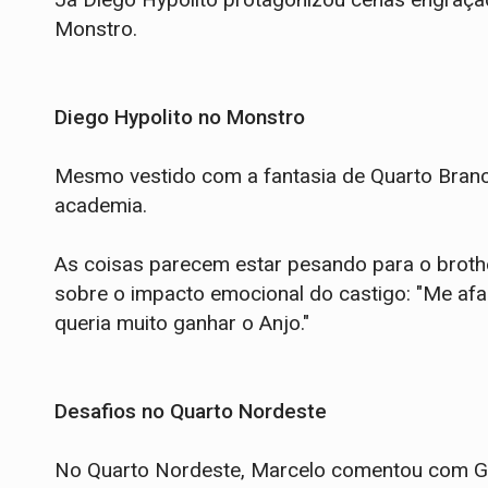
Monstro.
Diego Hypolito no Monstro
Mesmo vestido com a fantasia de Quarto Branc
academia.
As coisas parecem estar pesando para o brothe
sobre o impacto emocional do castigo: "Me afas
queria muito ganhar o Anjo."
Desafios no Quarto Nordeste
No Quarto Nordeste, Marcelo comentou com Gr