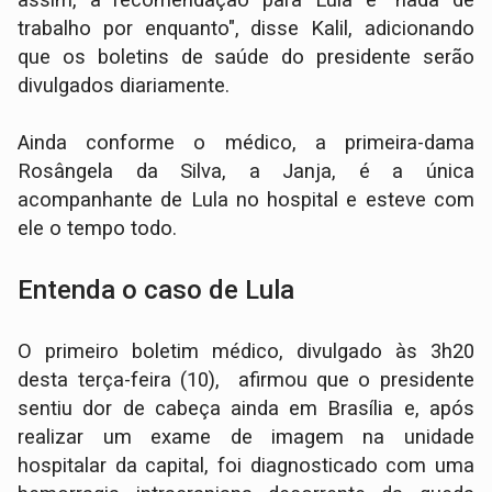
assim, a recomendação para Lula é "nada de
trabalho por enquanto", disse Kalil, adicionando
que os boletins de saúde do presidente serão
divulgados diariamente.
Ainda conforme o médico, a primeira-dama
Rosângela da Silva, a Janja, é a única
acompanhante de Lula no hospital e esteve com
ele o tempo todo.
Entenda o caso de Lula
O primeiro boletim médico, divulgado às 3h20
desta terça-feira (10), afirmou que o presidente
sentiu dor de cabeça ainda em Brasília e, após
realizar um exame de imagem na unidade
hospitalar da capital, foi diagnosticado com uma