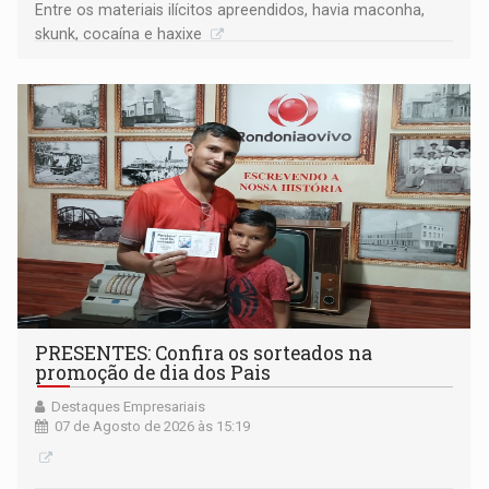
Entre os materiais ilícitos apreendidos, havia maconha,
skunk, cocaína e haxixe
PRESENTES: Confira os sorteados na
promoção de dia dos Pais
Destaques Empresariais
07 de Agosto de 2026 às 15:19