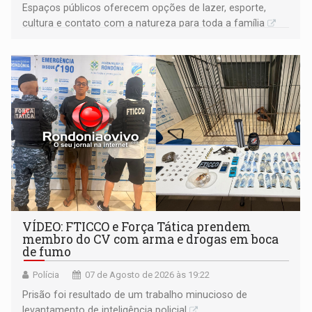
Espaços públicos oferecem opções de lazer, esporte,
cultura e contato com a natureza para toda a família
VÍDEO: FTICCO e Força Tática prendem
membro do CV com arma e drogas em boca
de fumo
Polícia
07 de Agosto de 2026 às 19:22
Prisão foi resultado de um trabalho minucioso de
levantamento de inteligência policial