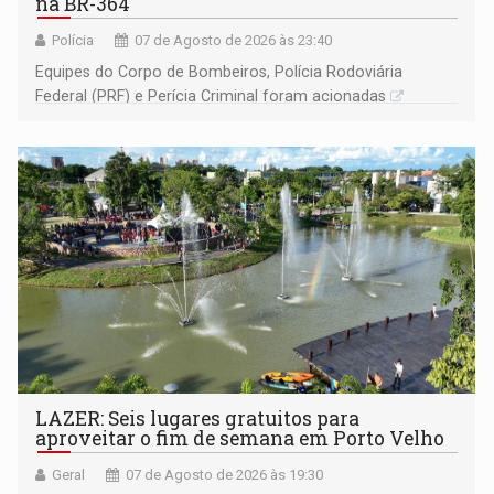
na BR-364
Polícia
07 de Agosto de 2026 às 23:40
Equipes do Corpo de Bombeiros, Polícia Rodoviária
Federal (PRF) e Perícia Criminal foram acionadas
LAZER: Seis lugares gratuitos para
aproveitar o fim de semana em Porto Velho
Geral
07 de Agosto de 2026 às 19:30