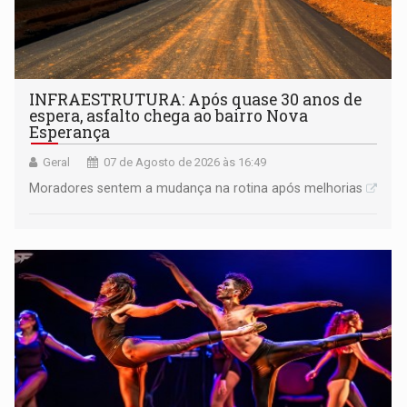
INFRAESTRUTURA: Após quase 30 anos de
espera, asfalto chega ao bairro Nova
Esperança
Geral
07 de Agosto de 2026 às 16:49
Moradores sentem a mudança na rotina após melhorias