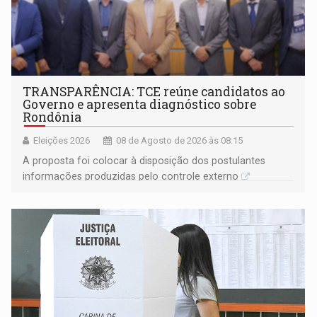
TRANSPARÊNCIA: TCE reúne candidatos ao
Governo e apresenta diagnóstico sobre
Rondônia
Eleições 2026
08 de Agosto de 2026 às 08:15
A proposta foi colocar à disposição dos postulantes
informações produzidas pelo controle externo