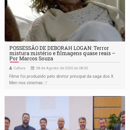
POSSESSÃO DE DEBORAH LOGAN: Terror
mistura mistério e filmagens quase reais –
Por Marcos Souza
Cultura
08 de Agosto de 2026 às 08:30
Filme foi produzido pelo diretor principal da saga dos X
Men nos cinemas