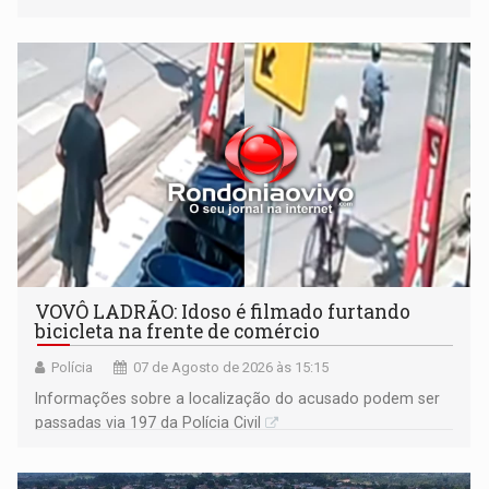
VOVÔ LADRÃO: Idoso é filmado furtando
bicicleta na frente de comércio
Polícia
07 de Agosto de 2026 às 15:15
Informações sobre a localização do acusado podem ser
passadas via 197 da Polícia Civil