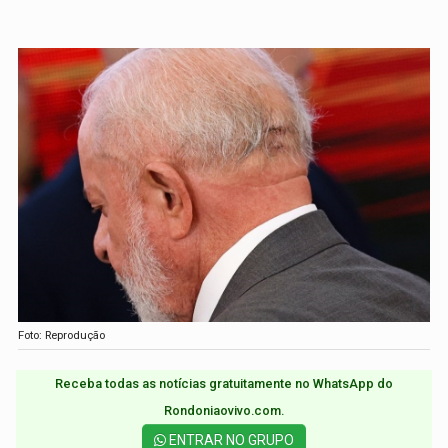
Foto: Reprodução
Receba todas as notícias gratuitamente no WhatsApp do
Rondoniaovivo.com.​
ENTRAR NO GRUPO