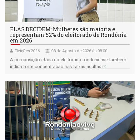
ELAS DECIDEM: Mulheres são maioria e
representam 52% do eleitorado de Rondônia
em 2026
Eleições 2026
08 de Agosto de 2026 às 08:00
A composição etária do eleitorado rondoniense também
indica forte concentração nas faixas adultas