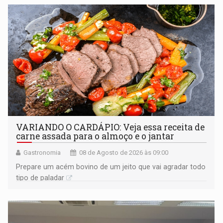
VARIANDO O CARDÁPIO: Veja essa receita de
carne assada para o almoço e o jantar
Gastronomia
08 de Agosto de 2026 às 09:00
Prepare um acém bovino de um jeito que vai agradar todo
tipo de paladar