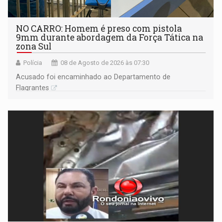
NO CARRO: Homem é preso com pistola
9mm durante abordagem da Força Tática na
zona Sul
Polícia
08 de Agosto de 2026 às 07:30
Acusado foi encaminhado ao Departamento de
Flagrantes