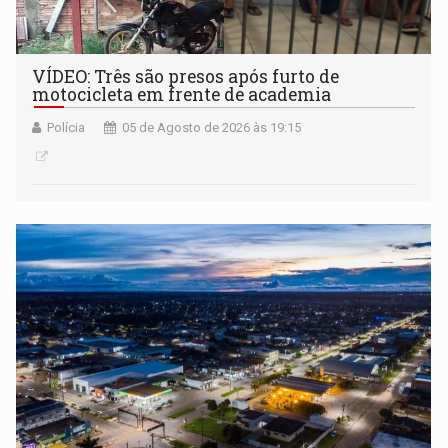
VÍDEO: Três são presos após furto de
motocicleta em frente de academia
Polícia
05 de Agosto de 2026 às 19:15