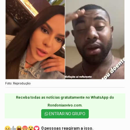
Foto: Reprodução
Receba todas as notícias gratuitamente no WhatsApp do
Rondoniaovivo.com.​
ENTRAR NO GRUPO
0 pessoas reagiram a isso.