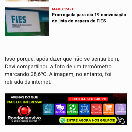
MAIS PRAZO
Prorrogada para dia 19 convocação
de lista de espera do FIES
Isso porque, após dizer que não se sentia bem,
Davi compartilhou a foto de um termômetro
marcando 38,6ºC. A imagem, no entanto, foi
retirada da internet.