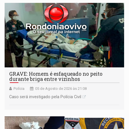
GRAVE: Homem é esfaqueado no peito
durante briga entre vizinhos
Polícia
05 de Agosto de 2026 às 21:08
Caso será investigado pela Polícia Civil