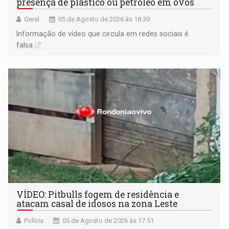
presença de plástico ou petróleo em ovos
Geral
05 de Agosto de 2026 às 18:30
Informação de vídeo que circula em redes sociais é
falsa
VÍDEO: Pitbulls fogem de residência e
atacam casal de idosos na zona Leste
Polícia
05 de Agosto de 2026 às 17:51