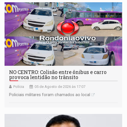
NO CENTRO: Colisão entre ônibus e carro
provoca lentidão no trânsito
Polícia
05 de Agosto de 2026 às 17:07
Policiais militares foram chamados ao local