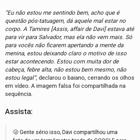
“Eu não estou me sentindo bem, acho que é
questão pós-tatuagem, dá aquele mal estar no
corpo. A Tamires [Assis, affair de Davi] estava até
para vir para Salvador, mas ela não vem mais. Só
para vocês não ficarem apertando a mente da
menina, estou deixando claro o motivo de isso
estar acontecendo. Estou com muita dor de
cabeça, febre alta, não estou bem mesmo, não
estou legal”
, declarou o baiano, cerrando os olhos
em vídeo. A imagem falsa foi compartilhada na
sequência.
Assista:
🫢 Gente sério isso, Davi compartilhou uma