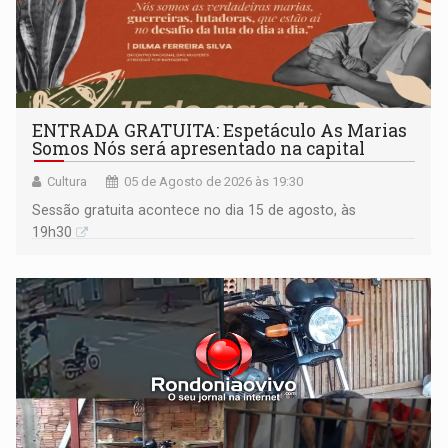
ENTRADA GRATUITA: Espetáculo As Marias
Somos Nós será apresentado na capital
Cultura
05 de Agosto de 2026 às 19:30
Sessão gratuita acontece no dia 15 de agosto, às
19h30