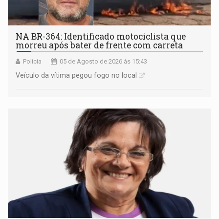
NA BR-364: Identificado motociclista que
morreu após bater de frente com carreta
Polícia
05 de Agosto de 2026 às 15:43
Veículo da vítima pegou fogo no local