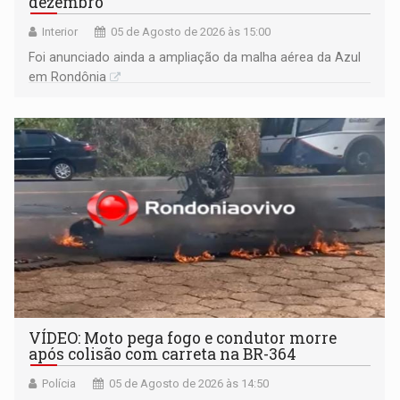
dezembro
Interior
05 de Agosto de 2026 às 15:00
Foi anunciado ainda a ampliação da malha aérea da Azul
em Rondônia
VÍDEO: Moto pega fogo e condutor morre
após colisão com carreta na BR-364
Polícia
05 de Agosto de 2026 às 14:50