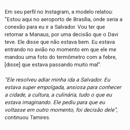
Em seu perfil no Instagram, a modelo relatou:
“Estou aqui no aeroporto de Brasília, onde seria a
conexão para eu ir a Salvador. Vou ter que
retornar a Manaus, por uma decisão que o Davi
teve. Ele disse que não estava bem. Eu estava
entrando no avião no momento em que ele me
mandou uma foto do termômetro com a febre,
[disse] que estava passando muito mal”.
“Ele resolveu adiar minha ida a Salvador. Eu
estava super empolgada, ansiosa para conhecer
a cidade, a cultura, a culinária, tudo o que eu
estava imaginando. Ele pediu para que eu
voltasse em outro momento, foi decisão dele”
,
continuou Tamires.