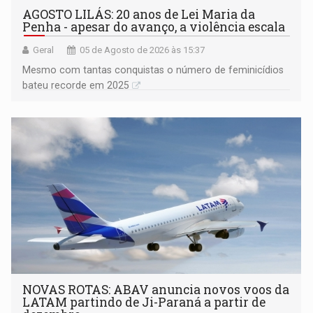
AGOSTO LILÁS: 20 anos de Lei Maria da
Penha - apesar do avanço, a violência escala
Geral
05 de Agosto de 2026 às 15:37
Mesmo com tantas conquistas o número de feminicídios
bateu recorde em 2025
NOVAS ROTAS: ABAV anuncia novos voos da
LATAM partindo de Ji-Paraná a partir de