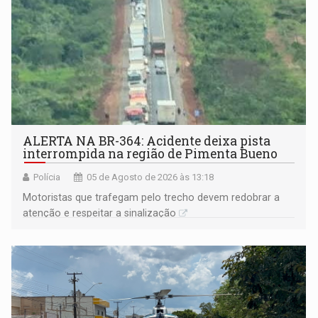
ALERTA NA BR-364: Acidente deixa pista
interrompida na região de Pimenta Bueno
Polícia
05 de Agosto de 2026 às 13:18
​Motoristas que trafegam pelo trecho devem redobrar a
atenção e respeitar a sinalização