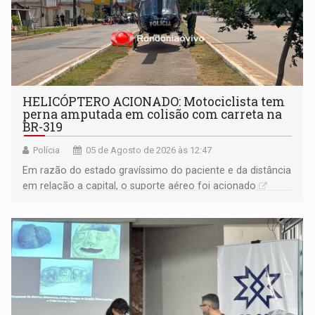
HELICÓPTERO ACIONADO: Motociclista tem
perna amputada em colisão com carreta na
BR-319
Polícia
05 de Agosto de 2026 às 12:47
Em razão do estado gravíssimo do paciente e da distância
em relação a capital, o suporte aéreo foi acionado