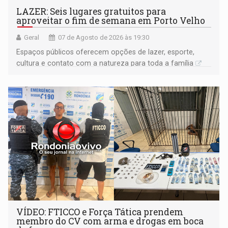
LAZER: Seis lugares gratuitos para
aproveitar o fim de semana em Porto Velho
Geral
07 de Agosto de 2026 às 19:30
Espaços públicos oferecem opções de lazer, esporte,
cultura e contato com a natureza para toda a família
VÍDEO: FTICCO e Força Tática prendem
membro do CV com arma e drogas em boca