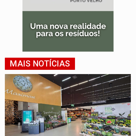
MAIS NOTÍCIAS