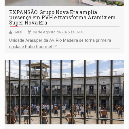
EXPANSÃO: Grupo Nova Era amplia
presença em PVH e transforma Aramix em
Super Nova Era
Geral
08 de Agosto de 2026 às 09:40
Unidade Arasuper da Av. Rio Madeira se torna primeira
unidade Pátio Gourmet