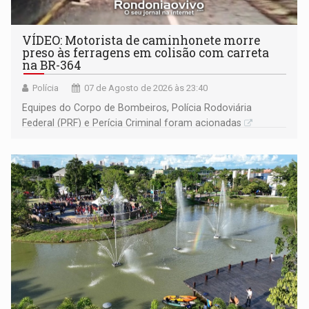
VÍDEO: Motorista de caminhonete morre
preso às ferragens em colisão com carreta
na BR-364
Polícia
07 de Agosto de 2026 às 23:40
Equipes do Corpo de Bombeiros, Polícia Rodoviária
Federal (PRF) e Perícia Criminal foram acionadas