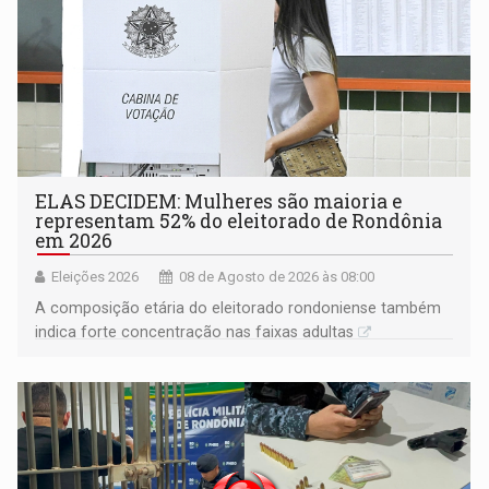
ELAS DECIDEM: Mulheres são maioria e
representam 52% do eleitorado de Rondônia
em 2026
Eleições 2026
08 de Agosto de 2026 às 08:00
A composição etária do eleitorado rondoniense também
indica forte concentração nas faixas adultas