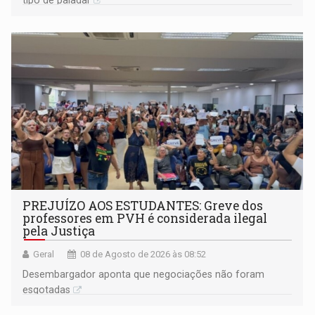
tipo de paladar
PREJUÍZO AOS ESTUDANTES: Greve dos
professores em PVH é considerada ilegal
pela Justiça
Geral
08 de Agosto de 2026 às 08:52
Desembargador aponta que negociações não foram
esgotadas