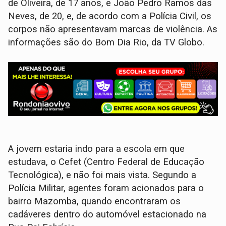
de Oliveira, de 17 anos, e João Pedro Ramos das
Neves, de 20, e, de acordo com a Polícia Civil, os
corpos não apresentavam marcas de violência. As
informações são do Bom Dia Rio, da TV Globo.
A jovem estaria indo para a escola em que
estudava, o Cefet (Centro Federal de Educação
Tecnológica), e não foi mais vista. Segundo a
Polícia Militar, agentes foram acionados para o
bairro Mazomba, quando encontraram os
cadáveres dentro do automóvel estacionado na