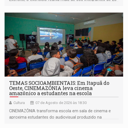
organizações militares da Força Terrestre
TEMAS SOCIOAMBIENTAIS: Em Itapuã do
Oeste, CINEMAZÔNIA leva cinema
amazônico a estudantes na escola
Cultura
07 de Agosto de 2026 às 18:30
CINEMAZÔNIA transforma escola em sala de cinema e
aproxima estudantes do audiovisual produzido na
Amazônia