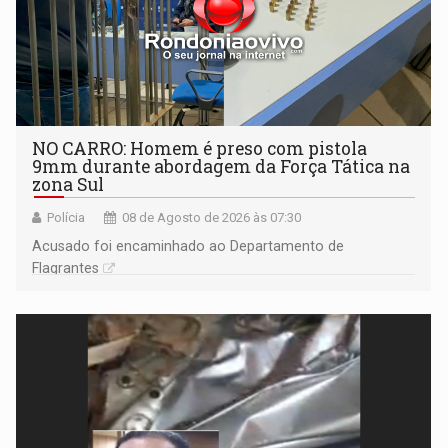
NO CARRO: Homem é preso com pistola
9mm durante abordagem da Força Tática na
zona Sul
Polícia
08 de Agosto de 2026 às 07:30
Acusado foi encaminhado ao Departamento de
Flagrantes