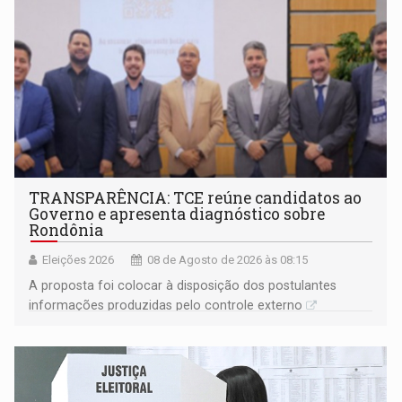
TRANSPARÊNCIA: TCE reúne candidatos ao
Governo e apresenta diagnóstico sobre
Rondônia
Eleições 2026
08 de Agosto de 2026 às 08:15
A proposta foi colocar à disposição dos postulantes
informações produzidas pelo controle externo