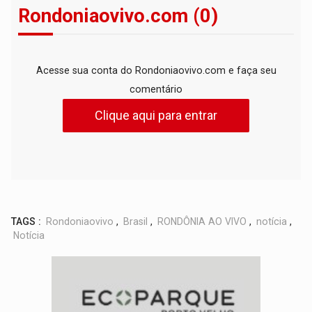
Rondoniaovivo.com (0)
Acesse sua conta do Rondoniaovivo.com e faça seu
comentário
Clique aqui para entrar
TAGS :
Rondoniaovivo
,
Brasil
,
RONDÔNIA AO VIVO
,
notícia
,
Notícia