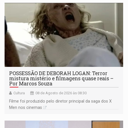
POSSESSÃO DE DEBORAH LOGAN: Terror
mistura mistério e filmagens quase reais –
Por Marcos Souza
Cultura
08 de Agosto de 2026 às 08:30
Filme foi produzido pelo diretor principal da saga dos X
Men nos cinemas