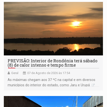
PREVISÃO: Interior de Rondônia terá sábado
(8) de calor intenso e tempo firme
Geral
07 de Agosto de 2026 às 17:54
As máximas chegam aos 37 ºC na capital e em diversos
municípios do interior do estado, como Jaru e Urupá