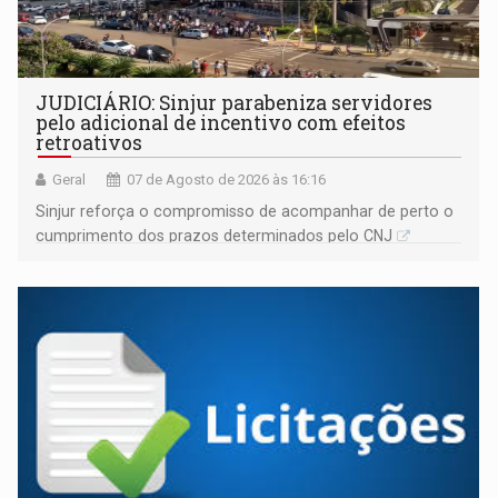
JUDICIÁRIO: Sinjur parabeniza servidores
pelo adicional de incentivo com efeitos
retroativos
Geral
07 de Agosto de 2026 às 16:16
Sinjur reforça o compromisso de acompanhar de perto o
cumprimento dos prazos determinados pelo CNJ