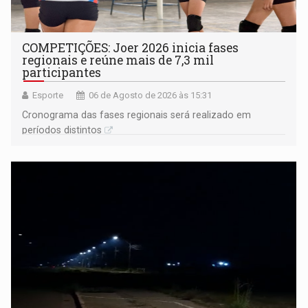
COMPETIÇÕES: Joer 2026 inicia fases
regionais e reúne mais de 7,3 mil
participantes
Esporte
06 de Agosto de 2026 às 15:31
Cronograma das fases regionais será realizado em
períodos distintos