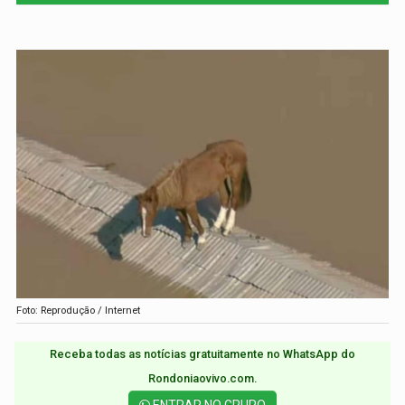
Foto: Reprodução / Internet
Receba todas as notícias gratuitamente no WhatsApp do
Rondoniaovivo.com.​
ENTRAR NO GRUPO