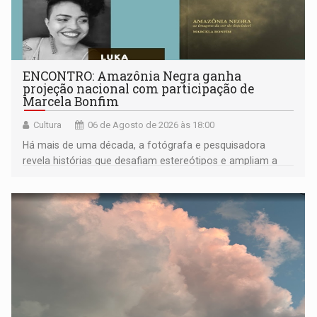
ENCONTRO: Amazônia Negra ganha
projeção nacional com participação de
Marcela Bonfim
Cultura
06 de Agosto de 2026 às 18:00
Há mais de uma década, a fotógrafa e pesquisadora
revela histórias que desafiam estereótipos e ampliam a
compreensão sobre a Amazônia e suas populações
negras