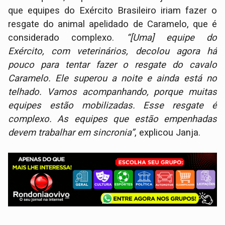
que equipes do Exército Brasileiro iriam fazer o
resgate do animal apelidado de Caramelo, que é
considerado complexo.
“[Uma] equipe do
Exército, com veterinários, decolou agora há
pouco para tentar fazer o resgate do cavalo
Caramelo. Ele superou a noite e ainda está no
telhado. Vamos acompanhando, porque muitas
equipes estão mobilizadas. Esse resgate é
complexo. As equipes que estão empenhadas
devem trabalhar em sincronia”
, explicou Janja.