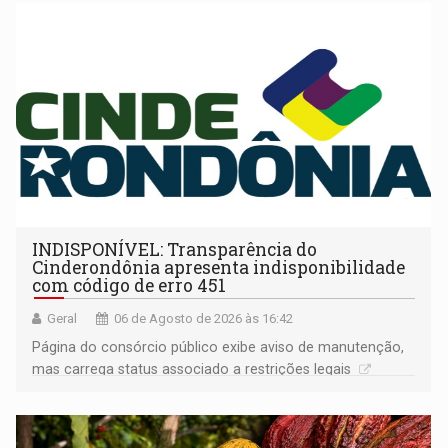
INDISPONÍVEL: Transparência do
Cinderondônia apresenta indisponibilidade
com código de erro 451
Geral
06 de Agosto de 2026 às 16:42
Página do consórcio público exibe aviso de manutenção,
mas carrega status associado a restrições legais