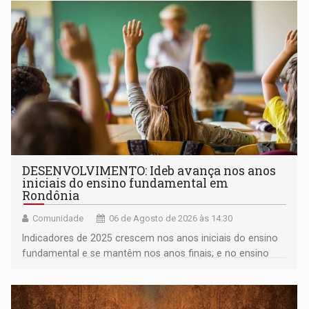
DESENVOLVIMENTO: Ideb avança nos anos
iniciais do ensino fundamental em
Rondônia
Comunidade
06 de Agosto de 2026 às 14:30
Indicadores de 2025 crescem nos anos iniciais do ensino
fundamental e se mantêm nos anos finais; e no ensino
médio