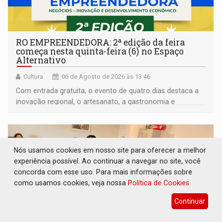
RO EMPREENDEDORA: 2ª edição da feira
começa nesta quinta-feira (6) no Espaço
Alternativo
Cultura
06 de Agosto de 2026 às 13:46
Com entrada gratuita, o evento de quatro dias destaca a
inovação regional, o artesanato, a gastronomia e
promove a feira de adoção responsável de animais
Nós usamos cookies em nosso site para oferecer a melhor
experiência possível. Ao continuar a navegar no site, você
concorda com esse uso. Para mais informações sobre
como usamos cookies, veja nossa
Política de Cookies
Continuar