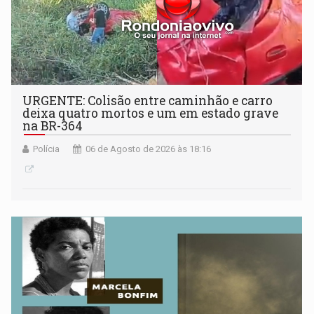
URGENTE: Colisão entre caminhão e carro
deixa quatro mortos e um em estado grave
na BR-364
Polícia
06 de Agosto de 2026 às 18:16