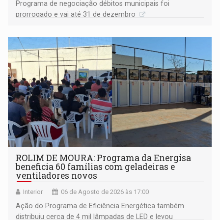
Programa de negociação débitos municipais foi
prorrogado e vai até 31 de dezembro
ROLIM DE MOURA: Programa da Energisa
beneficia 60 famílias com geladeiras e
ventiladores novos
Interior
06 de Agosto de 2026 às 17:00
Ação do Programa de Eficiência Energética também
distribuiu cerca de 4 mil lâmpadas de LED e levou