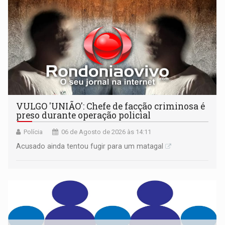
VULGO 'UNIÃO': Chefe de facção criminosa é
preso durante operação policial
Polícia
06 de Agosto de 2026 às 14:11
Acusado ainda tentou fugir para um matagal