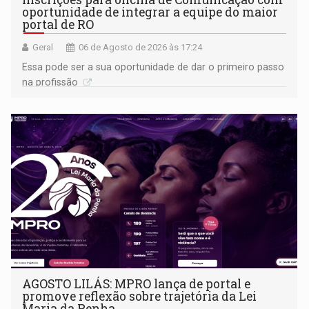
oportunidade de integrar a equipe do maior
portal de RO
Geral
06 de Agosto de 2026 às 17:24
Essa pode ser a sua oportunidade de dar o primeiro passo
na profissão
AGOSTO LILÁS: MPRO lança de portal e
promove reflexão sobre trajetória da Lei
Maria da Penha