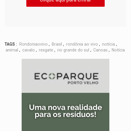
TAGS :
Rondoniaovivo
,
Brasil
,
rondônia ao vivo
,
notícia
,
animal
,
cavalo
,
resgate
,
rio grande do sul
,
Canoas
,
Notícia