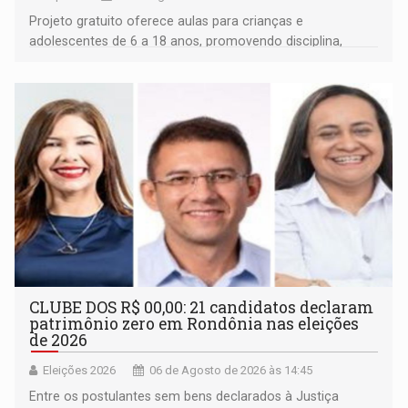
Projeto gratuito oferece aulas para crianças e
adolescentes de 6 a 18 anos, promovendo disciplina,
inclusão e desenvolvimento por meio do esporte
CLUBE DOS R$ 00,00: 21 candidatos declaram
patrimônio zero em Rondônia nas eleições
de 2026
Eleições 2026
06 de Agosto de 2026 às 14:45
Entre os postulantes sem bens declarados à Justiça