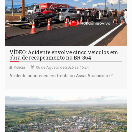
VÍDEO: Acidente envolve cinco veículos em
obra de recapeamento na BR-364
Polícia
06 de Agosto de 2026 às 16:24
Acidente aconteceu em frente ao Assaí Atacadista