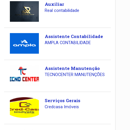
Auxiliar
Real contabilidade
Assistente Contabilidade
AMPLA CONTABILIDADE
Assistente Manutenção
TECNOCENTER MANUTENÇÕES
Serviços Gerais
Credcasa Imóveis