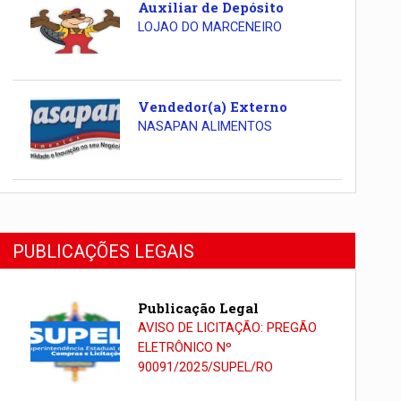
Auxiliar de Depósito
LOJAO DO MARCENEIRO
Vendedor(a) Externo
NASAPAN ALIMENTOS
PUBLICAÇÕES LEGAIS
Publicação Legal
AVISO DE LICITAÇÃO: PREGÃO
ELETRÔNICO Nº
90091/2025/SUPEL/RO