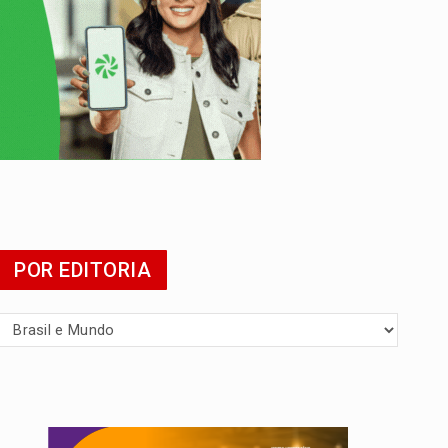
tuita
POR EDITORIA