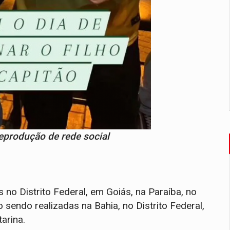
Reprodução de rede social
o Distrito Federal, em Goiás, na Paraíba, no
sendo realizadas na Bahia, no Distrito Federal,
arina.