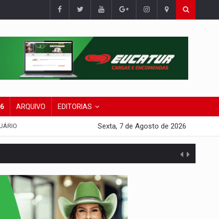
26
ARQUIVO
EDITORIAS
Sexta, 7 de Agosto de 2026
UÁRIO