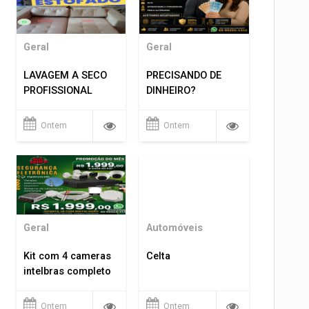
Geral
Geral
LAVAGEM A SECO
PRECISANDO DE
PROFISSIONAL
DINHEIRO?
Ontem
Ontem
Geral
Automóveis
Kit com 4 cameras
Celta
intelbras completo
Ontem
Ontem