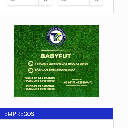
EMPREGOS