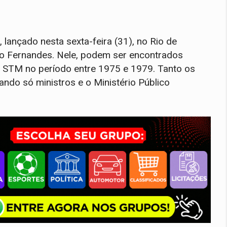
, lançado nesta sexta-feira (31), no Rio de
o Fernandes. Nele, podem ser encontrados
o STM no período entre 1975 e 1979. Tanto os
ando só ministros e o Ministério Público