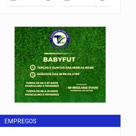
EMPREGOS