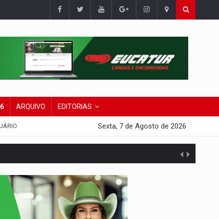
26
ARQUIVO
EDITORIAS
Sexta, 7 de Agosto de 2026
UÁRIO