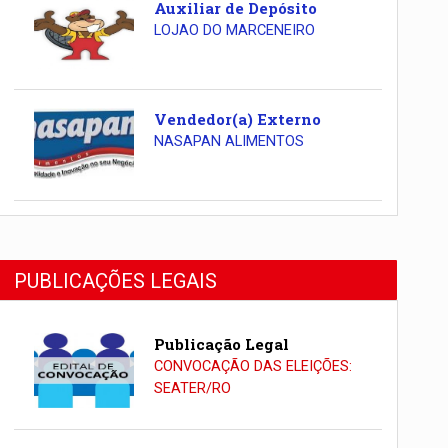
Auxiliar de Depósito
LOJAO DO MARCENEIRO
Vendedor(a) Externo
NASAPAN ALIMENTOS
PUBLICAÇÕES LEGAIS
Publicação Legal
CONVOCAÇÃO DAS ELEIÇÕES:
SEATER/RO