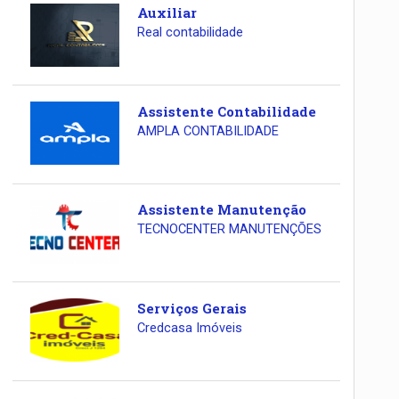
Auxiliar
Real contabilidade
Assistente Contabilidade
AMPLA CONTABILIDADE
Assistente Manutenção
TECNOCENTER MANUTENÇÕES
Serviços Gerais
Credcasa Imóveis