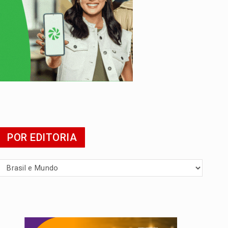
POR EDITORIA