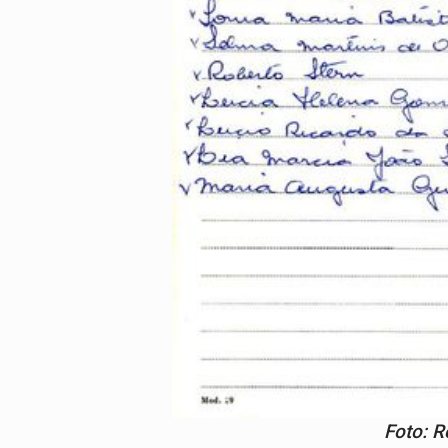
Foto: R