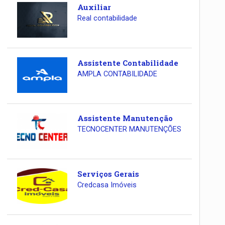
Auxiliar
Real contabilidade
Assistente Contabilidade
AMPLA CONTABILIDADE
Assistente Manutenção
TECNOCENTER MANUTENÇÕES
Serviços Gerais
Credcasa Imóveis