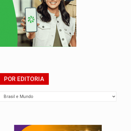
POR EDITORIA