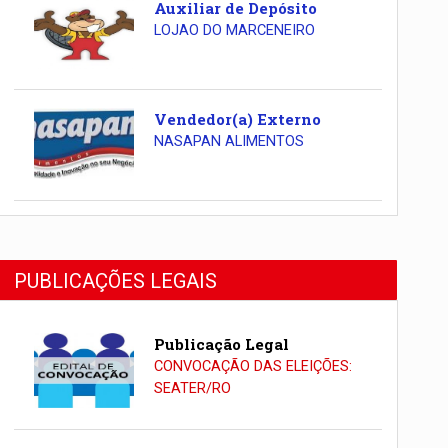
Auxiliar de Depósito
LOJAO DO MARCENEIRO
Vendedor(a) Externo
NASAPAN ALIMENTOS
PUBLICAÇÕES LEGAIS
Publicação Legal
CONVOCAÇÃO DAS ELEIÇÕES:
SEATER/RO