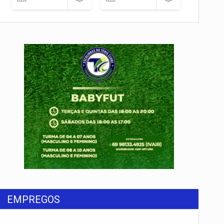
EMPREGOS