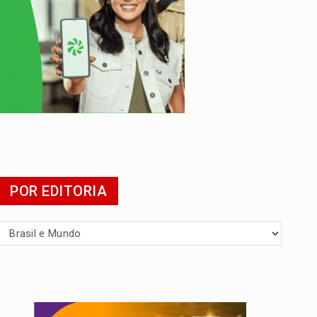
POR EDITORIA