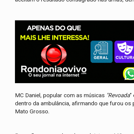
MC Daniel, popular com as músicas
"Revoada
" 
dentro da ambulância, afirmando que furou os
Mato Grosso.