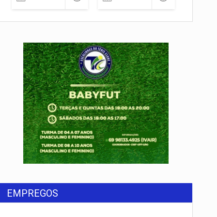
EMPREGOS