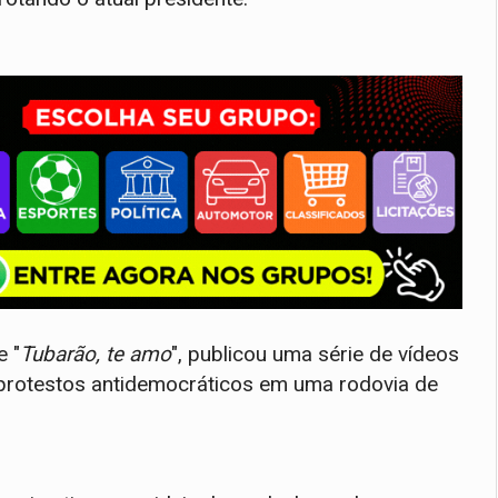
e "
Tubarão, te amo
", publicou uma série de vídeos
 protestos antidemocráticos em uma rodovia de