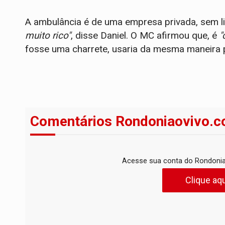
A ambulância é de uma empresa privada, sem 
muito rico"
, disse Daniel. O MC afirmou que, é
"
fosse uma charrete, usaria da mesma maneira 
Comentários Rondoniaovivo.c
Acesse sua conta do Rondonia
Clique aqu