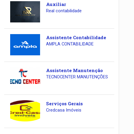
Auxiliar
Real contabilidade
Assistente Contabilidade
AMPLA CONTABILIDADE
Assistente Manutenção
TECNOCENTER MANUTENÇÕES
Serviços Gerais
Credcasa Imóveis