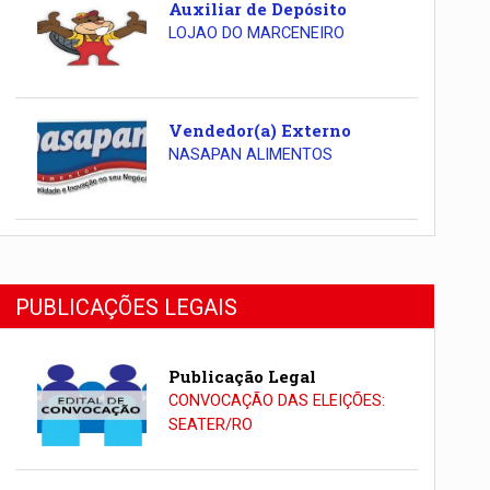
Auxiliar de Depósito
LOJAO DO MARCENEIRO
Vendedor(a) Externo
NASAPAN ALIMENTOS
PUBLICAÇÕES LEGAIS
Publicação Legal
CONVOCAÇÃO DAS ELEIÇÕES:
SEATER/RO