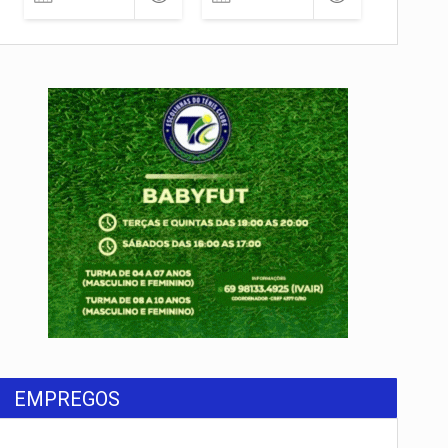
EMPREGOS