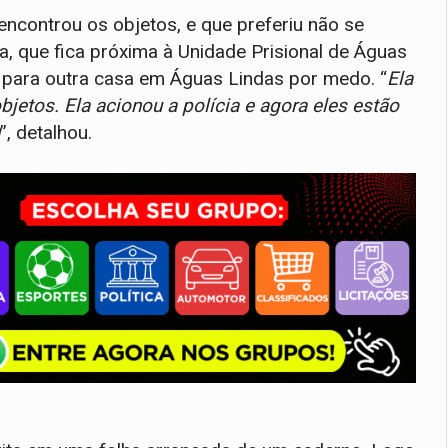
 encontrou os objetos, e que preferiu não se
ia, que fica próxima à Unidade Prisional de Águas
para outra casa em Águas Lindas por medo. “
Ela
objetos. Ela acionou a polícia e agora eles estão
”, detalhou.