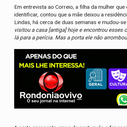
Em entrevista ao Correio, a filha da mulher que
identificar, contou que a mãe deixou a residênc
Lindas, há cerca de duas semanas e mudou-se 
visitou a casa [antiga] hoje e encontrou esses 
lá para a perícia. Mas a porta ele não arrombou