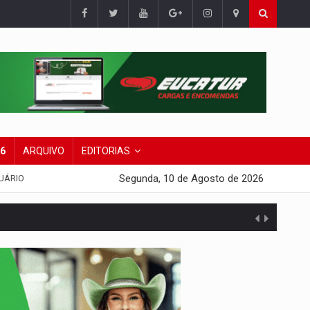
26
ARQUIVO
EDITORIAS
Segunda, 10 de Agosto de 2026
UÁRIO