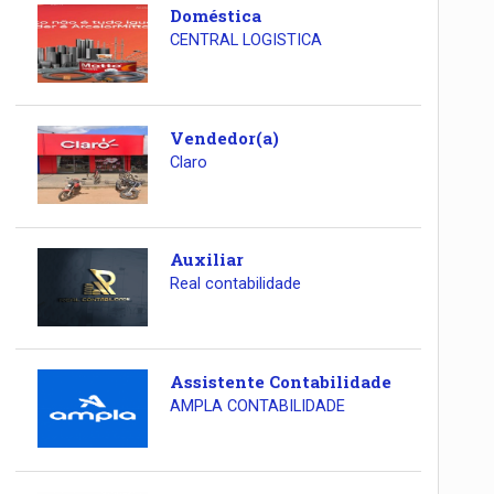
Doméstica
CENTRAL LOGISTICA
Vendedor(a)
Claro
Auxiliar
Real contabilidade
Assistente Contabilidade
AMPLA CONTABILIDADE