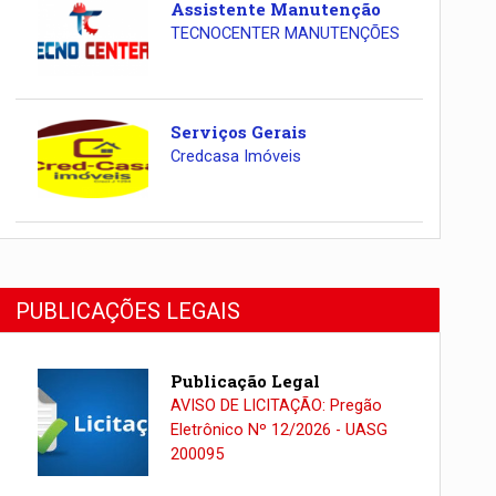
Assistente Manutenção
TECNOCENTER MANUTENÇÕES
Serviços Gerais
Credcasa Imóveis
PUBLICAÇÕES LEGAIS
Publicação Legal
AVISO DE LICITAÇÃO: Pregão
Eletrônico Nº 12/2026 - UASG
200095