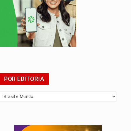
POR EDITORIA