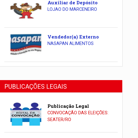
Auxiliar de Depósito
LOJAO DO MARCENEIRO
Vendedor(a) Externo
NASAPAN ALIMENTOS
PUBLICAÇÕES LEGAIS
Publicação Legal
CONVOCAÇÃO DAS ELEIÇÕES:
SEATER/RO