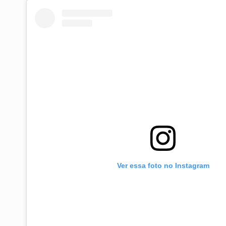
Ver essa foto no Instagram