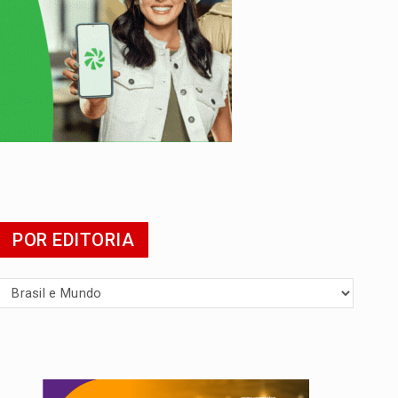
POR EDITORIA