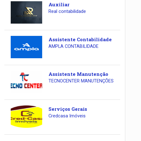
Auxiliar
Real contabilidade
Assistente Contabilidade
AMPLA CONTABILIDADE
Assistente Manutenção
TECNOCENTER MANUTENÇÕES
Serviços Gerais
Credcasa Imóveis