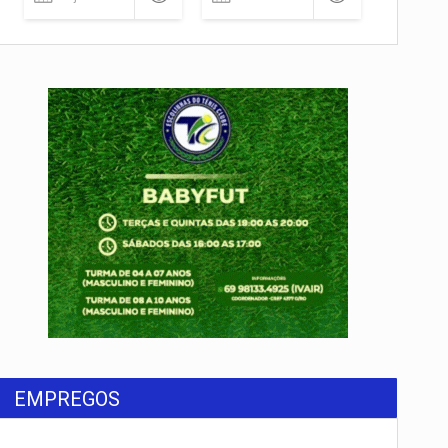
EMPREGOS