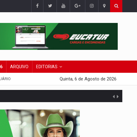
26
ARQUIVO
EDITORIAS
Quinta, 6 de Agosto de 2026
UÁRIO