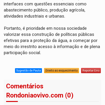
interfaces com questões essenciais como
abastecimento público, produção agrícola,
atividades industriais e urbanas.
Portanto, é prioridade em nossa sociedade
valorizar essa construção de políticas públicas
efetivas para a proteção da água, a começar por
meio do irrestrito acesso à informação e de plena
participação social.
Sugestão de Pauta
Direito ao esquecimento
Reportar Erro
Comentários
Rondoniaovivo.com (0)