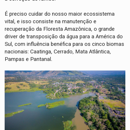
É preciso cuidar do nosso maior ecossistema
vital, e isso consiste na manutenção e
recuperação da Floresta Amazônica, o grande
driver de transposição da água para a América do
Sul, com influência benéfica para os cinco biomas
nacionais: Caatinga, Cerrado, Mata Atlântica,
Pampas e Pantanal.