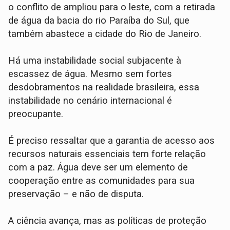
o conflito de ampliou para o leste, com a retirada
de água da bacia do rio Paraíba do Sul, que
também abastece a cidade do Rio de Janeiro.
Há uma instabilidade social subjacente à
escassez de água. Mesmo sem fortes
desdobramentos na realidade brasileira, essa
instabilidade no cenário internacional é
preocupante.
É preciso ressaltar que a garantia de acesso aos
recursos naturais essenciais tem forte relação
com a paz. Água deve ser um elemento de
cooperação entre as comunidades para sua
preservação – e não de disputa.
A ciência avança, mas as políticas de proteção