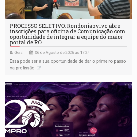
PROCESSO SELETIVO: Rondoniaovivo abre
inscrições para oficina de Comunicação com
oportunidade de integrar a equipe do maior
portal de RO
Geral
06 de Agosto de 2026 às 17:24
Essa pode ser a sua oportunidade de dar o primeiro passo
na profissão