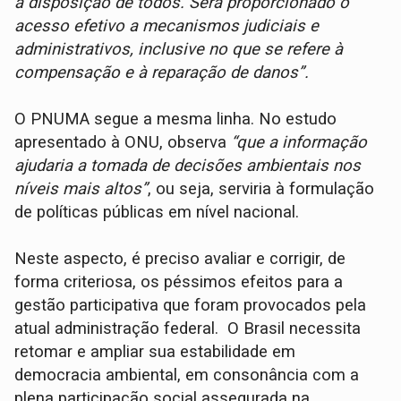
à disposição de todos. Será proporcionado o
acesso efetivo a mecanismos judiciais e
administrativos, inclusive no que se refere à
compensação e à reparação de danos”.
O PNUMA segue a mesma linha. No estudo
apresentado à ONU, observa
“que a informação
ajudaria a tomada de decisões ambientais nos
níveis mais altos”
, ou seja, serviria à formulação
de políticas públicas em nível nacional.
Neste aspecto, é preciso avaliar e corrigir, de
forma criteriosa, os péssimos efeitos para a
gestão participativa que foram provocados pela
atual administração federal. O Brasil necessita
retomar e ampliar sua estabilidade em
democracia ambiental, em consonância com a
plena participação social assegurada na