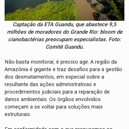
Captação da ETA Guandu, que abastece 9,5
milhões de moradores do Grande Rio: bloom de
cianobactérias preocupam especialistas. Foto:
Comitê Guandu.
Não basta monitorar, é preciso agir. A região da
Amazônia é gigante e traz desafios para a gestão
dos desmatamentos, em especial sobre a
resultante das ações administrativas e
procedimentos judiciais para a reparação de
danos ambientais. Os órgãos envolvidos
começam a se voltar para soluções mais
estruturais.