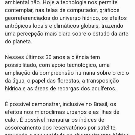
ambiental não. Hoje a tecnologia nos permite
contemplar, nas telas de computador, gráficos
georreferenciados do universo hídrico, os efeitos
antrópicos locais e climáticos globais, trazendo
uma percepção mais clara sobre o estado da arte
do planeta.
Nesses últimos 30 anos a ciência tem
possibilitado, com apoio tecnológico, uma
ampliação da compreensão humana sobre o ciclo
da água, o papel das florestas, a transposição
hídrica e as áreas de recargas dos aquíferos.
É possível demonstrar, inclusive no Brasil, os
efeitos nos microclimas urbanos e as ilhas de
calor. É possível mensurar os índices de
assoreamento dos reservatórios por satélite,