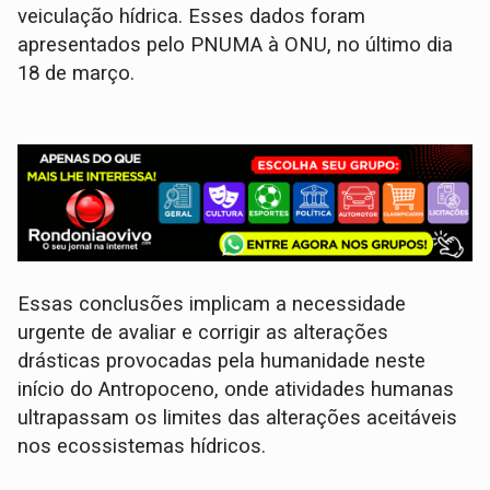
veiculação hídrica. Esses dados foram
apresentados pelo PNUMA à ONU, no último dia
18 de março.
Essas conclusões implicam a necessidade
urgente de avaliar e corrigir as alterações
drásticas provocadas pela humanidade neste
início do Antropoceno, onde atividades humanas
ultrapassam os limites das alterações aceitáveis
nos ecossistemas hídricos.