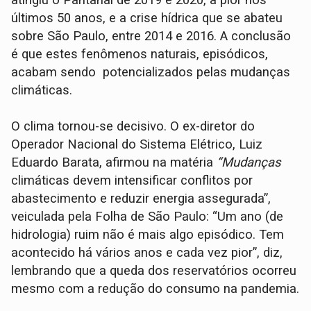
últimos 50 anos, e a crise hídrica que se abateu
sobre São Paulo, entre 2014 e 2016. A conclusão
é que estes fenômenos naturais, episódicos,
acabam sendo potencializados pelas mudanças
climáticas.
O clima tornou-se decisivo. O ex-diretor do
Operador Nacional do Sistema Elétrico, Luiz
Eduardo Barata, afirmou na matéria
“Mudanças
climáticas devem intensificar conflitos por
abastecimento e reduzir energia assegurada”,
veiculada pela Folha de São Paulo: “Um ano (de
hidrologia) ruim não é mais algo episódico. Tem
acontecido há vários anos e cada vez pior”, diz,
lembrando que a queda dos reservatórios ocorreu
mesmo com a redução do consumo na pandemia.