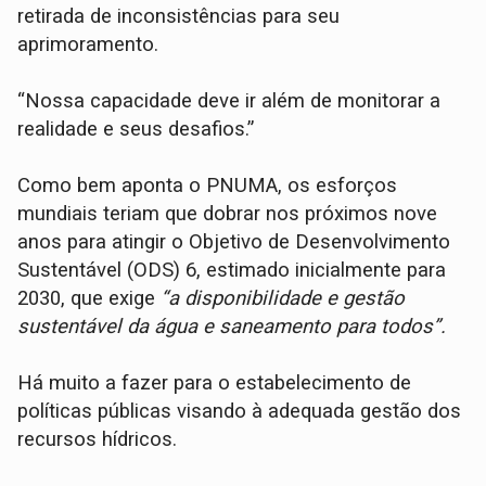
retirada de inconsistências para seu
aprimoramento.
“Nossa capacidade deve ir além de monitorar a
realidade e seus desafios.”
Como bem aponta o PNUMA, os esforços
mundiais teriam que dobrar nos próximos nove
anos para atingir o Objetivo de Desenvolvimento
Sustentável (ODS) 6, estimado inicialmente para
2030, que exige
“a disponibilidade e gestão
sustentável da água e saneamento para todos”.
Há muito a fazer para o estabelecimento de
políticas públicas visando à adequada gestão dos
recursos hídricos.