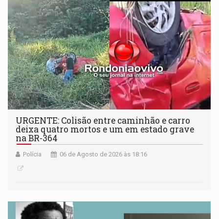
URGENTE: Colisão entre caminhão e carro
deixa quatro mortos e um em estado grave
na BR-364
Polícia
06 de Agosto de 2026 às 18:16