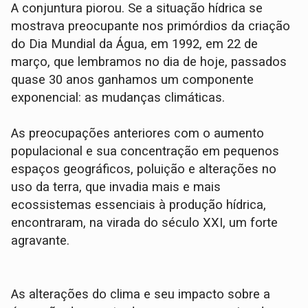
A conjuntura piorou. Se a situação hídrica se
mostrava preocupante nos primórdios da criação
do Dia Mundial da Água, em 1992, em 22 de
março, que lembramos no dia de hoje, passados
quase 30 anos ganhamos um componente
exponencial: as mudanças climáticas.
As preocupações anteriores com o aumento
populacional e sua concentração em pequenos
espaços geográficos, poluição e alterações no
uso da terra, que invadia mais e mais
ecossistemas essenciais à produção hídrica,
encontraram, na virada do século XXI, um forte
agravante.
As alterações do clima e seu impacto sobre a