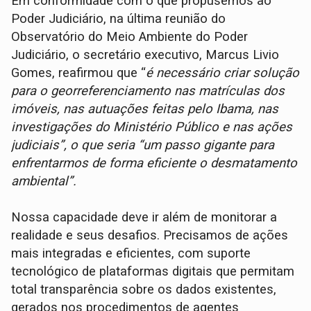
Em conformidade com o que propusemos ao
Poder Judiciário, na última reunião do
Observatório do Meio Ambiente do Poder
Judiciário, o secretário executivo, Marcus Livio
Gomes, reafirmou que “
é necessário criar solução
para o georreferenciamento nas matrículas dos
imóveis, nas autuações feitas pelo Ibama, nas
investigações do Ministério Público e nas ações
judiciais”, o que seria “um passo gigante para
enfrentarmos de forma eficiente o desmatamento
ambiental”.
Nossa capacidade deve ir além de monitorar a
realidade e seus desafios. Precisamos de ações
mais integradas e eficientes, com suporte
tecnológico de plataformas digitais que permitam
total transparência sobre os dados existentes,
gerados nos procedimentos de agentes