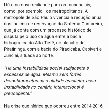
Há uma nova realidade para os mananciais,
como, por exemplo, os metropolitanos. A
metrópole de São Paulo vivencia a redução anual
dos índices de reservação do Sistema Cantareira,
que já conta com um processo histórico de
disputa pelo uso da água entre a bacia
hidrográfica do Alto Tietê, no planalto de
Piratininga, com a bacia do Piracicaba, Capivari e
Jundiaí, situada ao norte.
“Há uma instabilidade social subjacente à
escassez de água. Mesmo sem fortes
desdobramentos na realidade brasileira, essa
instabilidade no cenário internacional é
preocupante.”
Na crise que hídrica que ocorreu entre 2014-2016,