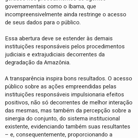
governamentais como o Ibama, que
incompreensivelmente ainda restringe o acesso
de seus dados para o público.
Essa abertura deve se estender às demais
instituições responsáveis pelos procedimentos
judiciais e extrajudiciais decorrentes da
degradação da Amazônia.
A transparência inspira bons resultados. O acesso
público sobre as ações empreendidas pelas
instituições responsáveis impulsionaria efeitos
positivos, não só decorrentes de melhor interação
das mesmas, mas também da percepção sobre a
sinergia do conjunto, do sistema institucional
existente, evidenciando também suas resultantes
– e, consequentemente, proporcionando a