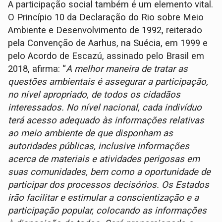
A participação social também é um elemento vital.
O Princípio 10 da Declaração do Rio sobre Meio
Ambiente e Desenvolvimento de 1992, reiterado
pela Convenção de Aarhus, na Suécia, em 1999 e
pelo Acordo de Escazú, assinado pelo Brasil em
2018, afirma: “
A melhor maneira de tratar as
questões ambientais é assegurar a participação,
no nível apropriado, de todos os cidadãos
interessados. No nível nacional, cada indivíduo
terá acesso adequado às informações relativas
ao meio ambiente de que disponham as
autoridades públicas, inclusive informações
acerca de materiais e atividades perigosas em
suas comunidades, bem como a oportunidade de
participar dos processos decisórios. Os Estados
irão facilitar e estimular a conscientização e a
participação popular, colocando as informações