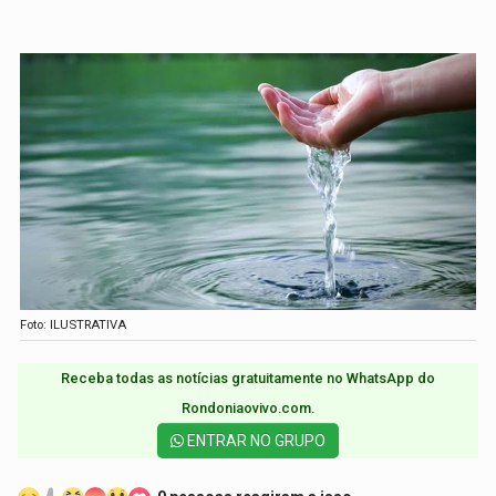
Foto: ILUSTRATIVA
Receba todas as notícias gratuitamente no WhatsApp do
Rondoniaovivo.com.​
ENTRAR NO GRUPO