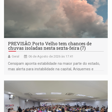
PREVISÃO: Porto Velho tem chances de
chuvas isoladas nesta sexta-feira (7)
Geral
06 de Agosto de 2026 às 17:41
Censipam aponta estabilidade na maior parte do estado,
mas alerta para instabilidade na capital, Ariquemes e
outros municípios da região norte