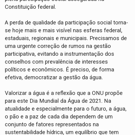
Constituição federal.
A perda de qualidade da participação social torna-
se hoje mais e mais visível nas esferas federal,
estaduais, regionais e municipais. Precisamos de
uma urgente correção de rumos na gestão
participativa, evitando a instrumentação dos
conselhos com prevalência de interesses
políticos e econômicos. É preciso, de forma
efetiva, democratizar a gestão da água.
Valorizar a água é a reflexão que a ONU propõe
para este Dia Mundial da Água de 2021. Na
atualidade e especialmente para o futuro, a água,
o pão e a paz de cada dia dependem de um
conjunto de fatores representados na
sustentabilidade hídrica, um equilíbrio que tem