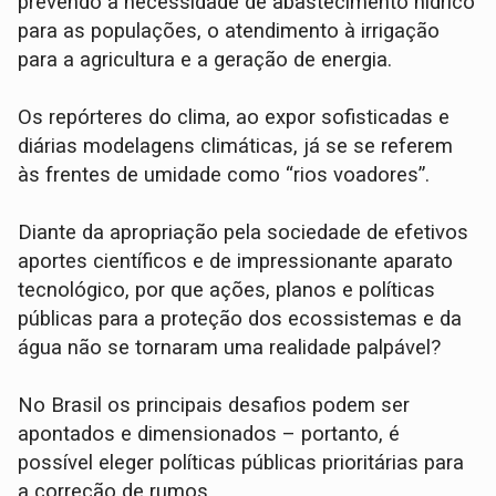
prevendo a necessidade de abastecimento hídrico
para as populações, o atendimento à irrigação
para a agricultura e a geração de energia.
Os repórteres do clima, ao expor sofisticadas e
diárias modelagens climáticas, já se se referem
às frentes de umidade como “rios voadores”.
Diante da apropriação pela sociedade de efetivos
aportes científicos e de impressionante aparato
tecnológico, por que ações, planos e políticas
públicas para a proteção dos ecossistemas e da
água não se tornaram uma realidade palpável?
No Brasil os principais desafios podem ser
apontados e dimensionados – portanto, é
possível eleger políticas públicas prioritárias para
a correção de rumos.