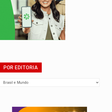
POR EDITORIA