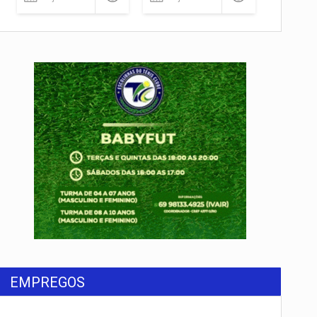
EMPREGOS