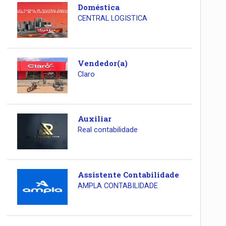
Doméstica
CENTRAL LOGISTICA
Vendedor(a)
Claro
Auxiliar
Real contabilidade
Assistente Contabilidade
AMPLA CONTABILIDADE