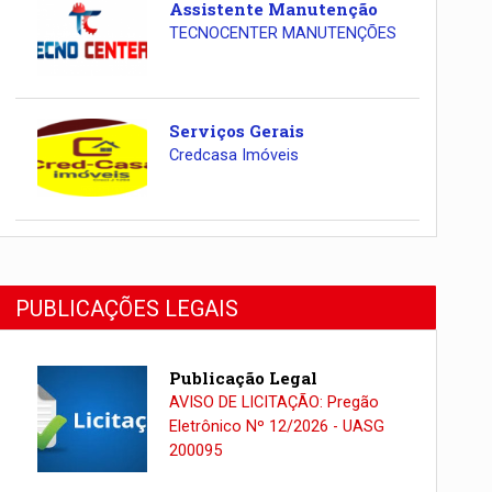
Assistente Manutenção
TECNOCENTER MANUTENÇÕES
Serviços Gerais
Credcasa Imóveis
PUBLICAÇÕES LEGAIS
Publicação Legal
AVISO DE LICITAÇÃO: Pregão
Eletrônico Nº 12/2026 - UASG
200095