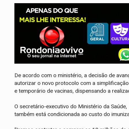
De acordo com o ministério, a decisão de avan
autorizar o novo protocolo com a simplificaç
e temporário de vacinas, dispensando a realizaç
O secretário-executivo do Ministério da Saúde,
também está condicionada ao custo do imunizant