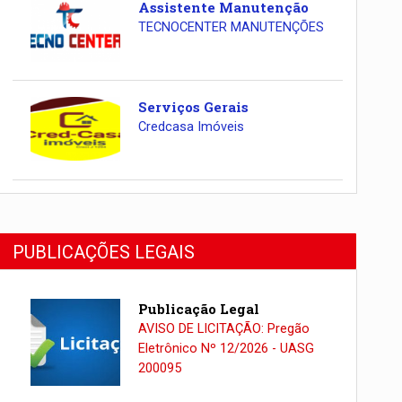
Assistente Manutenção
TECNOCENTER MANUTENÇÕES
Serviços Gerais
Credcasa Imóveis
PUBLICAÇÕES LEGAIS
Publicação Legal
AVISO DE LICITAÇÃO: Pregão
Eletrônico Nº 12/2026 - UASG
200095