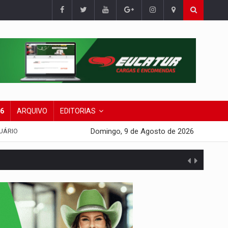
26
ARQUIVO
EDITORIAS
Domingo, 9 de Agosto de 2026
UÁRIO