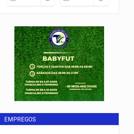
EMPREGOS