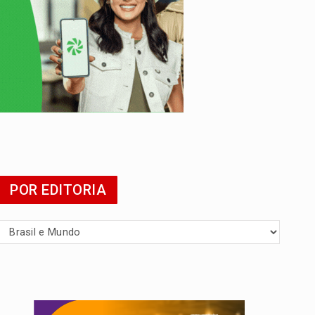
mia
POR EDITORIA