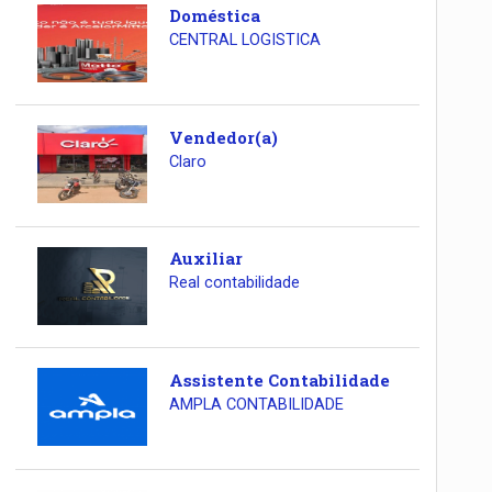
Doméstica
CENTRAL LOGISTICA
Vendedor(a)
Claro
Auxiliar
Real contabilidade
Assistente Contabilidade
AMPLA CONTABILIDADE