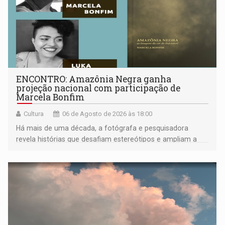
ENCONTRO: Amazônia Negra ganha
projeção nacional com participação de
Marcela Bonfim
Cultura
06 de Agosto de 2026 às 18:00
Há mais de uma década, a fotógrafa e pesquisadora
revela histórias que desafiam estereótipos e ampliam a
compreensão sobre a Amazônia e suas populações
negras