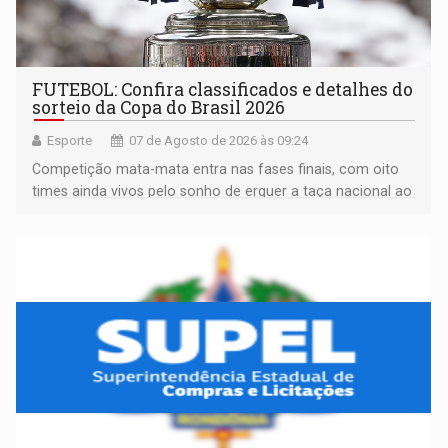
FUTEBOL: Confira classificados e detalhes do
sorteio da Copa do Brasil 2026
Esporte
07 de Agosto de 2026 às 09:24
Competição mata-mata entra nas fases finais, com oito
times ainda vivos pelo sonho de erguer a taça nacional ao
fim da temporada