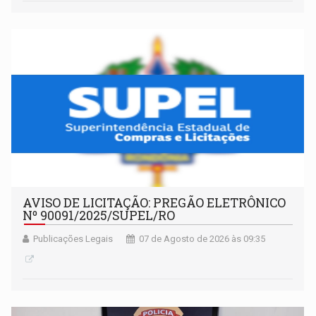
AVISO DE LICITAÇÃO: PREGÃO ELETRÔNICO
Nº 90091/2025/SUPEL/RO
Publicações Legais
07 de Agosto de 2026 às 09:35