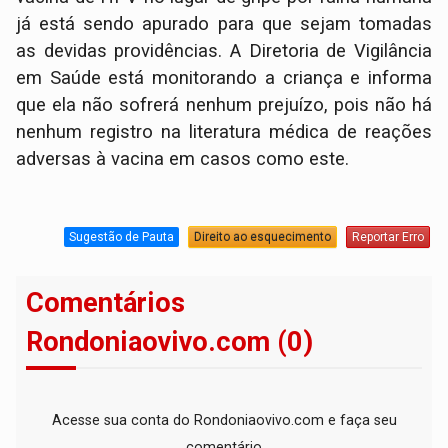
já está sendo apurado para que sejam tomadas
as devidas providências. A Diretoria de Vigilância
em Saúde está monitorando a criança e informa
que ela não sofrerá nenhum prejuízo, pois não há
nenhum registro na literatura médica de reações
adversas à vacina em casos como este.
Sugestão de Pauta
Direito ao esquecimento
Reportar Erro
Comentários
Rondoniaovivo.com (0)
Acesse sua conta do Rondoniaovivo.com e faça seu
comentário