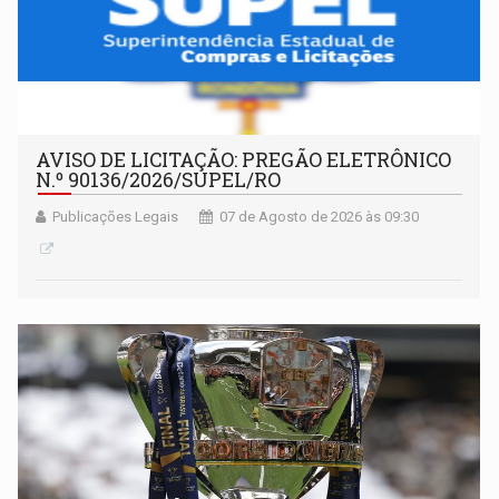
AVISO DE LICITAÇÃO: PREGÃO ELETRÔNICO
N.º 90136/2026/SUPEL/RO
Publicações Legais
07 de Agosto de 2026 às 09:30