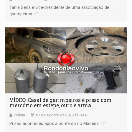
Tânia Sena é vice-presidente de uma associação de
garimpeiros
VÍDEO: Casal de garimpeiros é preso com
mercúrio em estepe, ouro e arma
Polícia
07 de Agosto de 2026 às 08:41
Prisão aconteceu após a ponte do rio Madeira