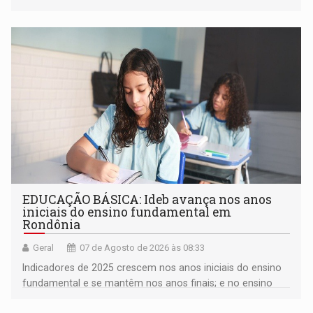
EDUCAÇÃO BÁSICA: Ideb avança nos anos
iniciais do ensino fundamental em
Rondônia
Geral
07 de Agosto de 2026 às 08:33
Indicadores de 2025 crescem nos anos iniciais do ensino
fundamental e se mantêm nos anos finais; e no ensino
médio