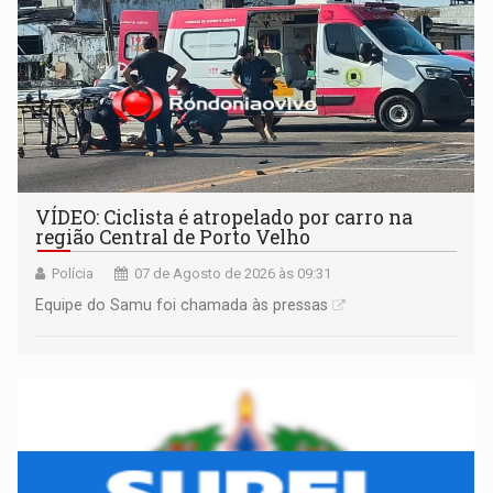
VÍDEO: Ciclista é atropelado por carro na
região Central de Porto Velho
Polícia
07 de Agosto de 2026 às 09:31
Equipe do Samu foi chamada às pressas