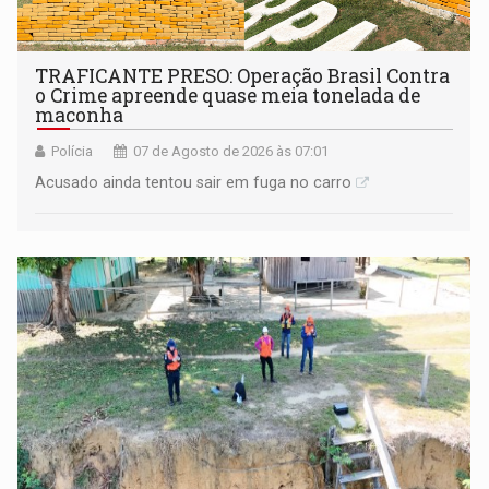
TRAFICANTE PRESO: Operação Brasil Contra
o Crime apreende quase meia tonelada de
maconha
Polícia
07 de Agosto de 2026 às 07:01
Acusado ainda tentou sair em fuga no carro