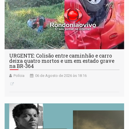
URGENTE: Colisão entre caminhão e carro
deixa quatro mortos e um em estado grave
na BR-364
Polícia
06 de Agosto de 2026 às 18:16