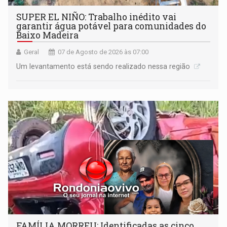
SUPER EL NIÑO: Trabalho inédito vai
garantir água potável para comunidades do
Baixo Madeira
Geral
07 de Agosto de 2026 às 07:00
Um levantamento está sendo realizado nessa região
FAMÍLIA MORREU: Identificadas as cinco