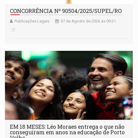
CONCORRÊNCIA Nº 90504/2025/SUPEL/RO
Publicações Legais
07 de Agosto de 2026 às 09:21
EM 18 MESES: Léo Moraes entrega o que não
conseguiram em anos na educação de Porto
Velho