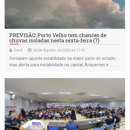
PREVISÃO: Porto Velho tem chances de
chuvas isoladas nesta sexta-feira (7)
Geral
06 de Agosto de 2026 às 17:41
Censipam aponta estabilidade na maior parte do estado,
mas alerta para instabilidade na capital, Ariquemes e
outros municípios da região norte