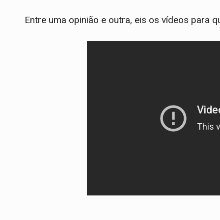
Entre uma opinião e outra, eis os vídeos para qu