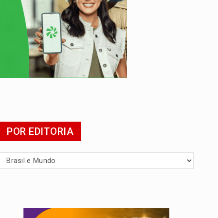
tuita
POR EDITORIA