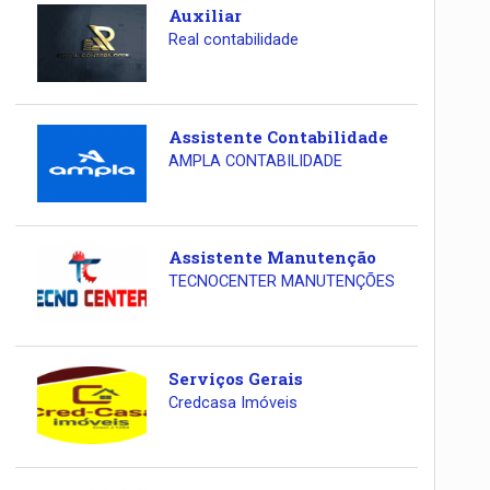
Auxiliar
Real contabilidade
Assistente Contabilidade
AMPLA CONTABILIDADE
Assistente Manutenção
TECNOCENTER MANUTENÇÕES
Serviços Gerais
Credcasa Imóveis