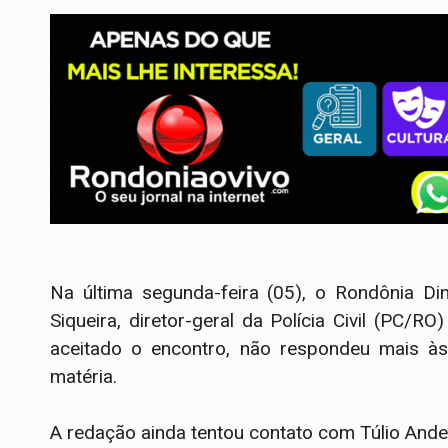
Na última segunda-feira (05), o Rondônia Di
Siqueira, diretor-geral da Polícia Civil (PC
aceitado o encontro, não respondeu mais às
matéria.
A redação ainda tentou contato com Túlio Ande