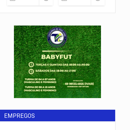
EMPREGOS