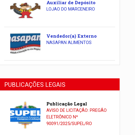
Auxiliar de Depósito
LOJAO DO MARCENEIRO
Vendedor(a) Externo
NASAPAN ALIMENTOS
PUBLICAÇÕES LEGAIS
Publicação Legal
AVISO DE LICITAÇÃO: PREGÃO
ELETRÔNICO Nº
90091/2025/SUPEL/RO