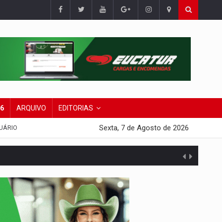
26
ARQUIVO
EDITORIAS
Sexta, 7 de Agosto de 2026
UÁRIO