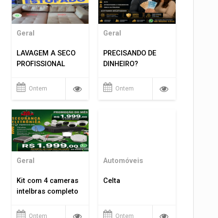
Geral
Geral
LAVAGEM A SECO
PRECISANDO DE
PROFISSIONAL
DINHEIRO?
Ontem
Ontem
Geral
Automóveis
Kit com 4 cameras
Celta
intelbras completo
Ontem
Ontem