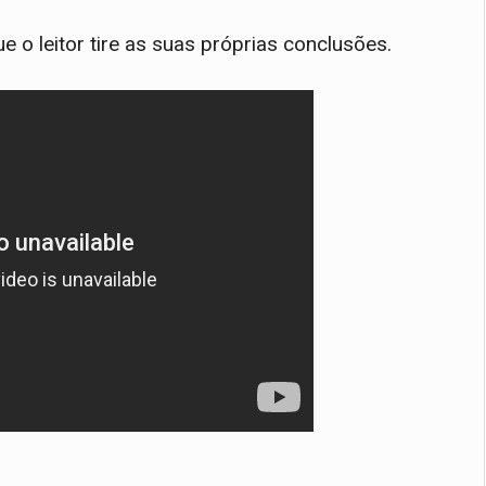
e o leitor tire as suas próprias conclusões.