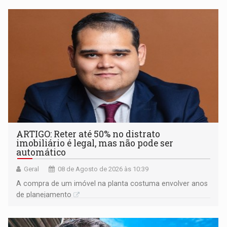
ARTIGO: Reter até 50% no distrato
imobiliário é legal, mas não pode ser
automático
Geral
08 de Agosto de 2026 às 10:39
A compra de um imóvel na planta costuma envolver anos
de planejamento