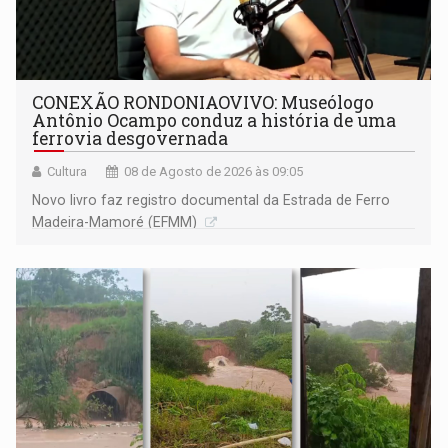
CONEXÃO RONDONIAOVIVO: Museólogo
Antônio Ocampo conduz a história de uma
ferrovia desgovernada
Cultura
08 de Agosto de 2026 às 09:05
Novo livro faz registro documental da Estrada de Ferro
Madeira-Mamoré (EFMM)