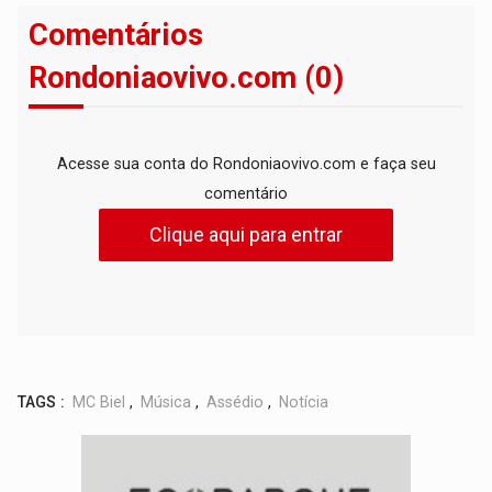
Comentários
Rondoniaovivo.com (0)
Acesse sua conta do Rondoniaovivo.com e faça seu
comentário
Clique aqui para entrar
TAGS :
MC Biel
,
Música
,
Assédio
,
Notícia