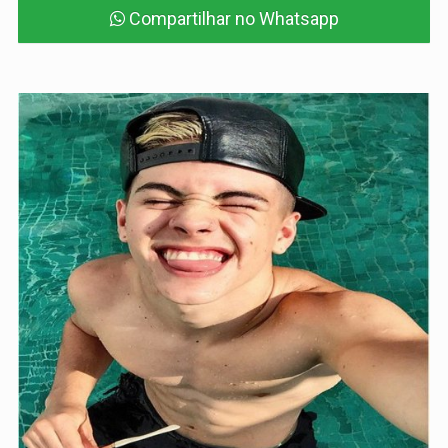
Compartilhar no Whatsapp