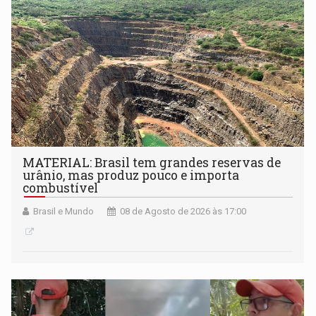
setembro
MATERIAL: Brasil tem grandes reservas de
urânio, mas produz pouco e importa
combustível
Brasil e Mundo
08 de Agosto de 2026 às 17:00