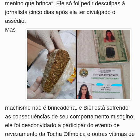
menino que brinca". Ele só foi pedir desculpas à
jornalista cinco dias após ela ter divulgado o
assédio.
Mas
machismo não é brincadeira, e Biel está sofrendo
as consequências de seu comportamento misógino:
ele foi desconvidado a participar do evento de
revezamento da Tocha Olímpica e outras vítimas de