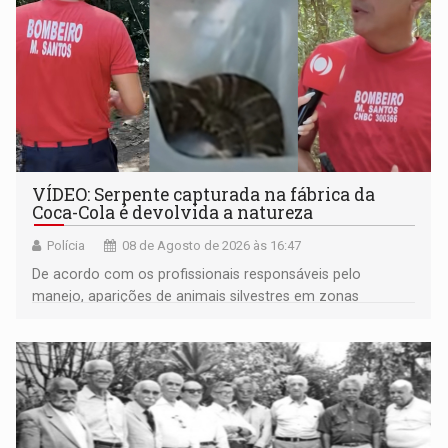
VÍDEO: Serpente capturada na fábrica da
Coca-Cola é devolvida a natureza
Polícia
08 de Agosto de 2026 às 16:47
De acordo com os profissionais responsáveis pelo
manejo, aparições de animais silvestres em zonas
industriais e urbanizadas têm sido recorrentes