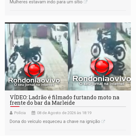
Mulheres estavam indo para um sítio
VÍDEO: Ladrão é filmado furtando moto na
frente do bar da Marleide
Polícia
08 de Agosto de 2026 às 18:19
Dona do veículo esqueceu a chave na ignição