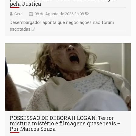
pela Justiça
Geral
08 de Agosto de 2026 às 08:52
Desembargador aponta que negociações não foram
esgotadas
POSSESSÃO DE DEBORAH LOGAN: Terror
mistura mistério e filmagens quase reais –
Por Marcos Souza