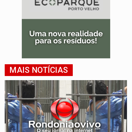
MAIS NOTÍCIAS