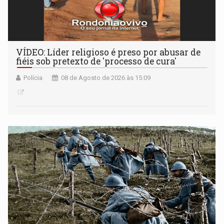
VÍDEO: Líder religioso é preso por abusar de
fiéis sob pretexto de 'processo de cura'
Polícia
08 de Agosto de 2026 às 15:09