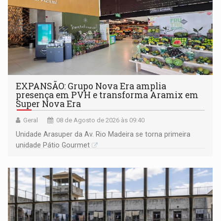
EXPANSÃO: Grupo Nova Era amplia
presença em PVH e transforma Aramix em
Super Nova Era
Geral
08 de Agosto de 2026 às 09:40
Unidade Arasuper da Av. Rio Madeira se torna primeira
unidade Pátio Gourmet