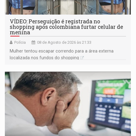
VÍDEO: Perseguição é registrada no
shopping após colombiana furtar celular de
menina
Polícia
08 de Agosto de 2026 às 21:33
Mulher tentou escapar correndo para a área externa
localizada nos fundos do shopping