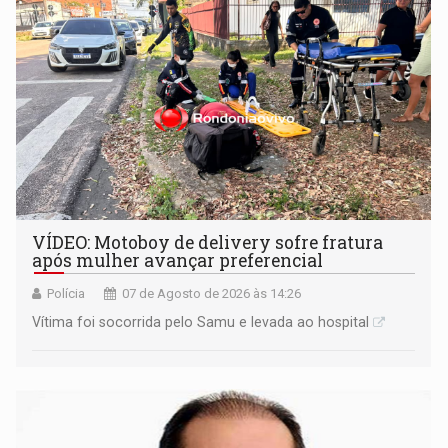
VÍDEO: Motoboy de delivery sofre fratura
após mulher avançar preferencial
Polícia
07 de Agosto de 2026 às 14:26
Vítima foi socorrida pelo Samu e levada ao hospital