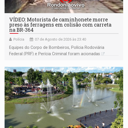
VÍDEO: Motorista de caminhonete morre
preso às ferragens em colisão com carreta
na BR-364
Polícia
07 de Agosto de 2026 às 23:40
Equipes do Corpo de Bombeiros, Polícia Rodoviária
Federal (PRF) e Perícia Criminal foram acionadas