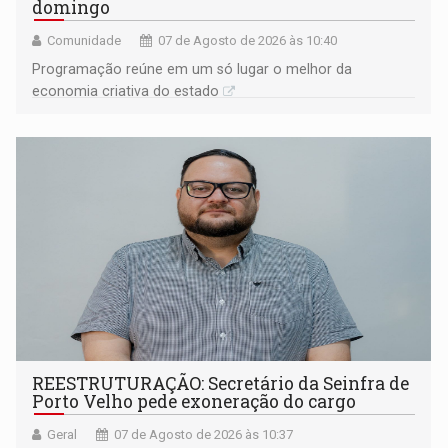
domingo
Comunidade
07 de Agosto de 2026 às 10:40
Programação reúne em um só lugar o melhor da
economia criativa do estado
REESTRUTURAÇÃO: Secretário da Seinfra de
Porto Velho pede exoneração do cargo
Geral
07 de Agosto de 2026 às 10:37