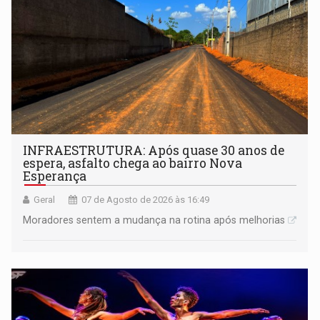
INFRAESTRUTURA: Após quase 30 anos de
espera, asfalto chega ao bairro Nova
Esperança
Geral
07 de Agosto de 2026 às 16:49
Moradores sentem a mudança na rotina após melhorias