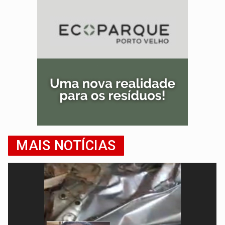
MAIS NOTÍCIAS