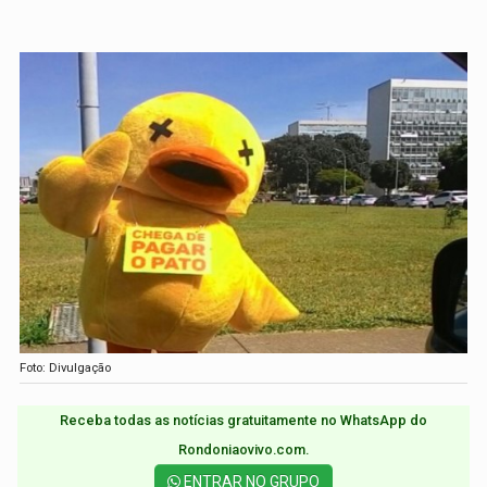
Foto: Divulgação
Receba todas as notícias gratuitamente no WhatsApp do
Rondoniaovivo.com.​
ENTRAR NO GRUPO