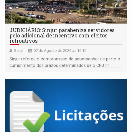
JUDICIÁRIO: Sinjur parabeniza servidores
pelo adicional de incentivo com efeitos
retroativos
Geral
07 de Agosto de 2026 às 16:16
Sinjur reforça o compromisso de acompanhar de perto o
cumprimento dos prazos determinados pelo CNJ