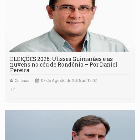
ELEIÇÕES 2026: Ulisses Guimarães e as
nuvens no céu de Rondônia – Por Daniel
Pereira
Colunas
07 de Agosto de 2026 às 12:02